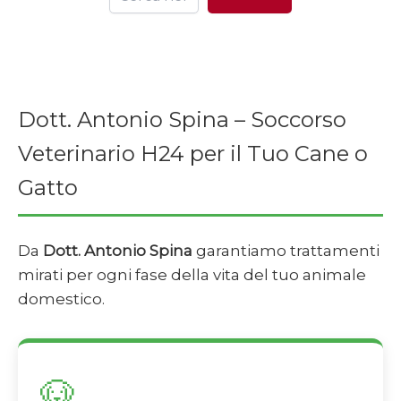
Dott. Antonio Spina – Soccorso
Veterinario H24 per il Tuo Cane o
Gatto
Da
Dott. Antonio Spina
garantiamo trattamenti
mirati per ogni fase della vita del tuo animale
domestico.
🐶