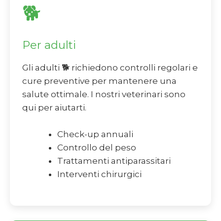
🐕
Per adulti
Gli adulti 🐕 richiedono controlli regolari e
cure preventive per mantenere una
salute ottimale. I nostri veterinari sono
qui per aiutarti.
Check-up annuali
Controllo del peso
Trattamenti antiparassitari
Interventi chirurgici