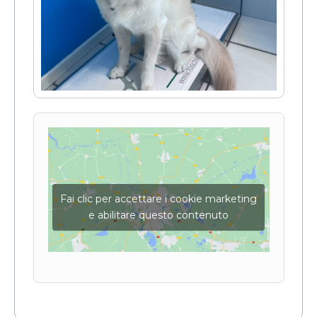
Fai clic per accettare i cookie marketing
e abilitare questo contenuto