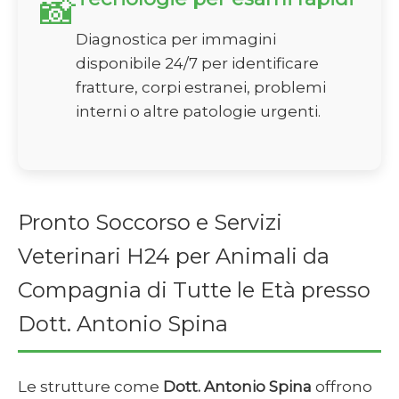
📸
Diagnostica per immagini
disponibile 24/7 per identificare
fratture, corpi estranei, problemi
interni o altre patologie urgenti.
Pronto Soccorso e Servizi
Veterinari H24 per Animali da
Compagnia di Tutte le Età presso
Dott. Antonio Spina
Le strutture come
Dott. Antonio Spina
offrono