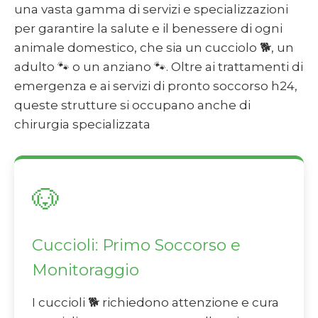
una vasta gamma di servizi e specializzazioni
per garantire la salute e il benessere di ogni
animale domestico, che sia un cucciolo 🐕, un
adulto 🐾 o un anziano 🐾. Oltre ai trattamenti di
emergenza e ai servizi di pronto soccorso h24,
queste strutture si occupano anche di
chirurgia specializzata
🐶
Cuccioli: Primo Soccorso e
Monitoraggio
I cuccioli 🐕 richiedono attenzione e cura