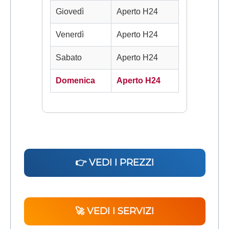
Giovedì
Aperto H24
Venerdì
Aperto H24
Sabato
Aperto H24
Domenica
Aperto H24
👉 VEDI I PREZZI
🚀 VEDI I SERVIZI