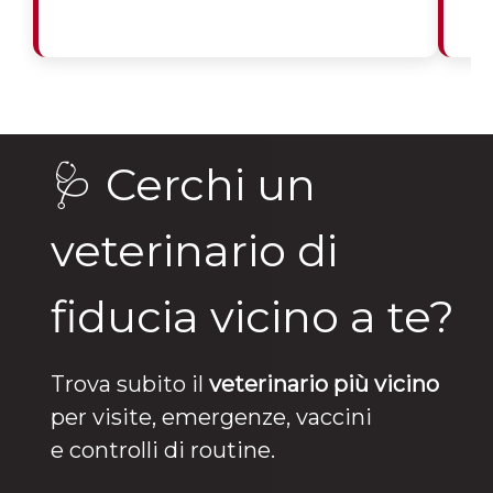
🩺 Cerchi un
veterinario di
fiducia vicino a te?
Trova subito il
veterinario più vicino
per visite, emergenze, vaccini
e controlli di routine.