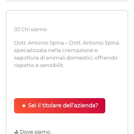
👨‍⚖️ Chi siamo
Dott. Antonio Spina – Dott. Antonio Spina 
specializzata nella cremazione e
sepoltura di animali domestici, offrendo
rispetto e sensibilit.
🔹 Sei il titolare dell’azienda?
⛳ Dove siamo