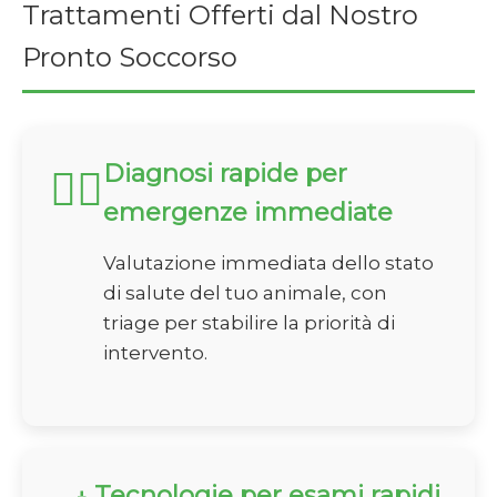
Trattamenti Offerti dal Nostro
Pronto Soccorso
Diagnosi rapide per
🏃‍♂️
emergenze immediate
Valutazione immediata dello stato
di salute del tuo animale, con
triage per stabilire la priorità di
intervento.
Tecnologie per esami rapidi