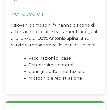
Per cuccioli
I giovani compagni 🐾 hanno bisogno di
attenzioni speciali e trattamenti adeguati
alla loro età.
Dott. Antonio Spina
offre
servizi veterinari specifici per i più piccoli.
Vaccinazioni di base
Prime visite e controlli
Consigli sull’alimentazione
Microchip e registrazione