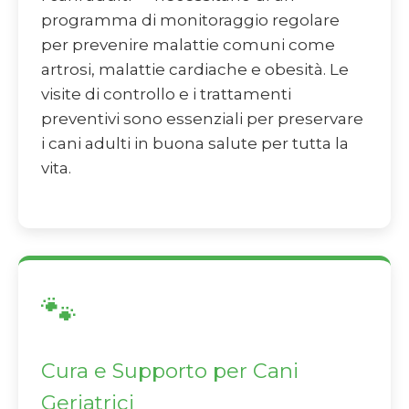
programma di monitoraggio regolare
per prevenire malattie comuni come
artrosi, malattie cardiache e obesità. Le
visite di controllo e i trattamenti
preventivi sono essenziali per preservare
i cani adulti in buona salute per tutta la
vita.
🐾
Cura e Supporto per Cani
Geriatrici