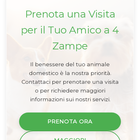
Prenota una Visita
per il Tuo Amico a 4
Zampe
Il benessere del tuo animale
domestico è la nostra priorità.
Contattaci per prenotare una visita
o per richiedere maggiori
informazioni sui nostri servizi.
PRENOTA ORA