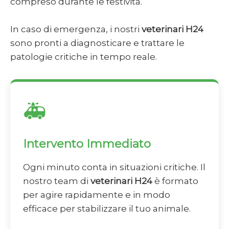
compreso durante le festività.
In caso di emergenza, i nostri
veterinari H24
sono pronti a diagnosticare e trattare le
patologie critiche in tempo reale.
🚑
Intervento Immediato
Ogni minuto conta in situazioni critiche. Il
nostro team di
veterinari H24
è formato
per agire rapidamente e in modo
efficace per stabilizzare il tuo animale.