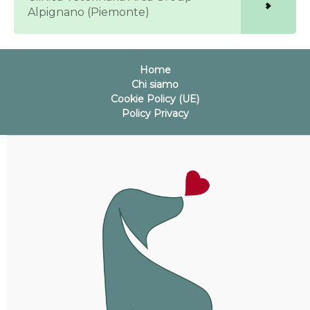
Alpignano (Piemonte)
Home
Chi siamo
Cookie Policy (UE)
Policy Privacy