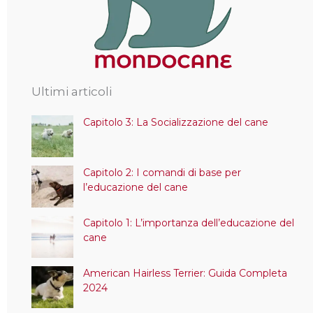
Ultimi articoli
Capitolo 3: La Socializzazione del cane
Capitolo 2: I comandi di base per
l’educazione del cane
Capitolo 1: L’importanza dell’educazione del
cane
American Hairless Terrier: Guida Completa
2024