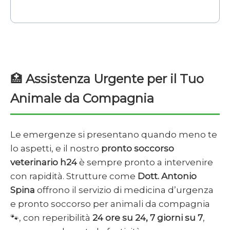
🏥
Assistenza Urgente per il Tuo
Animale da Compagnia
Le emergenze si presentano quando meno te
lo aspetti, e il nostro
pronto soccorso
veterinario h24
è sempre pronto a intervenire
con rapidità. Strutture come
Dott. Antonio
Spina
offrono il servizio di medicina d’urgenza
e pronto soccorso per animali da compagnia
🐾, con reperibilità
24 ore su 24, 7 giorni su 7
,