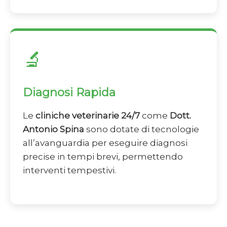
🔬
Diagnosi Rapida
Le
cliniche veterinarie 24/7
come
Dott.
Antonio Spina
sono dotate di tecnologie
all’avanguardia per eseguire diagnosi
precise in tempi brevi, permettendo
interventi tempestivi.