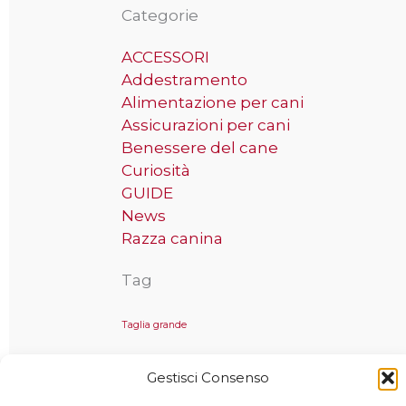
Categorie
ACCESSORI
Addestramento
Alimentazione per cani
Assicurazioni per cani
Benessere del cane
Curiosità
GUIDE
News
Razza canina
Tag
Taglia grande
Gestisci Consenso