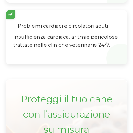
✅
Problemi cardiaci e circolatori acuti
Insufficienza cardiaca, aritmie pericolose
trattate nelle cliniche veterinarie 24/7.
Proteggi il tuo cane
con l’assicurazione
su misura