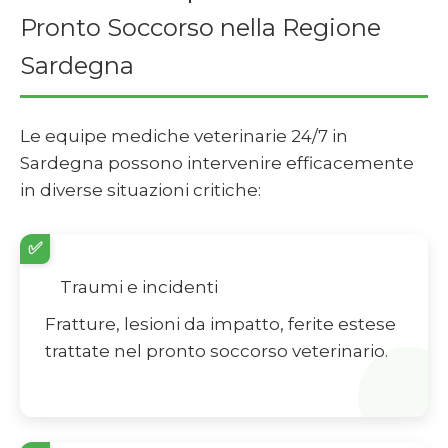
Pronto Soccorso nella Regione
Sardegna
Le equipe mediche veterinarie 24/7 in
Sardegna possono intervenire efficacemente
in diverse situazioni critiche:
✅
Traumi e incidenti
Fratture, lesioni da impatto, ferite estese
trattate nel pronto soccorso veterinario.