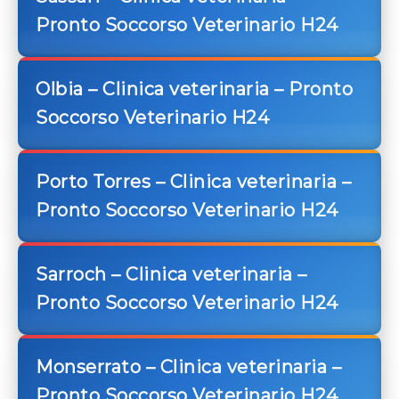
Pronto Soccorso Veterinario H24
Olbia – Clinica veterinaria – Pronto
Soccorso Veterinario H24
Porto Torres – Clinica veterinaria –
Pronto Soccorso Veterinario H24
Sarroch – Clinica veterinaria –
Pronto Soccorso Veterinario H24
Monserrato – Clinica veterinaria –
Pronto Soccorso Veterinario H24