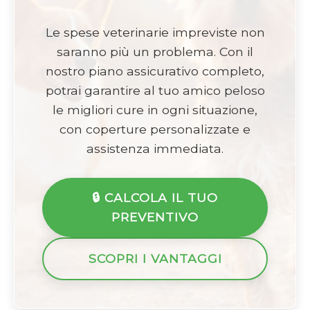
Le spese veterinarie impreviste non
saranno più un problema. Con il
nostro piano assicurativo completo,
potrai garantire al tuo amico peloso
le migliori cure in ogni situazione,
con coperture personalizzate e
assistenza immediata.
🔒 CALCOLA IL TUO
PREVENTIVO
SCOPRI I VANTAGGI