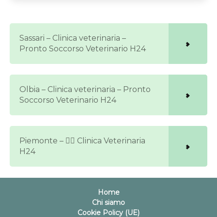
Sassari – Clinica veterinaria –
Pronto Soccorso Veterinario H24
Olbia – Clinica veterinaria – Pronto
Soccorso Veterinario H24
Piemonte – 🐕‍🦺 Clinica Veterinaria
H24
Home
Chi siamo
Cookie Policy (UE)