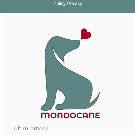
Policy Privacy
Ultimi articoli