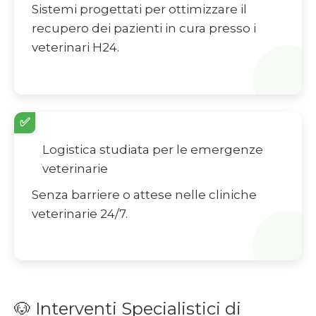
Sistemi progettati per ottimizzare il
recupero dei pazienti in cura presso i
veterinari H24.
✅
Logistica studiata per le emergenze
veterinarie
Senza barriere o attese nelle cliniche
veterinarie 24/7.
🐶 Interventi Specialistici di