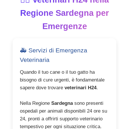
Regione Sardegna per
Emergenze
🚑 Servizi di Emergenza
Veterinaria
Quando il tuo cane o il tuo gatto ha
bisogno di cure urgenti, è fondamentale
sapere dove trovare
veterinari H24
.
Nella Regione
Sardegna
sono presenti
ospedali per animali disponibili 24 ore su
24, pronti a offrirti supporto veterinario
tempestivo per ogni situazione critica.