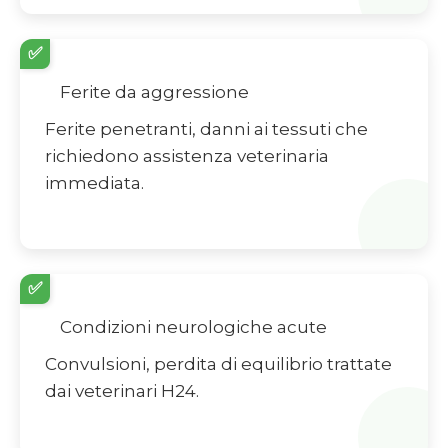
✅
Ferite da aggressione
Ferite penetranti, danni ai tessuti che
richiedono assistenza veterinaria
immediata.
✅
Condizioni neurologiche acute
Convulsioni, perdita di equilibrio trattate
dai veterinari H24.