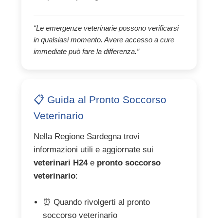
“Le emergenze veterinarie possono verificarsi
in qualsiasi momento. Avere accesso a cure
immediate può fare la differenza.”
📋 Guida al Pronto Soccorso
Veterinario
Nella Regione Sardegna trovi
informazioni utili e aggiornate sui
veterinari H24
e
pronto soccorso
veterinario
:
⏰ Quando rivolgerti al pronto
soccorso veterinario