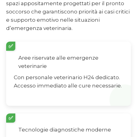
spazi appositamente progettati per il pronto
soccorso che garantiscono priorità ai casi critici
e supporto emotivo nelle situazioni
d’emergenza veterinaria.
✅
Aree riservate alle emergenze
veterinarie
Con personale veterinario H24 dedicato.
Accesso immediato alle cure necessarie.
✅
Tecnologie diagnostiche moderne