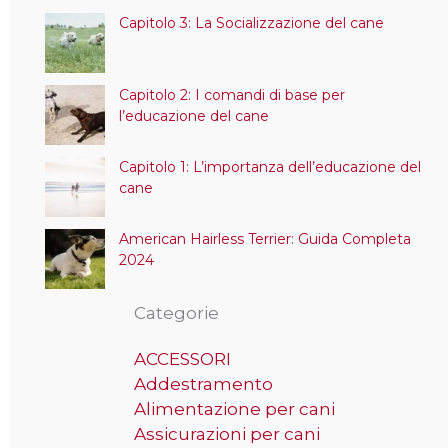
Capitolo 3: La Socializzazione del cane
Capitolo 2: I comandi di base per
l’educazione del cane
Capitolo 1: L’importanza dell’educazione del
cane
American Hairless Terrier: Guida Completa
2024
Categorie
ACCESSORI
Addestramento
Alimentazione per cani
Assicurazioni per cani