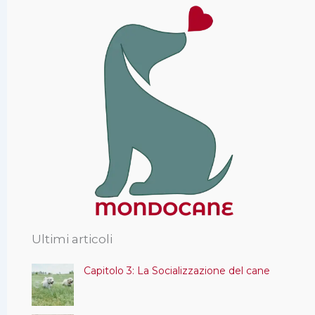
Ultimi articoli
Capitolo 3: La Socializzazione del cane