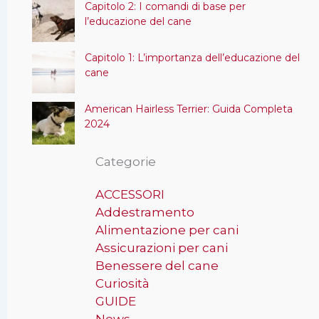
Capitolo 2: I comandi di base per
l’educazione del cane
Capitolo 1: L’importanza dell’educazione del
cane
American Hairless Terrier: Guida Completa
2024
Categorie
ACCESSORI
Addestramento
Alimentazione per cani
Assicurazioni per cani
Benessere del cane
Curiosità
GUIDE
News