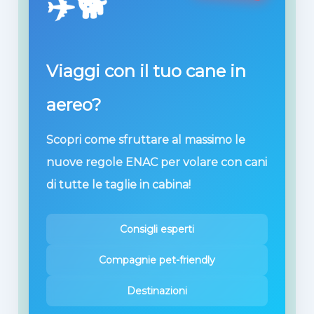
✈️🐕
Viaggi con il tuo cane in
aereo?
Scopri come sfruttare al massimo le
nuove regole ENAC per volare con cani
di tutte le taglie in cabina!
Consigli esperti
Compagnie pet-friendly
Destinazioni