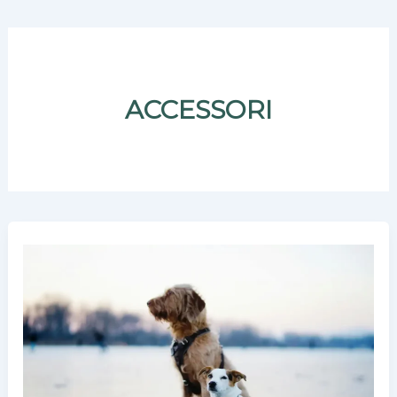
ACCESSORI