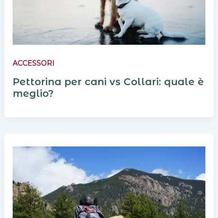
ACCESSORI
Pettorina per cani vs Collari: quale è
meglio?