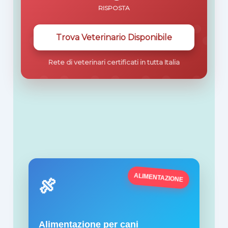
RISPOSTA
Trova Veterinario Disponibile
Rete di veterinari certificati in tutta Italia
ALIMENTAZIONE
🍖
Alimentazione per cani