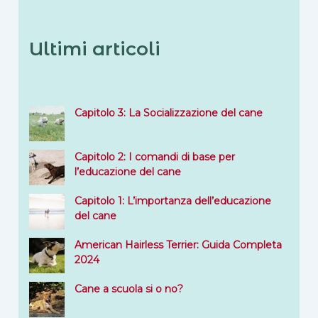
Ultimi articoli
Capitolo 3: La Socializzazione del cane
Capitolo 2: I comandi di base per
l’educazione del cane
Capitolo 1: L’importanza dell’educazione
del cane
American Hairless Terrier: Guida Completa
2024
Cane a scuola si o no?