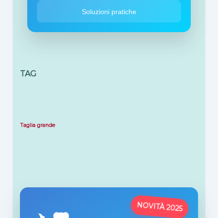
Soluzioni pratiche
TAG
Taglia grande
NOVITÀ 2025