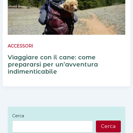
ACCESSORI
Viaggiare con il cane: come
prepararsi per un’avventura
indimenticabile
Cerca
Cerca