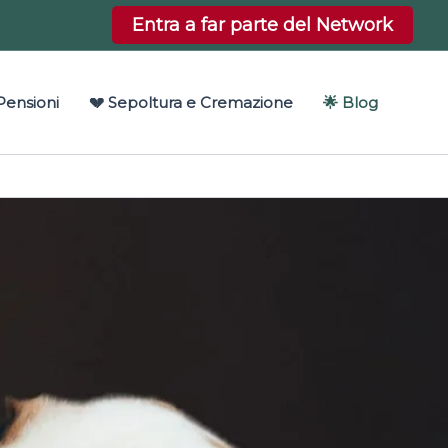
Entra a far parte del Network
Pensioni
💔 Sepoltura e Cremazione
🌟 Blog