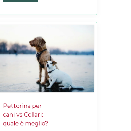
Pettorina per
cani vs Collari:
quale è meglio?