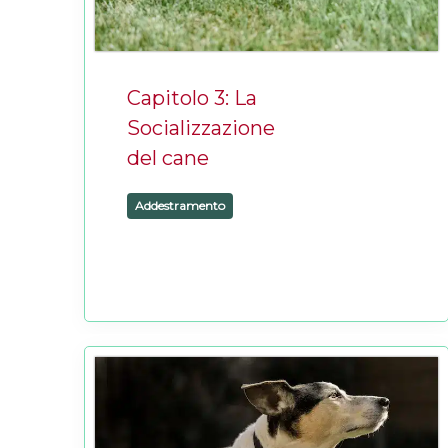
Capitolo 3: La
Socializzazione
del cane
Addestramento