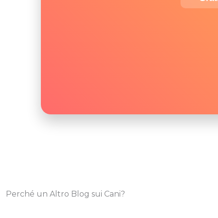
Perché un Altro Blog sui Cani?