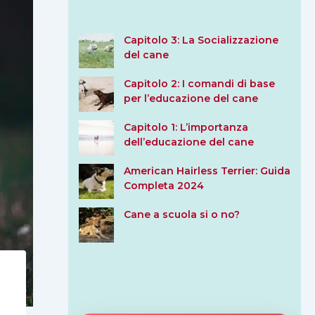
Capitolo 3: La Socializzazione
del cane
Capitolo 2: I comandi di base
per l’educazione del cane
Capitolo 1: L’importanza
dell’educazione del cane
American Hairless Terrier: Guida
Completa 2024
Cane a scuola si o no?