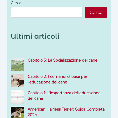
Cerca
Cerca
Ultimi articoli
Capitolo 3: La Socializzazione del cane
Capitolo 2: I comandi di base per
l’educazione del cane
Capitolo 1: L’importanza dell’educazione
del cane
American Hairless Terrier: Guida Completa
2024