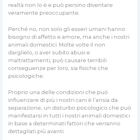
realtà non lo è e può persino diventare
veramente preoccupante.
Perché no, non solo gli esseri umani hanno
bisogno di affetto e amore, ma anche i nostri
animali domestici. Molte volte il non
darglielo, o aver subito abusi e
maltrattamenti, può causare terribili
conseguenze per loro, sia fisiche che
psicologiche.
Proprio una delle condizioni che può
influenzare di più i nostri cani è l’ansia da
separazione, un disturbo psicologico che può
manifestarsi in tutti i nostri animali domestici
in base a determinati fattori che verranno
dettagliati più avanti.