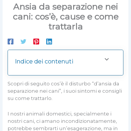
Ansia da separazione nei
cani: cos’è, cause e come
trattarla
Indice dei contenuti
Scopri di seguito cos’è il disturbo “d’ansia da
separazione nei cani”, i suoi sintomi e consigli
su come trattarlo.
I nostri animali domestici, specialmente i
nostri cani, ci amano incondizionatamente,
potrebbe sembrarti un’esagerazione, ma in