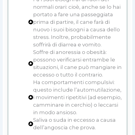
normali orari: cioè, anche se lo hai
portato a fare una passeggiata
prima di partire, il cane farà di
nuovo i suoi bisogni a causa dello
stress. Inoltre, probabilmente
soffrirà di diarrea e vomito.
Soffre di anoressia o obesità:
possono verificarsi entrambe le
situazioni, il cane può mangiare in
eccesso o tutto il contrario.
Ha comportamenti compulsivi:
questo include l’automutilazione,
i movimenti ripetitivi (ad esempio,
camminare in cerchio) o leccarsi
in modo ansioso.
Saliva o suda in eccesso a causa
dell’angoscia che prova.