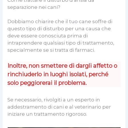
separazione nei cani?
Dobbiamo chiarire che il tuo cane soffre di
questo tipo di disturbo per una causa che
deve essere conosciuta prima di
intraprendere qualsiasi tipo di trattamento,
specialmente se si tratta di farmaci.
Inoltre, non smettere di dargli affetto o
rinchiuderlo in luoghi isolati, perché
solo peggiorerai il problema.
Se necessario, rivolgiti a un esperto in
addestramento di cani e al veterinario per
iniziare un trattamento rigoroso.