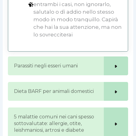
entrambi i casi, non ignorarlo,
salutalo o dì addio nello stesso
modo in modo tranquillo. Capirà
che hai la sua attenzione, ma non
lo sovrecciterai
Parassiti negli esseri umani
Dieta BARF per animali domestici
5 malattie comuni nei cani spesso
sottovalutate: allergie, otite,
leishmaniosi, artrosi e diabete