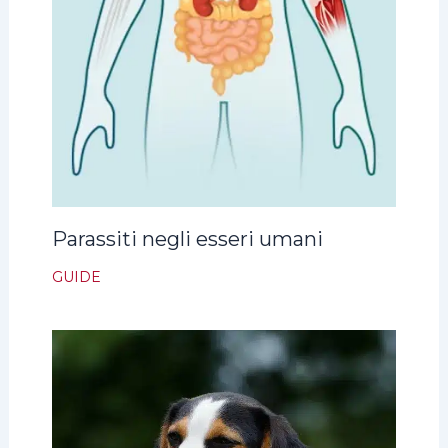
Parassiti negli esseri umani
GUIDE