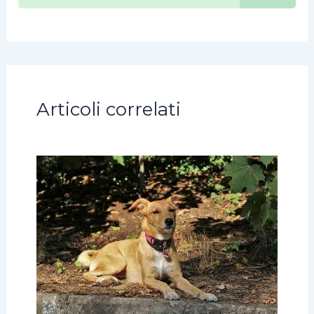
Articoli correlati