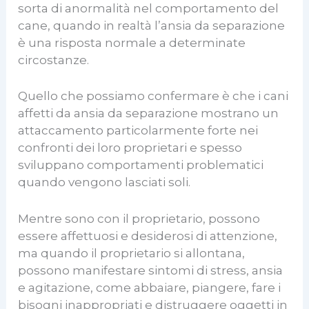
sorta di anormalità nel comportamento del
cane, quando in realtà l’ansia da separazione
è una risposta normale a determinate
circostanze.
Quello che possiamo confermare è che i cani
affetti da ansia da separazione mostrano un
attaccamento particolarmente forte nei
confronti dei loro proprietari e spesso
sviluppano comportamenti problematici
quando vengono lasciati soli.
Mentre sono con il proprietario, possono
essere affettuosi e desiderosi di attenzione,
ma quando il proprietario si allontana,
possono manifestare sintomi di stress, ansia
e agitazione, come abbaiare, piangere, fare i
bisogni inappropriati e distruggere oggetti in