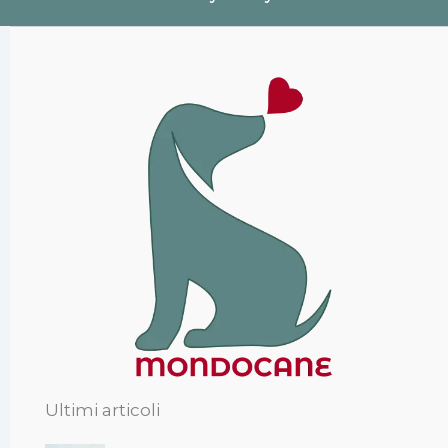
Ultimi articoli