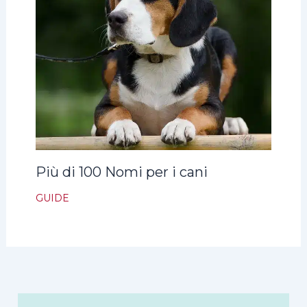
Più di 100 Nomi per i cani
GUIDE