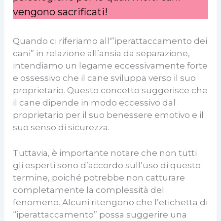
vengono sacrificati!
Quando ci riferiamo all'”iperattaccamento dei
cani” in relazione all’ansia da separazione,
intendiamo un legame eccessivamente forte
e ossessivo che il cane sviluppa verso il suo
proprietario. Questo concetto suggerisce che
il cane dipende in modo eccessivo dal
proprietario per il suo benessere emotivo e il
suo senso di sicurezza.
Tuttavia, è importante notare che non tutti
gli esperti sono d’accordo sull’uso di questo
termine, poiché potrebbe non catturare
completamente la complessità del
fenomeno. Alcuni ritengono che l’etichetta di
“iperattaccamento” possa suggerire una