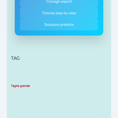
Consigli esperti
Tutorial step-by-step
Soluzioni pratiche
TAG
Taglia grande