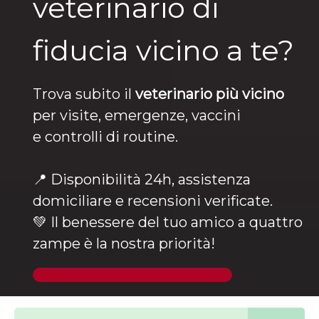
veterinario di
fiducia vicino a te?
Trova subito il
veterinario più vicino
per visite, emergenze, vaccini
e controlli di routine.
📍 Disponibilità 24h, assistenza
domiciliare e recensioni verificate.
💚 Il benessere del tuo amico a quattro
zampe è la nostra priorità!
🐶 Trova un veterinario ora