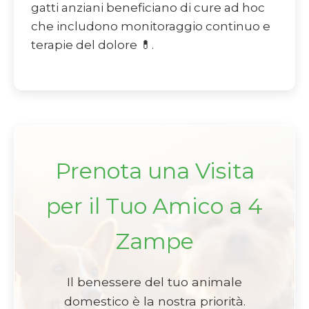
gatti anziani beneficiano di cure ad hoc
che includono monitoraggio continuo e
terapie del dolore 💊.
Prenota una Visita
per il Tuo Amico a 4
Zampe
Il benessere del tuo animale
domestico è la nostra priorità.