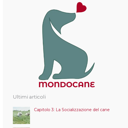
Ultimi articoli
Capitolo 3: La Socializzazione del cane