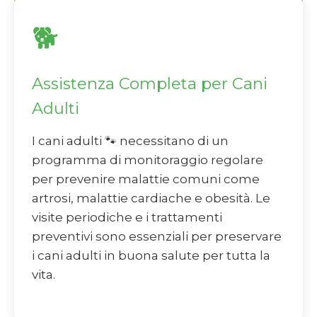
🐕
Assistenza Completa per Cani
Adulti
I cani adulti 🐾 necessitano di un
programma di monitoraggio regolare
per prevenire malattie comuni come
artrosi, malattie cardiache e obesità. Le
visite periodiche e i trattamenti
preventivi sono essenziali per preservare
i cani adulti in buona salute per tutta la
vita.