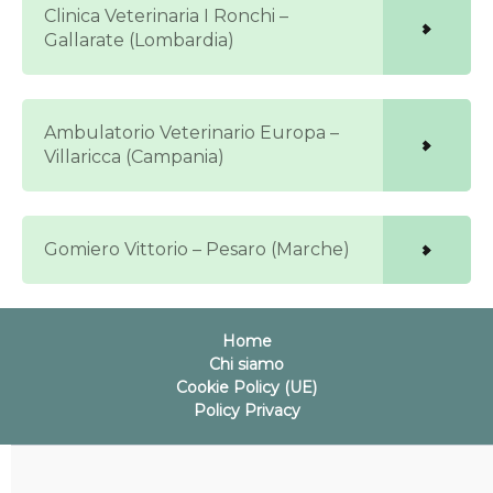
Clinica Veterinaria I Ronchi –
Gallarate (Lombardia)
Ambulatorio Veterinario Europa –
Villaricca (Campania)
Gomiero Vittorio – Pesaro (Marche)
Home
Chi siamo
Cookie Policy (UE)
Policy Privacy