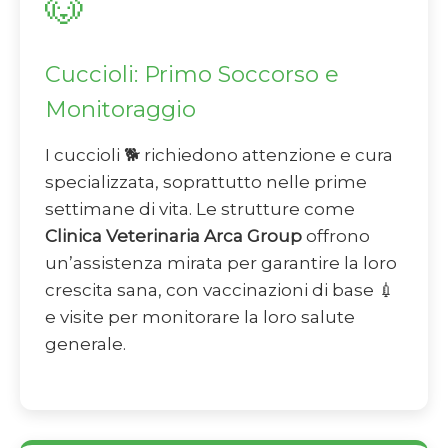
🐶
Cuccioli: Primo Soccorso e
Monitoraggio
I cuccioli 🐕 richiedono attenzione e cura
specializzata, soprattutto nelle prime
settimane di vita. Le strutture come
Clinica Veterinaria Arca Group
offrono
un’assistenza mirata per garantire la loro
crescita sana, con vaccinazioni di base 💉
e visite per monitorare la loro salute
generale.