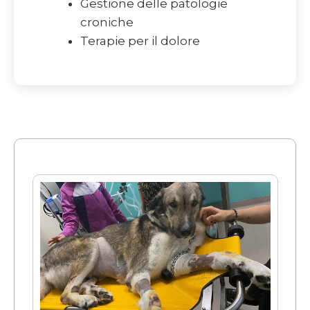
Gestione delle patologie
croniche
Terapie per il dolore