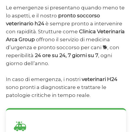
Le emergenze si presentano quando meno te
lo aspetti, e il nostro
pronto soccorso
veterinario h24
è sempre pronto a intervenire
con rapidità. Strutture come
Clinica Veterinaria
Arca Group
offrono il servizio di medicina
d’urgenza e pronto soccorso per cani 🐕, con
reperibilità
24 ore su 24, 7 giorni su 7
, ogni
giorno dell’anno.
In caso di emergenza, i nostri
veterinari H24
sono pronti a diagnosticare e trattare le
patologie critiche in tempo reale.
🚑