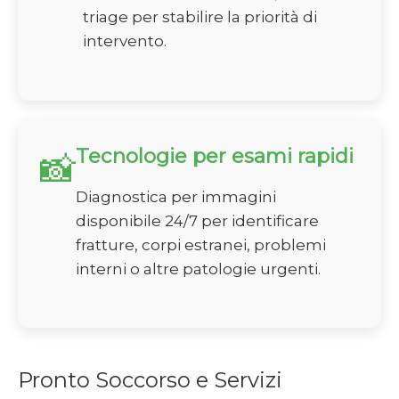
triage per stabilire la priorità di
intervento.
Tecnologie per esami rapidi
📸
Diagnostica per immagini
disponibile 24/7 per identificare
fratture, corpi estranei, problemi
interni o altre patologie urgenti.
Pronto Soccorso e Servizi