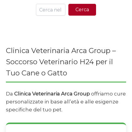
Ce
Cerca
Clinica Veterinaria Arca Group –
Soccorso Veterinario H24 per il
Tuo Cane o Gatto
Da
Clinica Veterinaria Arca Group
offriamo cure
personalizzate in base all’età e alle esigenze
specifiche del tuo pet.