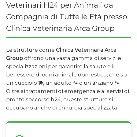
Veterinari H24 per Animali da
Compagnia di Tutte le Età presso
Clinica Veterinaria Arca Group
Le strutture come
Clinica Veterinaria Arca
Group
offrono una vasta gamma di servizi e
specializzazioni per garantire la salute e il
benessere di ogni animale domestico, che sia
un cucciolo 🐕, un adulto 🐾 o un anziano 🐾.
Oltre ai trattamenti di emergenza e ai servizi di
pronto soccorso h24, queste strutture si
occupano anche di chirurgia specializzata