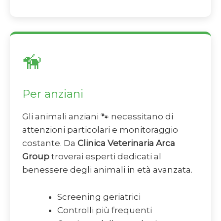
🦮
Per anziani
Gli animali anziani 🐾 necessitano di
attenzioni particolari e monitoraggio
costante. Da
Clinica Veterinaria Arca
Group
troverai esperti dedicati al
benessere degli animali in età avanzata.
Screening geriatrici
Controlli più frequenti