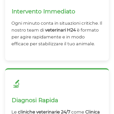
Intervento Immediato
Ogni minuto conta in situazioni critiche. Il
nostro team di
veterinari H24
è formato
per agire rapidamente e in modo
efficace per stabilizzare il tuo animale.
🔬
Diagnosi Rapida
Le
cliniche veterinarie 24/7
come
Clinica