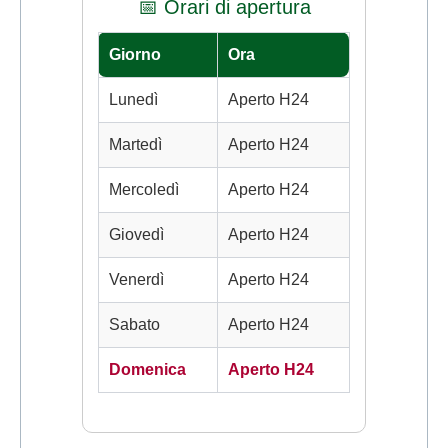
📅 Orari di apertura
Giorno
Ora
Lunedì
Aperto H24
Martedì
Aperto H24
Mercoledì
Aperto H24
Giovedì
Aperto H24
Venerdì
Aperto H24
Sabato
Aperto H24
Domenica
Aperto H24