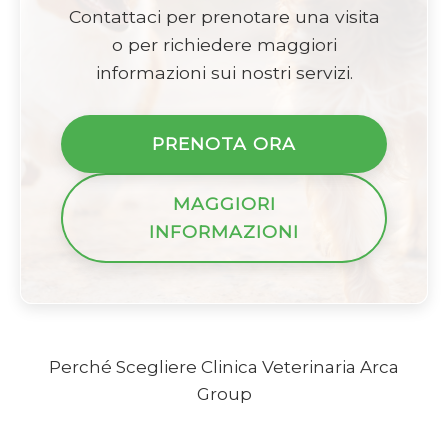
Contattaci per prenotare una visita
o per richiedere maggiori
informazioni sui nostri servizi.
PRENOTA ORA
MAGGIORI
INFORMAZIONI
Perché Scegliere Clinica Veterinaria Arca
Group