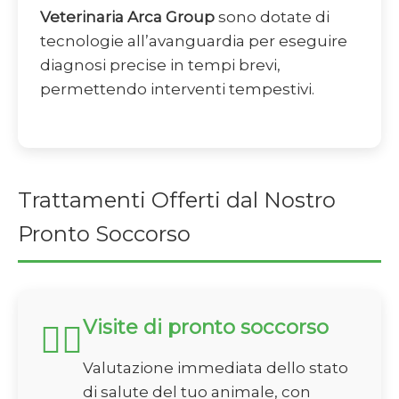
Veterinaria Arca Group
sono dotate di
tecnologie all’avanguardia per eseguire
diagnosi precise in tempi brevi,
permettendo interventi tempestivi.
Trattamenti Offerti dal Nostro
Pronto Soccorso
Visite di pronto soccorso
🏃‍♂️
Valutazione immediata dello stato
di salute del tuo animale, con