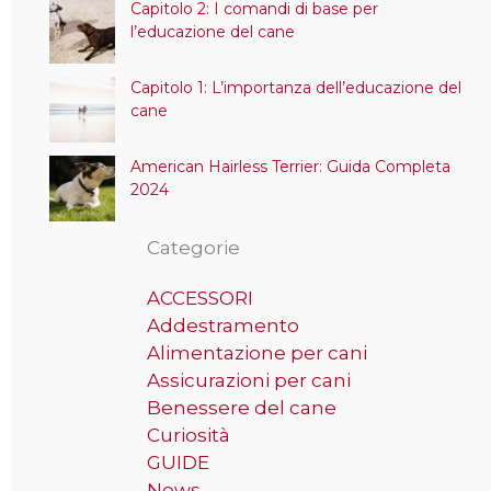
Capitolo 2: I comandi di base per
l’educazione del cane
Capitolo 1: L’importanza dell’educazione del
cane
American Hairless Terrier: Guida Completa
2024
Categorie
ACCESSORI
Addestramento
Alimentazione per cani
Assicurazioni per cani
Benessere del cane
Curiosità
GUIDE
News