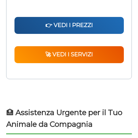
👉 VEDI I PREZZI
🚀 VEDI I SERVIZI
🏥
Assistenza Urgente per il Tuo
Animale da Compagnia