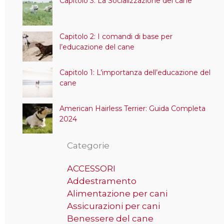
Capitolo 3: La Socializzazione del cane
Capitolo 2: I comandi di base per
l’educazione del cane
Capitolo 1: L’importanza dell’educazione del
cane
American Hairless Terrier: Guida Completa
2024
Categorie
ACCESSORI
Addestramento
Alimentazione per cani
Assicurazioni per cani
Benessere del cane