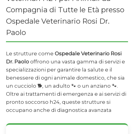
Compagnia di Tutte le Età presso
Ospedale Veterinario Rosi Dr.
Paolo
Le strutture come
Ospedale Veterinario Rosi
Dr. Paolo
offrono una vasta gamma di servizi e
specializzazioni per garantire la salute e il
benessere di ogni animale domestico, che sia
un cucciolo 🐕, un adulto 🐾 o un anziano 🐾.
Oltre ai trattamenti di emergenza e ai servizi di
pronto soccorso h24, queste strutture si
occupano anche di diagnostica avanzata