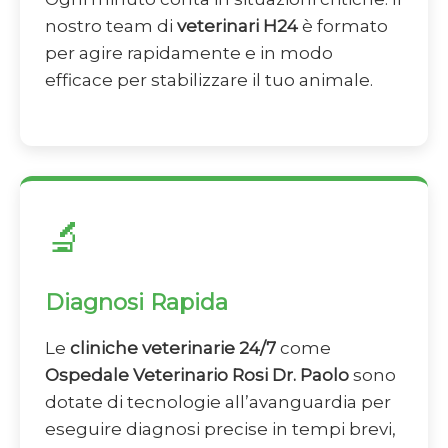
nostro team di
veterinari H24
è formato
per agire rapidamente e in modo
efficace per stabilizzare il tuo animale.
🔬
Diagnosi Rapida
Le
cliniche veterinarie 24/7
come
Ospedale Veterinario Rosi Dr. Paolo
sono
dotate di tecnologie all’avanguardia per
eseguire diagnosi precise in tempi brevi,