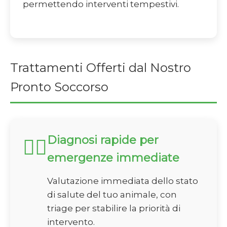
permettendo interventi tempestivi.
Trattamenti Offerti dal Nostro
Pronto Soccorso
Diagnosi rapide per
🏃‍♂️
emergenze immediate
Valutazione immediata dello stato
di salute del tuo animale, con
triage per stabilire la priorità di
intervento.