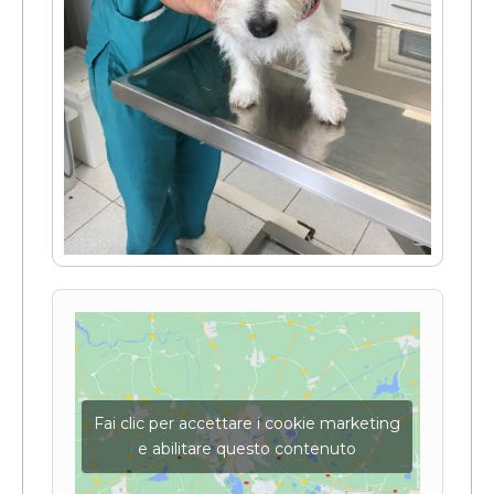
Fai clic per accettare i cookie marketing
e abilitare questo contenuto