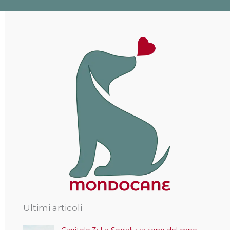
Ultimi articoli