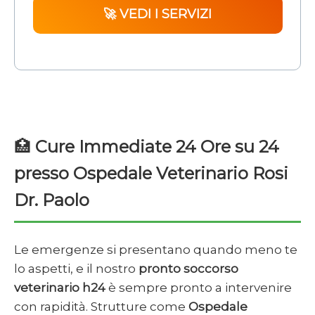
🚀 VEDI I SERVIZI
🏥
Cure Immediate 24 Ore su 24
presso Ospedale Veterinario Rosi
Dr. Paolo
Le emergenze si presentano quando meno te
lo aspetti, e il nostro
pronto soccorso
veterinario h24
è sempre pronto a intervenire
con rapidità. Strutture come
Ospedale