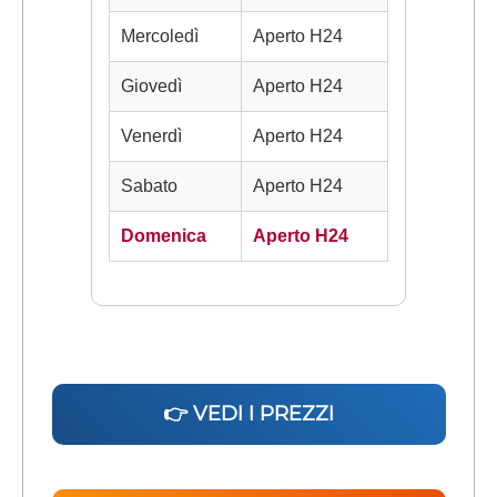
Mercoledì
Aperto H24
Giovedì
Aperto H24
Venerdì
Aperto H24
Sabato
Aperto H24
Domenica
Aperto H24
👉 VEDI I PREZZI