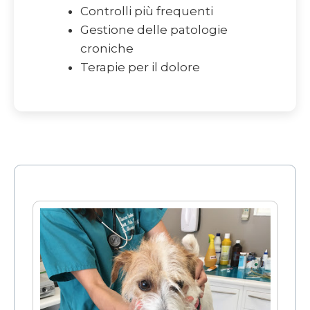
Controlli più frequenti
Gestione delle patologie
croniche
Terapie per il dolore