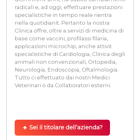
radicali e, ad oggi, effettuare prestazioni
specialistiche in tempo reale rientra
nella quotidianit. Pertanto la nostra
Clinica offre, oltre a servizi di medicina di
base come vaccini, profilassi filaria,
applicazioni microchip, anche attivit
specialistiche di Cardiologia, Clinica degli
animali non convenzionali, Ortopedia,
Neurologia, Endoscopia, Oftalmologia.
Tutto ci effettuato dai nostri Medici
Veterinari o da Collaboratori esterni.
🔹 Sei il titolare dell’azienda?