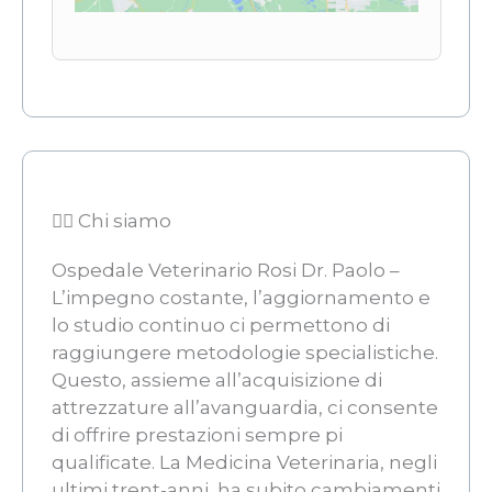
👨‍⚖️ Chi siamo
Ospedale Veterinario Rosi Dr. Paolo –
L’impegno costante, l’aggiornamento e
lo studio continuo ci permettono di
raggiungere metodologie specialistiche.
Questo, assieme all’acquisizione di
attrezzature all’avanguardia, ci consente
di offrire prestazioni sempre pi
qualificate. La Medicina Veterinaria, negli
ultimi trent-anni, ha subito cambiamenti