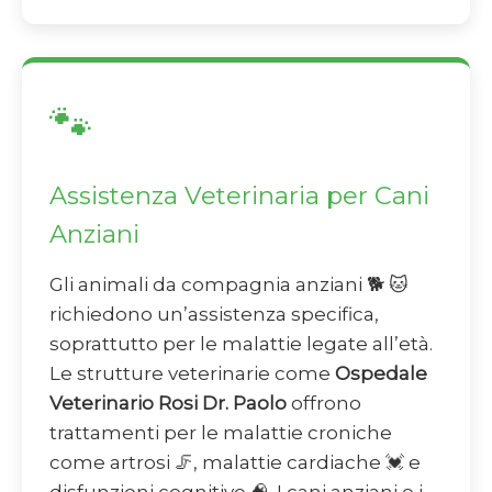
🐾
Assistenza Veterinaria per Cani
Anziani
Gli animali da compagnia anziani 🐕 🐱
richiedono un’assistenza specifica,
soprattutto per le malattie legate all’età.
Le strutture veterinarie come
Ospedale
Veterinario Rosi Dr. Paolo
offrono
trattamenti per le malattie croniche
come artrosi 🦵, malattie cardiache 💓 e