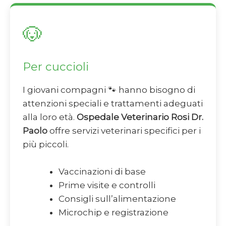
🐶
Per cuccioli
I giovani compagni 🐾 hanno bisogno di
attenzioni speciali e trattamenti adeguati
alla loro età.
Ospedale Veterinario Rosi Dr.
Paolo
offre servizi veterinari specifici per i
più piccoli.
Vaccinazioni di base
Prime visite e controlli
Consigli sull’alimentazione
Microchip e registrazione