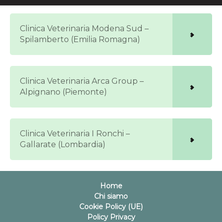
Clinica Veterinaria Modena Sud –
Spilamberto (Emilia Romagna)
Clinica Veterinaria Arca Group –
Alpignano (Piemonte)
Clinica Veterinaria I Ronchi –
Gallarate (Lombardia)
Home
Chi siamo
Cookie Policy (UE)
Policy Privacy