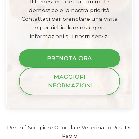
Il benessere del tuo animale
domestico è la nostra priorità.
Contattaci per prenotare una visita
o per richiedere maggiori
informazioni sui nostri servizi.
PRENOTA ORA
MAGGIORI
INFORMAZIONI
Perché Scegliere Ospedale Veterinario Rosi Dr.
Paolo