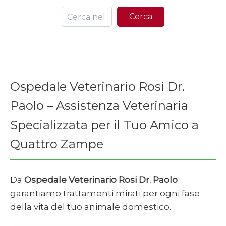
Ce
Cerca
Ospedale Veterinario Rosi Dr.
Paolo – Assistenza Veterinaria
Specializzata per il Tuo Amico a
Quattro Zampe
Da
Ospedale Veterinario Rosi Dr. Paolo
garantiamo trattamenti mirati per ogni fase
della vita del tuo animale domestico.