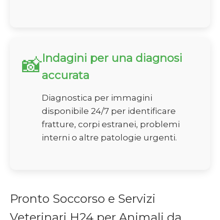
Indagini per una diagnosi
📸
accurata
Diagnostica per immagini
disponibile 24/7 per identificare
fratture, corpi estranei, problemi
interni o altre patologie urgenti.
Pronto Soccorso e Servizi
Veterinari H24 per Animali da