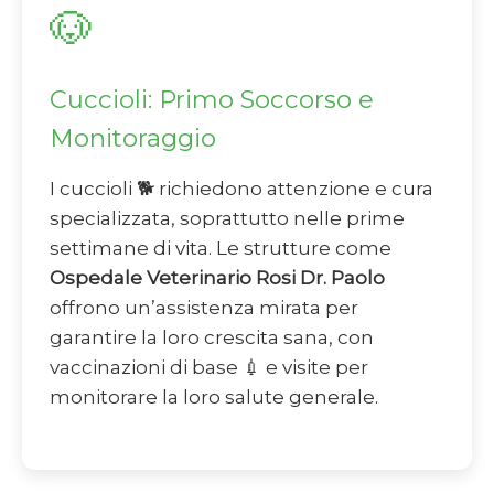
🐶
Cuccioli: Primo Soccorso e
Monitoraggio
I cuccioli 🐕 richiedono attenzione e cura
specializzata, soprattutto nelle prime
settimane di vita. Le strutture come
Ospedale Veterinario Rosi Dr. Paolo
offrono un’assistenza mirata per
garantire la loro crescita sana, con
vaccinazioni di base 💉 e visite per
monitorare la loro salute generale.