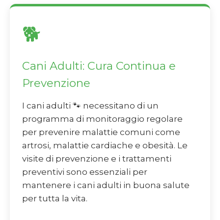
🐕
Cani Adulti: Cura Continua e
Prevenzione
I cani adulti 🐾 necessitano di un
programma di monitoraggio regolare
per prevenire malattie comuni come
artrosi, malattie cardiache e obesità. Le
visite di prevenzione e i trattamenti
preventivi sono essenziali per
mantenere i cani adulti in buona salute
per tutta la vita.