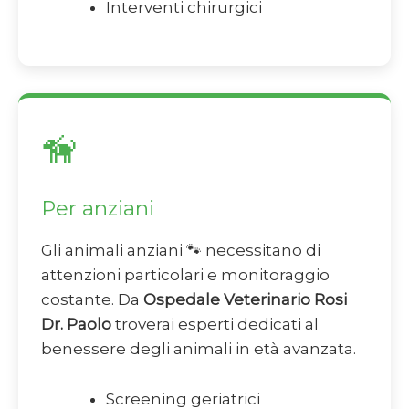
Interventi chirurgici
🦮
Per anziani
Gli animali anziani 🐾 necessitano di
attenzioni particolari e monitoraggio
costante. Da
Ospedale Veterinario Rosi
Dr. Paolo
troverai esperti dedicati al
benessere degli animali in età avanzata.
Screening geriatrici