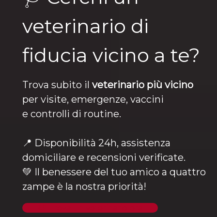
veterinario di
fiducia vicino a te?
Trova subito il
veterinario più vicino
per visite, emergenze, vaccini
e controlli di routine.
📍 Disponibilità 24h, assistenza
domiciliare e recensioni verificate.
💚 Il benessere del tuo amico a quattro
zampe è la nostra priorità!
🐶 Trova un veterinario ora