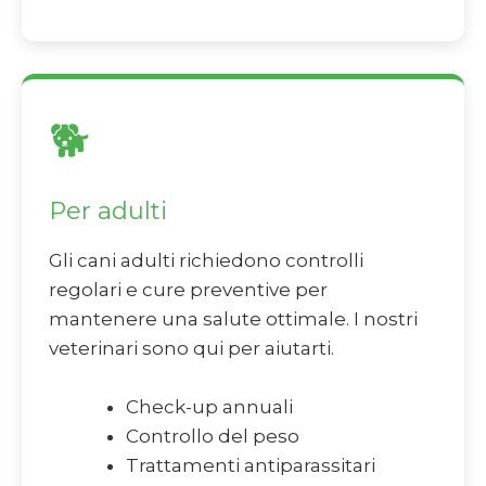
🐕
Per adulti
Gli cani adulti richiedono controlli
regolari e cure preventive per
mantenere una salute ottimale. I nostri
veterinari sono qui per aiutarti.
Check-up annuali
Controllo del peso
Trattamenti antiparassitari