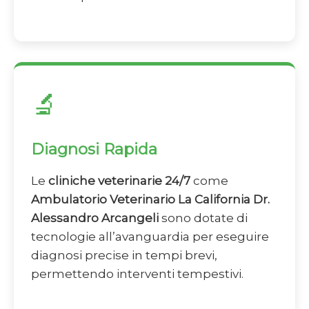
🔬
Diagnosi Rapida
Le
cliniche veterinarie 24/7
come
Ambulatorio Veterinario La California Dr.
Alessandro Arcangeli
sono dotate di
tecnologie all’avanguardia per eseguire
diagnosi precise in tempi brevi,
permettendo interventi tempestivi.