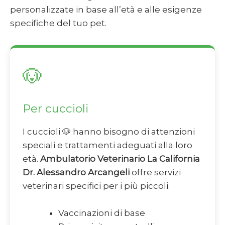
personalizzate in base all’età e alle esigenze
specifiche del tuo pet.
🐶
Per cuccioli
I cuccioli 🐶 hanno bisogno di attenzioni
speciali e trattamenti adeguati alla loro
età.
Ambulatorio Veterinario La California
Dr. Alessandro Arcangeli
offre servizi
veterinari specifici per i più piccoli.
Vaccinazioni di base