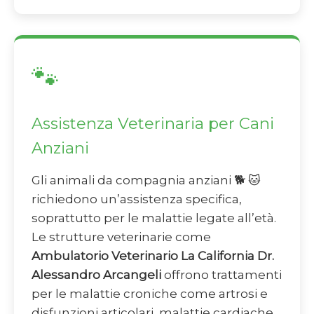
🐾
Assistenza Veterinaria per Cani
Anziani
Gli animali da compagnia anziani 🐕 🐱
richiedono un’assistenza specifica,
soprattutto per le malattie legate all’età.
Le strutture veterinarie come
Ambulatorio Veterinario La California Dr.
Alessandro Arcangeli
offrono trattamenti
per le malattie croniche come artrosi e
disfunzioni articolari, malattie cardiache