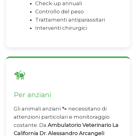
Check-up annuali
Controllo del peso
Trattamenti antiparassitari
Interventi chirurgici
🦮
Per anziani
Gli animali anziani 🐾 necessitano di
attenzioni particolari e monitoraggio
costante. Da
Ambulatorio Veterinario La
California Dr. Alessandro Arcangeli