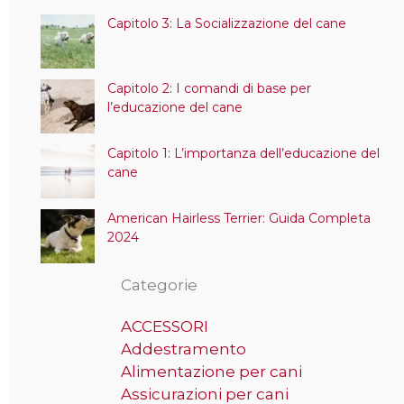
Capitolo 3: La Socializzazione del cane
Capitolo 2: I comandi di base per
l’educazione del cane
Capitolo 1: L’importanza dell’educazione del
cane
American Hairless Terrier: Guida Completa
2024
Categorie
ACCESSORI
Addestramento
Alimentazione per cani
Assicurazioni per cani