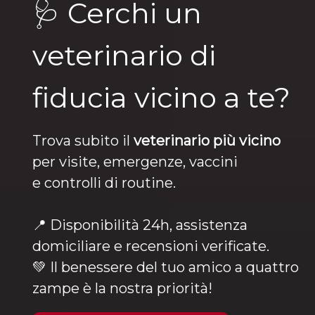
🩺 Cerchi un
veterinario di
fiducia vicino a te?
Trova subito il
veterinario più vicino
per visite, emergenze, vaccini
e controlli di routine.
📍 Disponibilità 24h, assistenza
domiciliare e recensioni verificate.
💚 Il benessere del tuo amico a quattro
zampe è la nostra priorità!