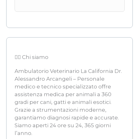
👨‍⚖️ Chi siamo
Ambulatorio Veterinario La California Dr.
Alessandro Arcangeli – Personale
medico e tecnico specializzato offre
assistenza medica per animali a 360
gradi per cani, gatti e animali esotici.
Grazie a strumentazioni moderne,
garantiamo diagnosi rapide e accurate.
Siamo aperti 24 ore su 24, 365 giorni
l’anno.