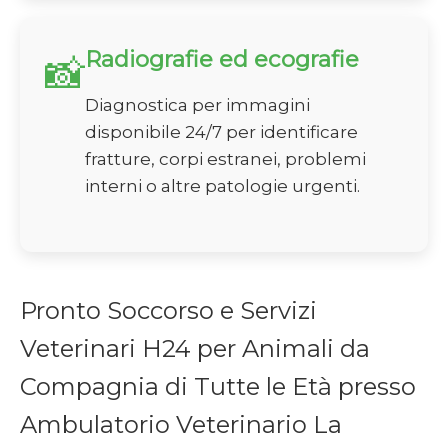
Radiografie ed ecografie
📸
Diagnostica per immagini
disponibile 24/7 per identificare
fratture, corpi estranei, problemi
interni o altre patologie urgenti.
Pronto Soccorso e Servizi
Veterinari H24 per Animali da
Compagnia di Tutte le Età presso
Ambulatorio Veterinario La