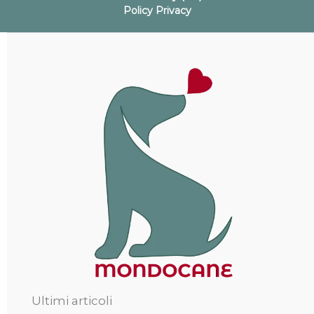
Policy Privacy
Ultimi articoli