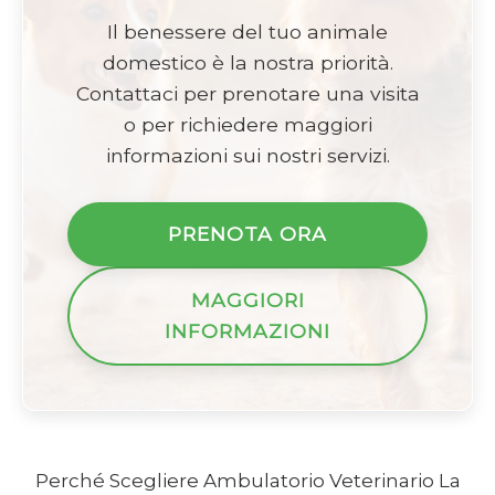
Il benessere del tuo animale
domestico è la nostra priorità.
Contattaci per prenotare una visita
o per richiedere maggiori
informazioni sui nostri servizi.
PRENOTA ORA
MAGGIORI
INFORMAZIONI
Perché Scegliere Ambulatorio Veterinario La