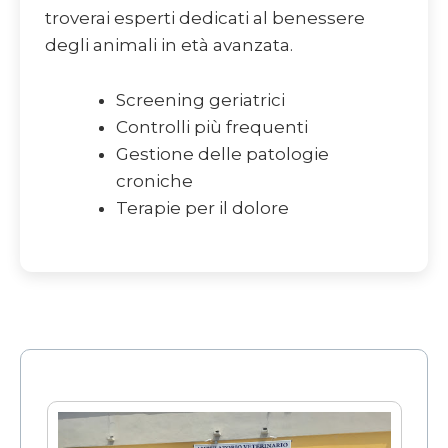
troverai esperti dedicati al benessere
degli animali in età avanzata.
Screening geriatrici
Controlli più frequenti
Gestione delle patologie
croniche
Terapie per il dolore