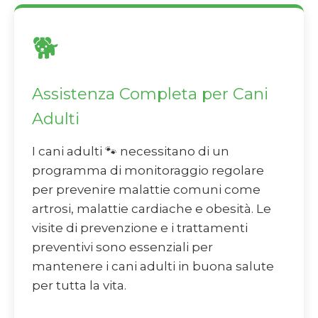
🐕
Assistenza Completa per Cani
Adulti
I cani adulti 🐾 necessitano di un
programma di monitoraggio regolare
per prevenire malattie comuni come
artrosi, malattie cardiache e obesità. Le
visite di prevenzione e i trattamenti
preventivi sono essenziali per
mantenere i cani adulti in buona salute
per tutta la vita.