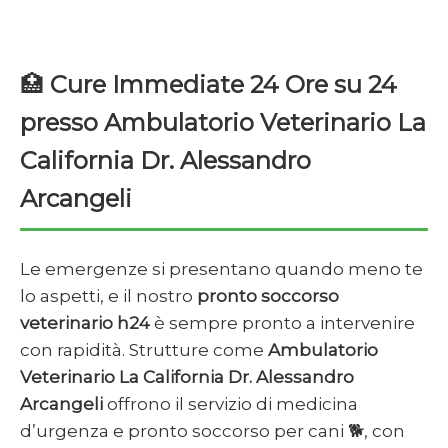
🏥
Cure Immediate 24 Ore su 24
presso Ambulatorio Veterinario La
California Dr. Alessandro
Arcangeli
Le emergenze si presentano quando meno te
lo aspetti, e il nostro
pronto soccorso
veterinario h24
è sempre pronto a intervenire
con rapidità. Strutture come
Ambulatorio
Veterinario La California Dr. Alessandro
Arcangeli
offrono il servizio di medicina
d’urgenza e pronto soccorso per cani 🐕, con