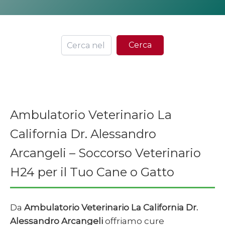
Ce
Cerca
Ambulatorio Veterinario La
California Dr. Alessandro
Arcangeli – Soccorso Veterinario
H24 per il Tuo Cane o Gatto
Da
Ambulatorio Veterinario La California Dr.
Alessandro Arcangeli
offriamo cure