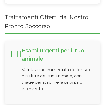
Trattamenti Offerti dal Nostro
Pronto Soccorso
Esami urgenti per il tuo
🏃‍♂️
animale
Valutazione immediata dello stato
di salute del tuo animale, con
triage per stabilire la priorità di
intervento.