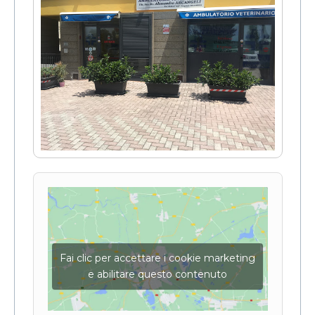
Fai clic per accettare i cookie marketing
e abilitare questo contenuto