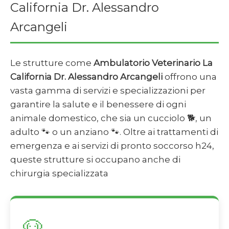
California Dr. Alessandro
Arcangeli
Le strutture come
Ambulatorio Veterinario La
California Dr. Alessandro Arcangeli
offrono una
vasta gamma di servizi e specializzazioni per
garantire la salute e il benessere di ogni
animale domestico, che sia un cucciolo 🐕, un
adulto 🐾 o un anziano 🐾. Oltre ai trattamenti di
emergenza e ai servizi di pronto soccorso h24,
queste strutture si occupano anche di
chirurgia specializzata
🐶