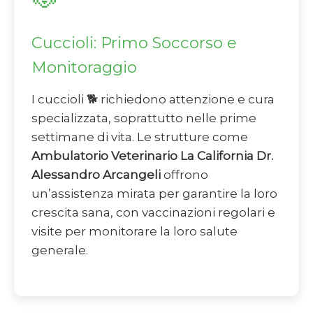
Cuccioli: Primo Soccorso e
Monitoraggio
I cuccioli 🐕 richiedono attenzione e cura
specializzata, soprattutto nelle prime
settimane di vita. Le strutture come
Ambulatorio Veterinario La California Dr.
Alessandro Arcangeli
offrono
un’assistenza mirata per garantire la loro
crescita sana, con vaccinazioni regolari e
visite per monitorare la loro salute
generale.