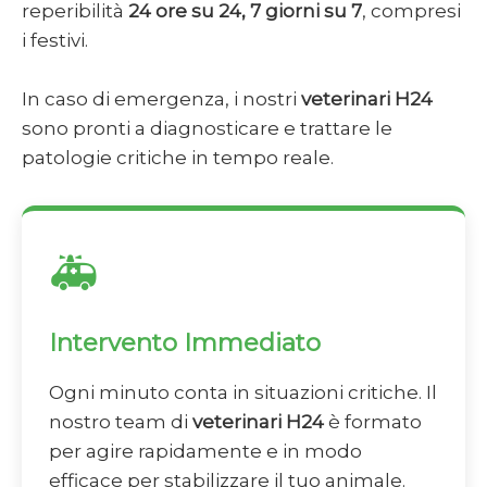
reperibilità
24 ore su 24, 7 giorni su 7
, compresi
i festivi.
In caso di emergenza, i nostri
veterinari H24
sono pronti a diagnosticare e trattare le
patologie critiche in tempo reale.
🚑
Intervento Immediato
Ogni minuto conta in situazioni critiche. Il
nostro team di
veterinari H24
è formato
per agire rapidamente e in modo
efficace per stabilizzare il tuo animale.