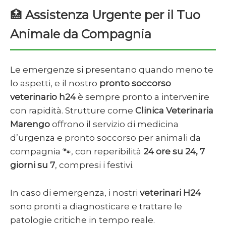
🏥
Assistenza Urgente per il Tuo
Animale da Compagnia
Le emergenze si presentano quando meno te
lo aspetti, e il nostro
pronto soccorso
veterinario h24
è sempre pronto a intervenire
con rapidità. Strutture come
Clinica Veterinaria
Marengo
offrono il servizio di medicina
d’urgenza e pronto soccorso per animali da
compagnia 🐾, con reperibilità
24 ore su 24, 7
giorni su 7
, compresi i festivi.
In caso di emergenza, i nostri
veterinari H24
sono pronti a diagnosticare e trattare le
patologie critiche in tempo reale.