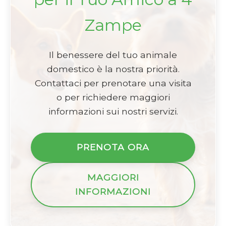
Zampe
Il benessere del tuo animale
domestico è la nostra priorità.
Contattaci per prenotare una visita
o per richiedere maggiori
informazioni sui nostri servizi.
PRENOTA ORA
MAGGIORI
INFORMAZIONI