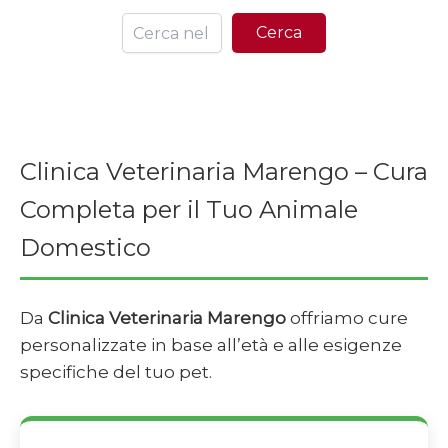
Ce
Cerca
Clinica Veterinaria Marengo – Cura
Completa per il Tuo Animale
Domestico
Da
Clinica Veterinaria Marengo
offriamo cure
personalizzate in base all’età e alle esigenze
specifiche del tuo pet.