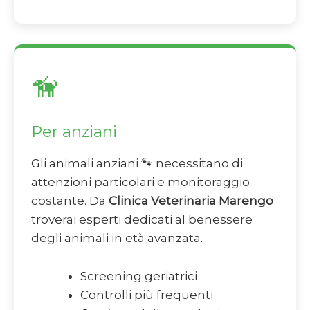
🦮
Per anziani
Gli animali anziani 🐾 necessitano di
attenzioni particolari e monitoraggio
costante. Da
Clinica Veterinaria Marengo
troverai esperti dedicati al benessere
degli animali in età avanzata.
Screening geriatrici
Controlli più frequenti