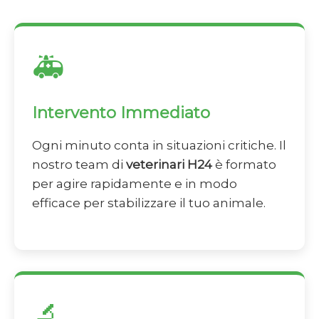
🚑
Intervento Immediato
Ogni minuto conta in situazioni critiche. Il
nostro team di
veterinari H24
è formato
per agire rapidamente e in modo
efficace per stabilizzare il tuo animale.
🔬