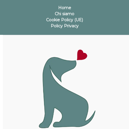
Home
Chi siamo
Cookie Policy (UE)
Policy Privacy