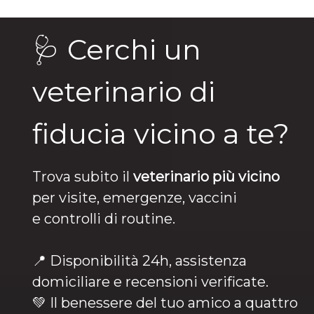
🩺 Cerchi un
veterinario di
fiducia vicino a te?
Trova subito il
veterinario più vicino
per visite, emergenze, vaccini
e controlli di routine.
📍 Disponibilità 24h, assistenza
domiciliare e recensioni verificate.
💚 Il benessere del tuo amico a quattro