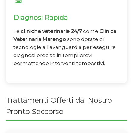
Diagnosi Rapida
Le
cliniche veterinarie 24/7
come
Clinica
Veterinaria Marengo
sono dotate di
tecnologie all’avanguardia per eseguire
diagnosi precise in tempi brevi,
permettendo interventi tempestivi.
Trattamenti Offerti dal Nostro
Pronto Soccorso