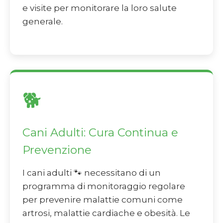
e visite per monitorare la loro salute
generale.
🐕
Cani Adulti: Cura Continua e
Prevenzione
I cani adulti 🐾 necessitano di un
programma di monitoraggio regolare
per prevenire malattie comuni come
artrosi, malattie cardiache e obesità. Le