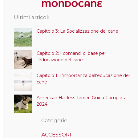
Ultimi articoli
Capitolo 3: La Socializzazione del cane
Capitolo 2: I comandi di base per
l’educazione del cane
Capitolo 1: L’importanza dell’educazione del
cane
American Hairless Terrier: Guida Completa
2024
Categorie
ACCESSORI