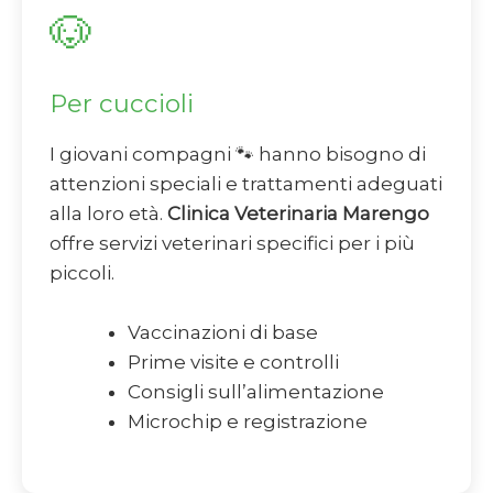
🐶
Per cuccioli
I giovani compagni 🐾 hanno bisogno di
attenzioni speciali e trattamenti adeguati
alla loro età.
Clinica Veterinaria Marengo
offre servizi veterinari specifici per i più
piccoli.
Vaccinazioni di base
Prime visite e controlli
Consigli sull’alimentazione
Microchip e registrazione