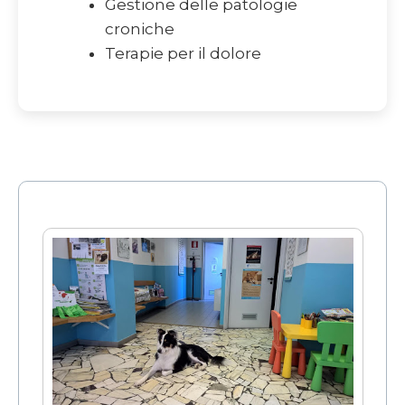
Gestione delle patologie
croniche
Terapie per il dolore