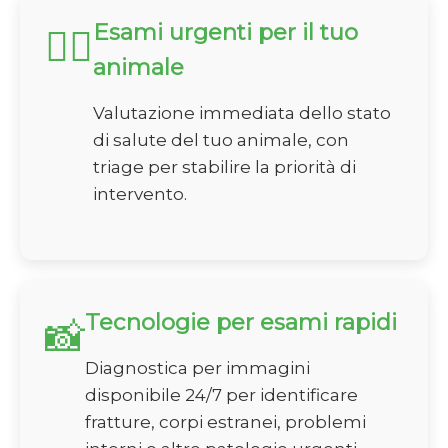
Esami urgenti per il tuo
🏃‍♂️
animale
Valutazione immediata dello stato
di salute del tuo animale, con
triage per stabilire la priorità di
intervento.
Tecnologie per esami rapidi
📸
Diagnostica per immagini
disponibile 24/7 per identificare
fratture, corpi estranei, problemi