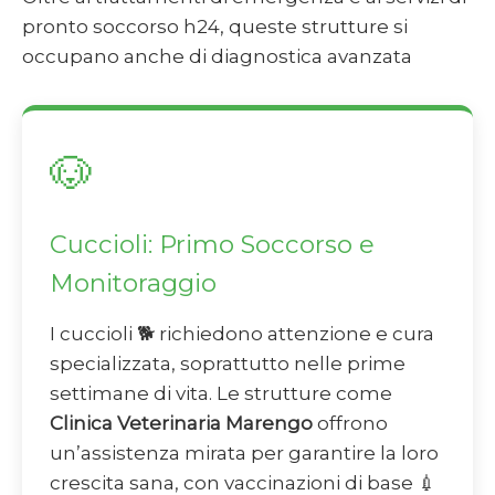
pronto soccorso h24, queste strutture si
occupano anche di diagnostica avanzata
🐶
Cuccioli: Primo Soccorso e
Monitoraggio
I cuccioli 🐕 richiedono attenzione e cura
specializzata, soprattutto nelle prime
settimane di vita. Le strutture come
Clinica Veterinaria Marengo
offrono
un’assistenza mirata per garantire la loro
crescita sana, con vaccinazioni di base 💉