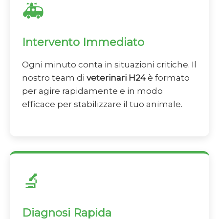
🚑
Intervento Immediato
Ogni minuto conta in situazioni critiche. Il
nostro team di
veterinari H24
è formato
per agire rapidamente e in modo
efficace per stabilizzare il tuo animale.
🔬
Diagnosi Rapida