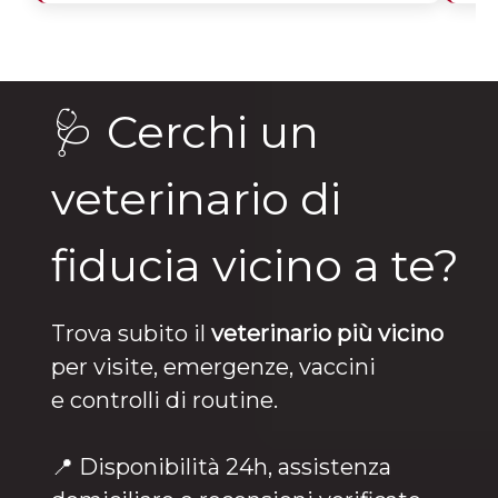
🩺 Cerchi un
veterinario di
fiducia vicino a te?
Trova subito il
veterinario più vicino
per visite, emergenze, vaccini
e controlli di routine.
📍 Disponibilità 24h, assistenza