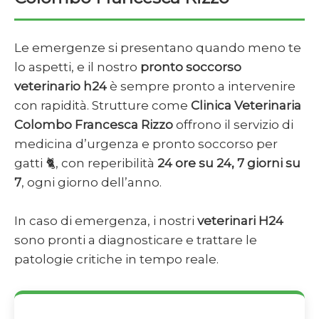
Le emergenze si presentano quando meno te
lo aspetti, e il nostro
pronto soccorso
veterinario h24
è sempre pronto a intervenire
con rapidità. Strutture come
Clinica Veterinaria
Colombo Francesca Rizzo
offrono il servizio di
medicina d’urgenza e pronto soccorso per
gatti 🐈, con reperibilità
24 ore su 24, 7 giorni su
7
, ogni giorno dell’anno.
In caso di emergenza, i nostri
veterinari H24
sono pronti a diagnosticare e trattare le
patologie critiche in tempo reale.