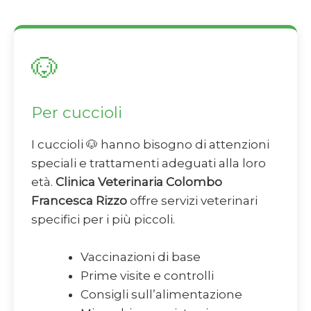
🐶
Per cuccioli
I cuccioli 🐶 hanno bisogno di attenzioni
speciali e trattamenti adeguati alla loro
età.
Clinica Veterinaria Colombo
Francesca Rizzo
offre servizi veterinari
specifici per i più piccoli.
Vaccinazioni di base
Prime visite e controlli
Consigli sull’alimentazione