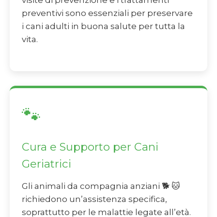
visite di prevenzione e i trattamenti
preventivi sono essenziali per preservare
i cani adulti in buona salute per tutta la
vita.
🐾
Cura e Supporto per Cani
Geriatrici
Gli animali da compagnia anziani 🐕 🐱
richiedono un’assistenza specifica,
soprattutto per le malattie legate all’età.