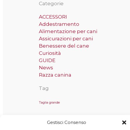
Categorie
ACCESSORI
Addestramento
Alimentazione per cani
Assicurazioni per cani
Benessere del cane
Curiosità
GUIDE
News
Razza canina
Tag
Taglia grande
Gestisci Consenso