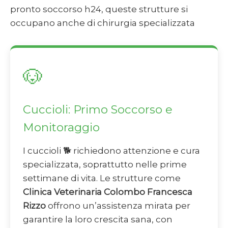
pronto soccorso h24, queste strutture si
occupano anche di chirurgia specializzata
🐶
Cuccioli: Primo Soccorso e
Monitoraggio
I cuccioli 🐕 richiedono attenzione e cura
specializzata, soprattutto nelle prime
settimane di vita. Le strutture come
Clinica Veterinaria Colombo Francesca
Rizzo
offrono un’assistenza mirata per
garantire la loro crescita sana, con