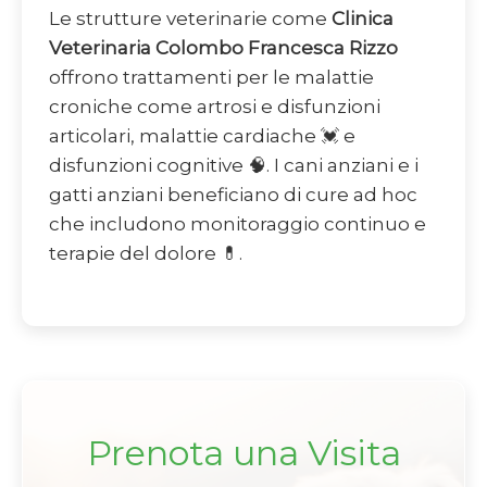
Le strutture veterinarie come
Clinica
Veterinaria Colombo Francesca Rizzo
offrono trattamenti per le malattie
croniche come artrosi e disfunzioni
articolari, malattie cardiache 💓 e
disfunzioni cognitive 🧠. I cani anziani e i
gatti anziani beneficiano di cure ad hoc
che includono monitoraggio continuo e
terapie del dolore 💊.
Prenota una Visita