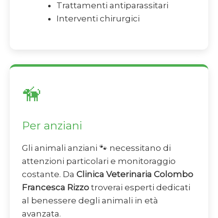
Trattamenti antiparassitari
Interventi chirurgici
🦮
Per anziani
Gli animali anziani 🐾 necessitano di
attenzioni particolari e monitoraggio
costante. Da
Clinica Veterinaria Colombo
Francesca Rizzo
troverai esperti dedicati
al benessere degli animali in età
avanzata.