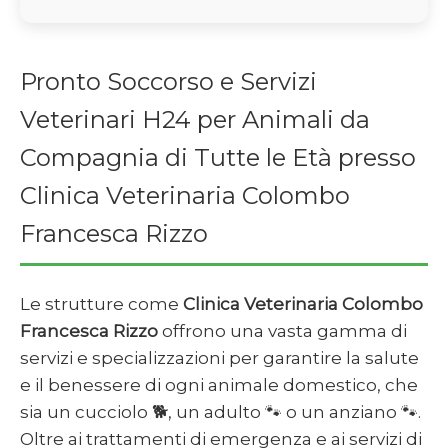
Pronto Soccorso e Servizi
Veterinari H24 per Animali da
Compagnia di Tutte le Età presso
Clinica Veterinaria Colombo
Francesca Rizzo
Le strutture come
Clinica Veterinaria Colombo
Francesca Rizzo
offrono una vasta gamma di
servizi e specializzazioni per garantire la salute
e il benessere di ogni animale domestico, che
sia un cucciolo 🐕, un adulto 🐾 o un anziano 🐾.
Oltre ai trattamenti di emergenza e ai servizi di