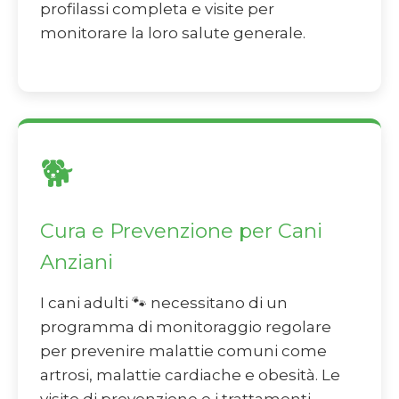
profilassi completa e visite per
monitorare la loro salute generale.
🐕
Cura e Prevenzione per Cani
Anziani
I cani adulti 🐾 necessitano di un
programma di monitoraggio regolare
per prevenire malattie comuni come
artrosi, malattie cardiache e obesità. Le