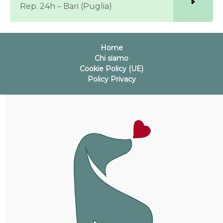
Rep. 24h – Bari (Puglia)
Home
Chi siamo
Cookie Policy (UE)
Policy Privacy