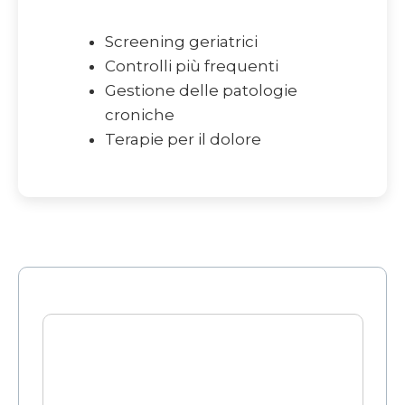
Screening geriatrici
Controlli più frequenti
Gestione delle patologie
croniche
Terapie per il dolore