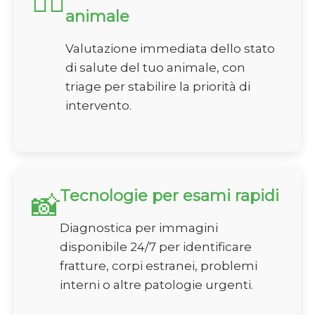
🏃‍♂️
animale
Valutazione immediata dello stato
di salute del tuo animale, con
triage per stabilire la priorità di
intervento.
Tecnologie per esami rapidi
📸
Diagnostica per immagini
disponibile 24/7 per identificare
fratture, corpi estranei, problemi
interni o altre patologie urgenti.