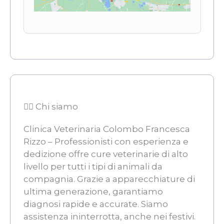
👨‍⚖️ Chi siamo
Clinica Veterinaria Colombo Francesca
Rizzo – Professionisti con esperienza e
dedizione offre cure veterinarie di alto
livello per tutti i tipi di animali da
compagnia. Grazie a apparecchiature di
ultima generazione, garantiamo
diagnosi rapide e accurate. Siamo
assistenza ininterrotta, anche nei festivi.