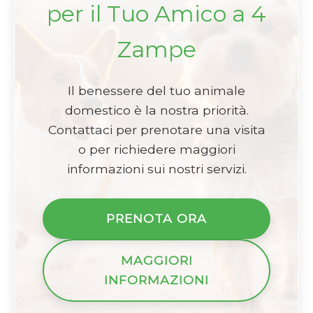
per il Tuo Amico a 4
Zampe
Il benessere del tuo animale
domestico è la nostra priorità.
Contattaci per prenotare una visita
o per richiedere maggiori
informazioni sui nostri servizi.
PRENOTA ORA
MAGGIORI
INFORMAZIONI