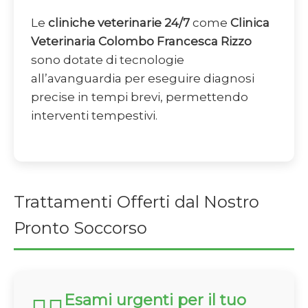
Le
cliniche veterinarie 24/7
come
Clinica
Veterinaria Colombo Francesca Rizzo
sono dotate di tecnologie
all’avanguardia per eseguire diagnosi
precise in tempi brevi, permettendo
interventi tempestivi.
Trattamenti Offerti dal Nostro
Pronto Soccorso
Esami urgenti per il tuo