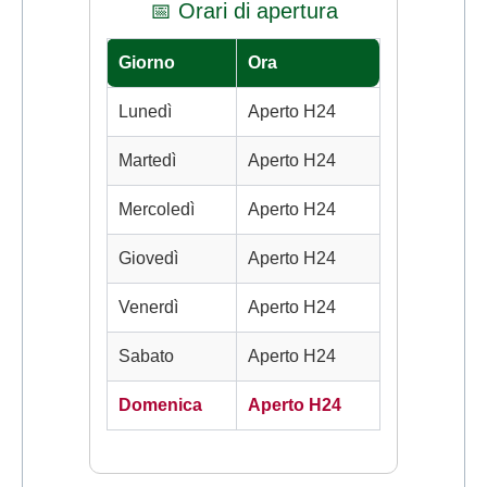
📅 Orari di apertura
Giorno
Ora
Lunedì
Aperto H24
Martedì
Aperto H24
Mercoledì
Aperto H24
Giovedì
Aperto H24
Venerdì
Aperto H24
Sabato
Aperto H24
Domenica
Aperto H24