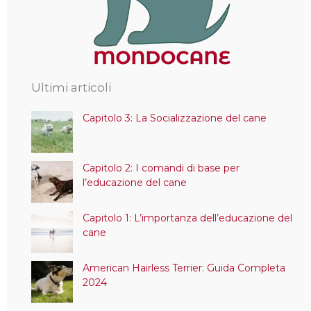
Ultimi articoli
Capitolo 3: La Socializzazione del cane
Capitolo 2: I comandi di base per
l’educazione del cane
Capitolo 1: L’importanza dell’educazione del
cane
American Hairless Terrier: Guida Completa
2024