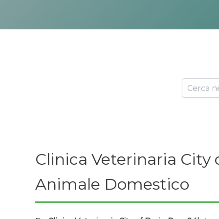
Clinica Veterinaria City
Animale Domestico