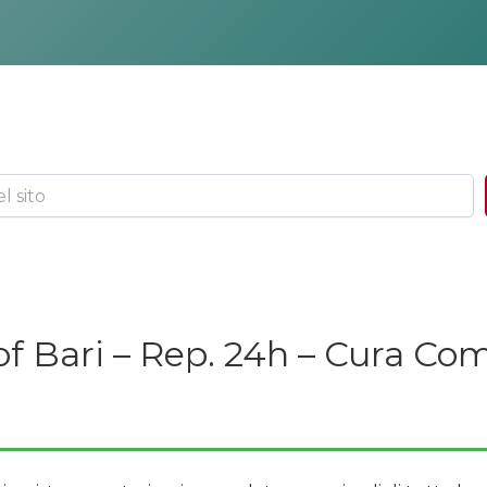
 of Bari – Rep. 24h – Cura Com