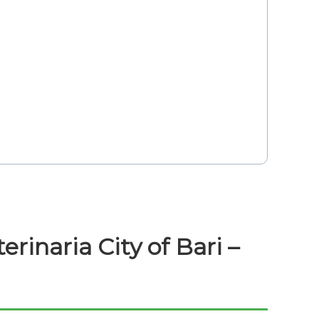
rinaria City of Bari –