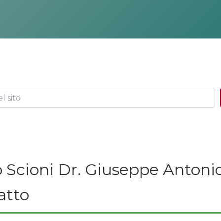
 Scioni Dr. Giuseppe Antonio
atto