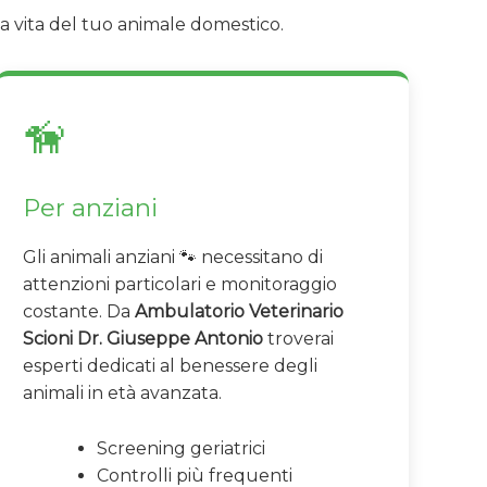
a vita del tuo animale domestico.
🦮
Per anziani
Gli animali anziani 🐾 necessitano di
attenzioni particolari e monitoraggio
costante. Da
Ambulatorio Veterinario
Scioni Dr. Giuseppe Antonio
troverai
esperti dedicati al benessere degli
animali in età avanzata.
Screening geriatrici
Controlli più frequenti