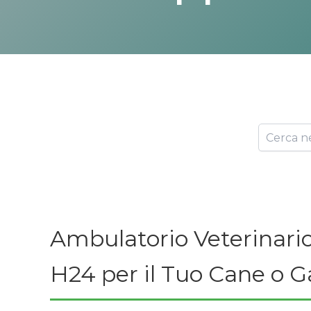
Ambulatorio Veterinario
H24 per il Tuo Cane o G