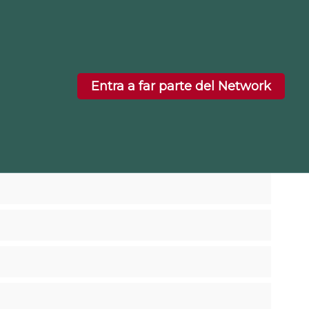
Entra a far parte del Network