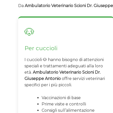
Da
Ambulatorio Veterinario Scioni Dr. Giusepp
🐶
Per cuccioli
I cuccioli 🐶 hanno bisogno di attenzioni
speciali e trattamenti adeguati alla loro
età.
Ambulatorio Veterinario Scioni Dr.
Giuseppe Antonio
offre servizi veterinari
specifici per i più piccoli.
Vaccinazioni di base
Prime visite e controlli
Consigli sull’alimentazione