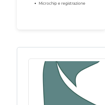
Microchip e registrazione