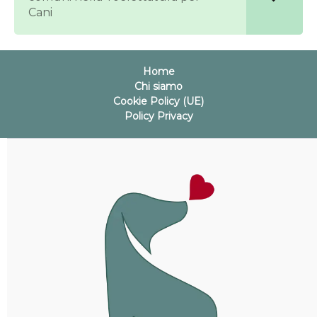
Cani
Home
Chi siamo
Cookie Policy (UE)
Policy Privacy