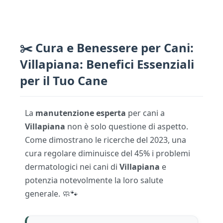
✂️ Cura e Benessere per Cani:
Villapiana: Benefici Essenziali
per il Tuo Cane
La
manutenzione esperta
per cani a
Villapiana
non è solo questione di aspetto.
Come dimostrano le ricerche del 2023, una
cura regolare diminuisce del 45% i problemi
dermatologici nei cani di
Villapiana
e
potenzia notevolmente la loro salute
generale. 🧼🐾