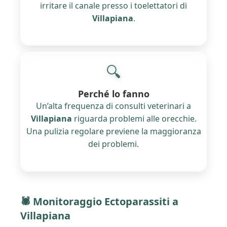
irritare il canale presso i toelettatori di
Villapiana
.
🔍
Perché lo fanno
Un’alta frequenza di consulti veterinari a
Villapiana
riguarda problemi alle orecchie.
Una pulizia regolare previene la maggioranza
dei problemi.
🕷️ Monitoraggio Ectoparassiti a
Villapiana