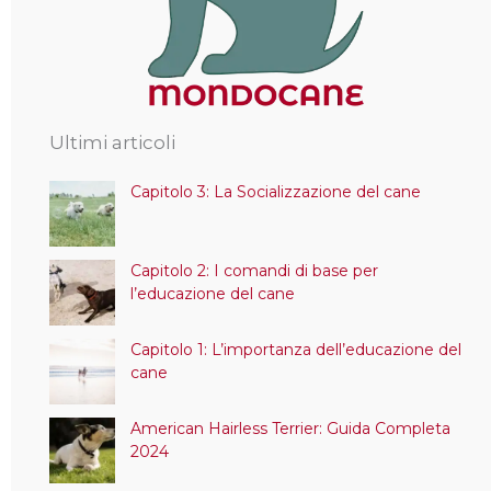
Ultimi articoli
Capitolo 3: La Socializzazione del cane
Capitolo 2: I comandi di base per
l’educazione del cane
Capitolo 1: L’importanza dell’educazione del
cane
American Hairless Terrier: Guida Completa
2024