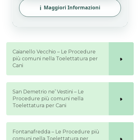
ℹ️
Maggiori Informazioni
Caianello Vecchio – Le Procedure
più comuni nella Toelettatura per
Cani
San Demetrio ne’ Vestini – Le
Procedure più comuni nella
Toelettatura per Cani
Fontanafredda – Le Procedure più
comuni nella Toelettatura per