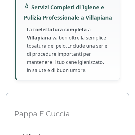
💧
Servizi Completi di Igiene e
Pulizia Professionale a Villapiana
La
toelettatura completa
a
Villapiana
va ben oltre la semplice
tosatura del pelo. Include una serie
di procedure importanti per
mantenere il tuo cane igienizzato,
in salute e di buon umore.
Pappa E Cuccia