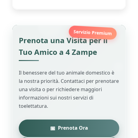
Servizio Premium
Prenota una Visita per il
Tuo Amico a 4 Zampe
Il benessere del tuo animale domestico è
la nostra priorità. Contattaci per prenotare
una visita o per richiedere maggiori
informazioni sui nostri servizi di
toelettatura.
📅
Prenota Ora