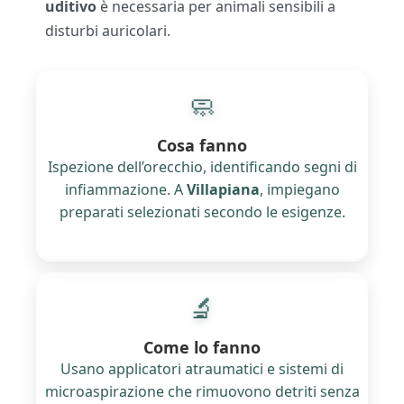
uditivo
è necessaria per animali sensibili a
disturbi auricolari.
🧼
Cosa fanno
Ispezione dell’orecchio, identificando segni di
infiammazione. A
Villapiana
, impiegano
preparati selezionati secondo le esigenze.
🔬
Come lo fanno
Usano applicatori atraumatici e sistemi di
microaspirazione che rimuovono detriti senza