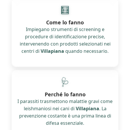
🧮
Come lo fanno
Impiegano strumenti di screening e
procedure di identificazione precise,
intervenendo con prodotti selezionati nei
centri di
Villapiana
quando necessario.
🩺
Perché lo fanno
I parassiti trasmettono malattie gravi come
leishmaniosi nei cani di
Villapiana
. La
prevenzione costante è una prima linea di
difesa essenziale.