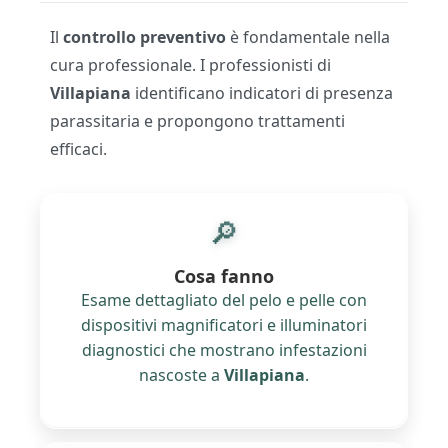
Il
controllo preventivo
è fondamentale nella
cura professionale. I professionisti di
Villapiana
identificano indicatori di presenza
parassitaria e propongono trattamenti
efficaci.
🔎
Cosa fanno
Esame dettagliato del pelo e pelle con
dispositivi magnificatori e illuminatori
diagnostici che mostrano infestazioni
nascoste a
Villapiana
.