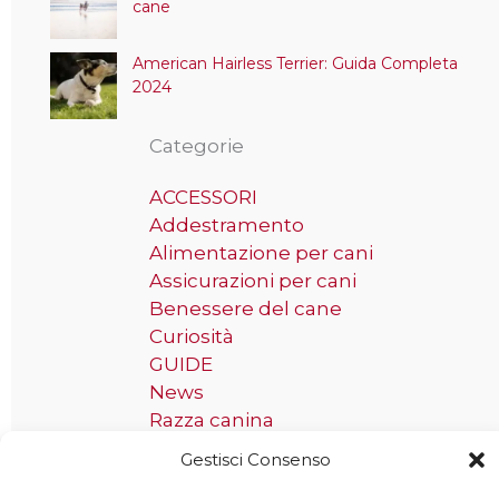
cane
American Hairless Terrier: Guida Completa
2024
Categorie
ACCESSORI
Addestramento
Alimentazione per cani
Assicurazioni per cani
Benessere del cane
Curiosità
GUIDE
News
Razza canina
Gestisci Consenso
Tag