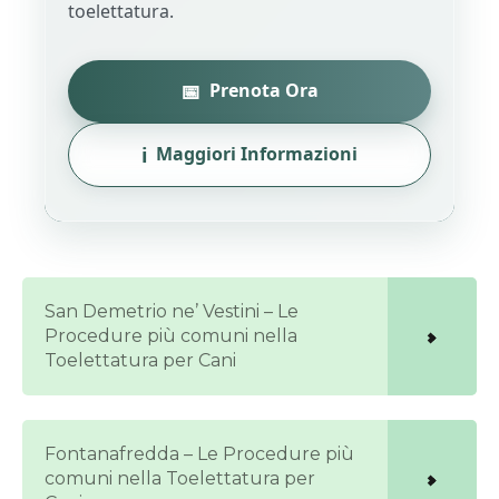
toelettatura.
📅
Prenota Ora
ℹ️
Maggiori Informazioni
San Demetrio ne’ Vestini – Le
Procedure più comuni nella
Toelettatura per Cani
Fontanafredda – Le Procedure più
comuni nella Toelettatura per