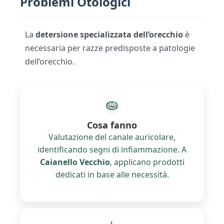
Problemi Otologici
La
detersione specializzata dell’orecchio
è
necessaria per razze predisposte a patologie
dell’orecchio.
🧽
Cosa fanno
Valutazione del canale auricolare,
identificando segni di infiammazione. A
Caianello Vecchio
, applicano prodotti
dedicati in base alle necessità.