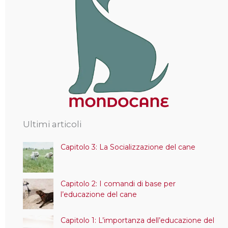
Ultimi articoli
Capitolo 3: La Socializzazione del cane
Capitolo 2: I comandi di base per
l’educazione del cane
Capitolo 1: L’importanza dell’educazione del