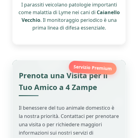
I parassiti veicolano patologie importanti
come malattia di Lyme nei cani di
Caianello
Vecchio
. Il monitoraggio periodico è una
prima linea di difesa essenziale.
Servizio Premium
Prenota una Visita per il
Tuo Amico a 4 Zampe
Il benessere del tuo animale domestico è
la nostra priorità. Contattaci per prenotare
una visita o per richiedere maggiori
informazioni sui nostri servizi di