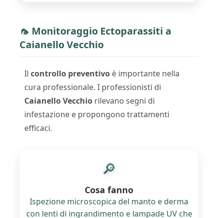
🦟 Monitoraggio Ectoparassiti a
Caianello Vecchio
Il
controllo preventivo
è importante nella
cura professionale. I professionisti di
Caianello Vecchio
rilevano segni di
infestazione e propongono trattamenti
efficaci.
🔎
Cosa fanno
Ispezione microscopica del manto e derma
con lenti di ingrandimento e lampade UV che