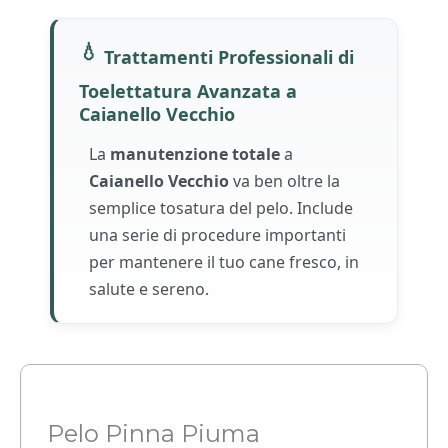
💧
Trattamenti Professionali di
Toelettatura Avanzata a
Caianello Vecchio
La
manutenzione totale
a
Caianello Vecchio
va ben oltre la
semplice tosatura del pelo. Include
una serie di procedure importanti
per mantenere il tuo cane fresco, in
salute e sereno.
Pelo Pinna Piuma