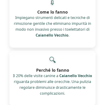
💉
Come lo fanno
Impiegano strumenti delicati e tecniche di
rimozione gentile che eliminano impurità in
modo non invasivo presso i toelettatori di
Caianello Vecchio
.
🔍
Perché lo fanno
Il 20% delle visite canine a
Caianello Vecchio
riguarda problemi alle orecchie. Una pulizia
regolare diminuisce drasticamente le
complicazioni.