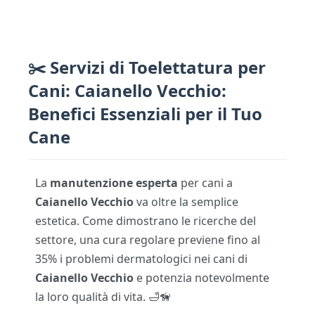
✂️ Servizi di Toelettatura per
Cani: Caianello Vecchio:
Benefici Essenziali per il Tuo
Cane
La
manutenzione esperta
per cani a
Caianello Vecchio
va oltre la semplice
estetica. Come dimostrano le ricerche del
settore, una cura regolare previene fino al
35% i problemi dermatologici nei cani di
Caianello Vecchio
e potenzia notevolmente
la loro qualità di vita. 🛁🦮