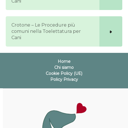
Cani
Crotone – Le Procedure più
comuni nella Toelettatura per
Cani
Home
Chi siamo
Cookie Policy (UE)
Policy Privacy