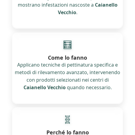
mostrano infestazioni nascoste a
Caianello
Vecchio
.
🧮
Come lo fanno
Applicano tecniche di pettinatura specifica e
metodi di rilevamento avanzato, intervenendo
con prodotti selezionati nei centri di
Caianello Vecchio
quando necessario.
🧬
Perché lo fanno