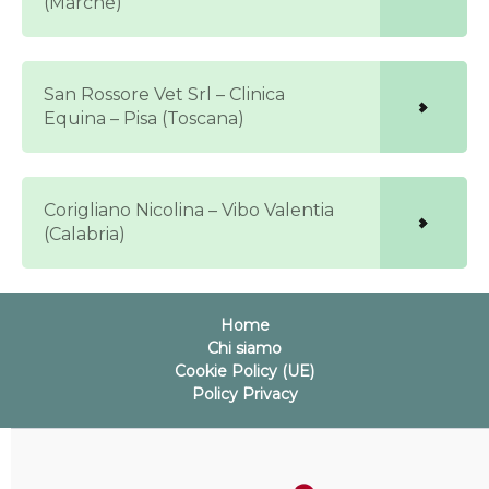
(Marche)
San Rossore Vet Srl – Clinica
Equina – Pisa (Toscana)
Corigliano Nicolina – Vibo Valentia
(Calabria)
Home
Chi siamo
Cookie Policy (UE)
Policy Privacy