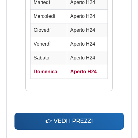
Martedì
Aperto H24
Mercoledì
Aperto H24
Giovedì
Aperto H24
Venerdì
Aperto H24
Sabato
Aperto H24
Domenica
Aperto H24
👉 VEDI I PREZZI