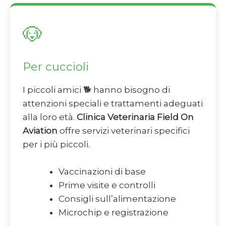
🐶
Per cuccioli
I piccoli amici 🐕 hanno bisogno di
attenzioni speciali e trattamenti adeguati
alla loro età.
Clinica Veterinaria Field On
Aviation
offre servizi veterinari specifici
per i più piccoli.
Vaccinazioni di base
Prime visite e controlli
Consigli sull’alimentazione
Microchip e registrazione