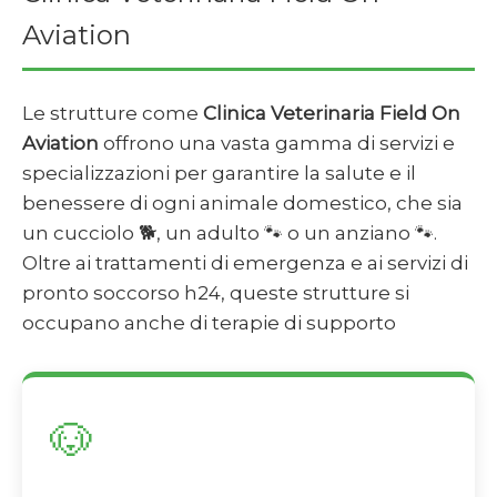
Aviation
Le strutture come
Clinica Veterinaria Field On
Aviation
offrono una vasta gamma di servizi e
specializzazioni per garantire la salute e il
benessere di ogni animale domestico, che sia
un cucciolo 🐕, un adulto 🐾 o un anziano 🐾.
Oltre ai trattamenti di emergenza e ai servizi di
pronto soccorso h24, queste strutture si
occupano anche di terapie di supporto
🐶