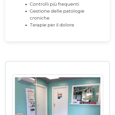
Controlli più frequenti
Gestione delle patologie
croniche
Terapie per il dolore