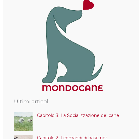
Ultimi articoli
Capitolo 3: La Socializzazione del cane
Capitolo 2: I comandi di base per