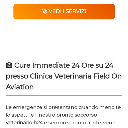
🚀 VEDI I SERVIZI
🏥
Cure Immediate 24 Ore su 24
presso Clinica Veterinaria Field On
Aviation
Le emergenze si presentano quando meno te
lo aspetti, e il nostro
pronto soccorso
veterinario h24
è sempre pronto a intervenire