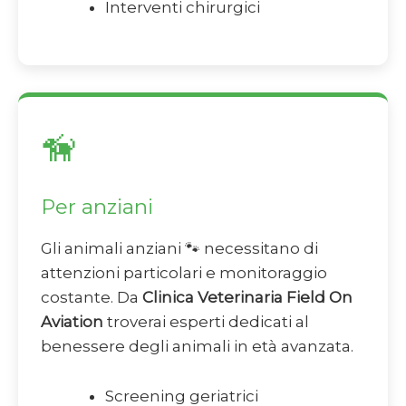
Interventi chirurgici
🦮
Per anziani
Gli animali anziani 🐾 necessitano di
attenzioni particolari e monitoraggio
costante. Da
Clinica Veterinaria Field On
Aviation
troverai esperti dedicati al
benessere degli animali in età avanzata.
Screening geriatrici