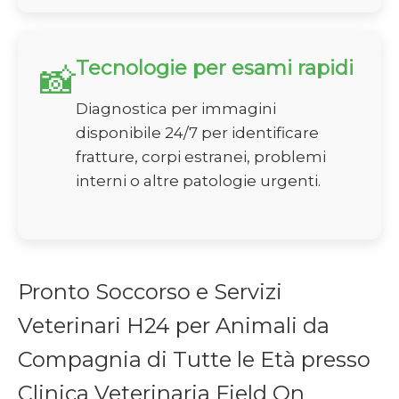
Tecnologie per esami rapidi
📸
Diagnostica per immagini
disponibile 24/7 per identificare
fratture, corpi estranei, problemi
interni o altre patologie urgenti.
Pronto Soccorso e Servizi
Veterinari H24 per Animali da
Compagnia di Tutte le Età presso
Clinica Veterinaria Field On