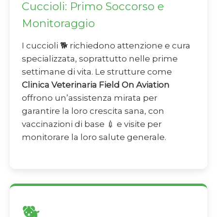
Cuccioli: Primo Soccorso e
Monitoraggio
I cuccioli 🐕 richiedono attenzione e cura
specializzata, soprattutto nelle prime
settimane di vita. Le strutture come
Clinica Veterinaria Field On Aviation
offrono un’assistenza mirata per
garantire la loro crescita sana, con
vaccinazioni di base 💉 e visite per
monitorare la loro salute generale.
🐕