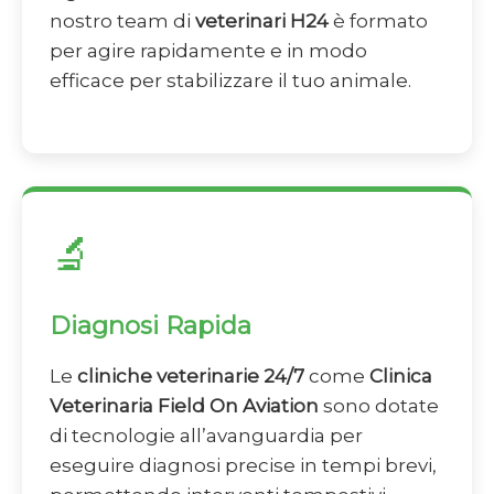
nostro team di
veterinari H24
è formato
per agire rapidamente e in modo
efficace per stabilizzare il tuo animale.
🔬
Diagnosi Rapida
Le
cliniche veterinarie 24/7
come
Clinica
Veterinaria Field On Aviation
sono dotate
di tecnologie all’avanguardia per
eseguire diagnosi precise in tempi brevi,