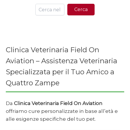
Ce
Cerca
Clinica Veterinaria Field On
Aviation – Assistenza Veterinaria
Specializzata per il Tuo Amico a
Quattro Zampe
Da
Clinica Veterinaria Field On Aviation
offriamo cure personalizzate in base all’età e
alle esigenze specifiche del tuo pet.