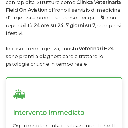
con rapidità. Strutture come
Clinica Veterinaria
Field On Aviation
offrono il servizio di medicina
d’urgenza e pronto soccorso per gatti 🐈, con
reperibilità
24 ore su 24, 7 giorni su 7
, compresi
i festivi.
In caso di emergenza, i nostri
veterinari H24
sono pronti a diagnosticare e trattare le
patologie critiche in tempo reale.
🚑
Intervento Immediato
Ogni minuto conta in situazioni critiche. Il