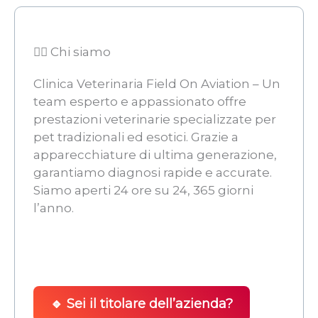
👨‍⚖️ Chi siamo
Clinica Veterinaria Field On Aviation – Un
team esperto e appassionato offre
prestazioni veterinarie specializzate per
pet tradizionali ed esotici. Grazie a
apparecchiature di ultima generazione,
garantiamo diagnosi rapide e accurate.
Siamo aperti 24 ore su 24, 365 giorni
l’anno.
🔹 Sei il titolare dell’azienda?