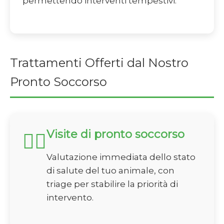
permettendo interventi tempestivi.
Trattamenti Offerti dal Nostro
Pronto Soccorso
Visite di pronto soccorso
🏃‍♂️
Valutazione immediata dello stato
di salute del tuo animale, con
triage per stabilire la priorità di
intervento.