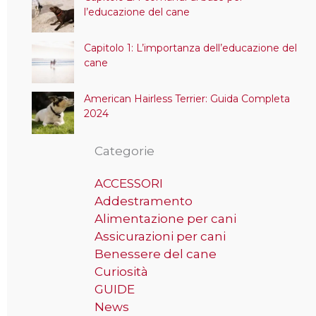
l’educazione del cane
Capitolo 1: L’importanza dell’educazione del
cane
American Hairless Terrier: Guida Completa
2024
Categorie
ACCESSORI
Addestramento
Alimentazione per cani
Assicurazioni per cani
Benessere del cane
Curiosità
GUIDE
News