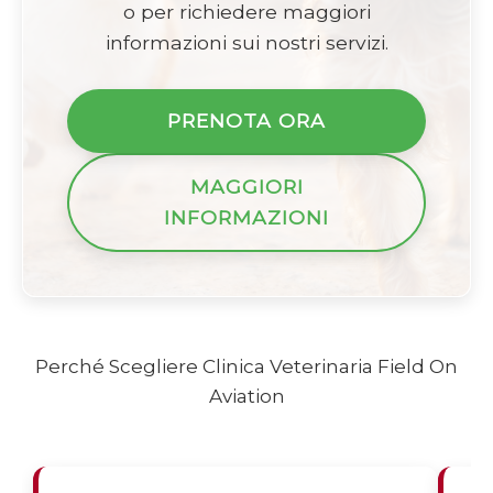
o per richiedere maggiori
informazioni sui nostri servizi.
PRENOTA ORA
MAGGIORI
INFORMAZIONI
Perché Scegliere Clinica Veterinaria Field On
Aviation