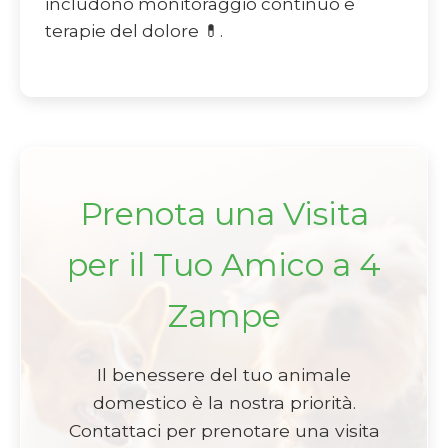
includono monitoraggio continuo e
terapie del dolore 💊.
Prenota una Visita
per il Tuo Amico a 4
Zampe
Il benessere del tuo animale
domestico è la nostra priorità.
Contattaci per prenotare una visita