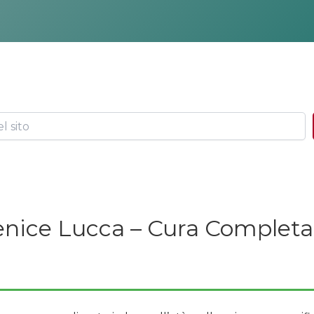
Fenice Lucca – Cura Completa