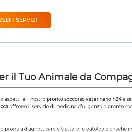
VEDI I SERVIZI
er il Tuo Animale da Compa
aspetti, e il nostro
pronto soccorso veterinario h24
è se
ucca
offrono il servizio di medicina d’urgenza e pronto soc
o pronti a diagnosticare e trattare le patologie critiche i