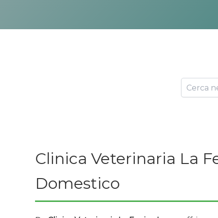
Clinica Veterinaria La 
Domestico