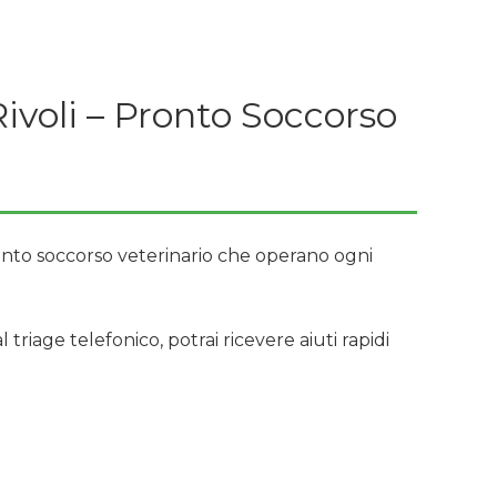
ivoli – Pronto Soccorso
ronto soccorso veterinario che operano ogni
triage telefonico, potrai ricevere aiuti rapidi