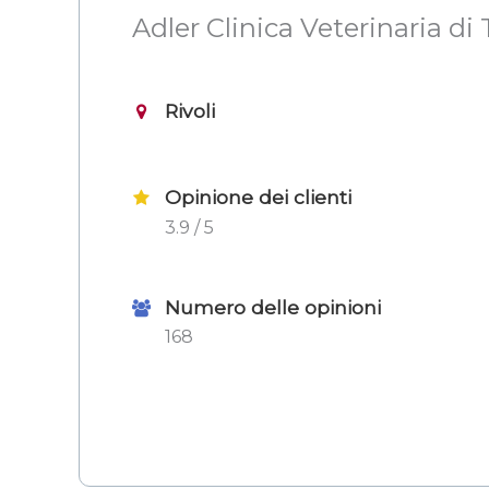
Adler Clinica Veterinaria di
Rivoli
Opinione dei clienti
3.9 / 5
Numero delle opinioni
168