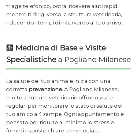
triage telefonico, potrai ricevere aiuti rapidi
mentre ti dirigi verso la struttura veterinaria,
riducendo i tempi di intervento al tuo arrivo.
🩻
Medicina di Base
e
Visite
Specialistiche
a Pogliano Milanese
La salute del tuo animale inizia con una
corretta
prevenzione
. A Pogliano Milanese,
molte strutture veterinarie offrono visite
regolari per monitorare lo stato di salute del
tuo amico a 4 zampe. Ogni appuntamento è
pensato per ridurre al minimo lo stress e
fornirti risposte chiare e immediate.