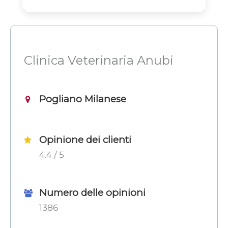
Clinica Veterinaria Anubi
Pogliano Milanese
Opinione dei clienti
4.4 / 5
Numero delle opinioni
1386