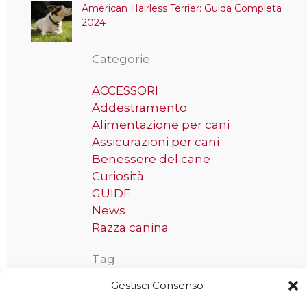
American Hairless Terrier: Guida Completa
2024
Categorie
ACCESSORI
Addestramento
Alimentazione per cani
Assicurazioni per cani
Benessere del cane
Curiosità
GUIDE
News
Razza canina
Tag
Gestisci Consenso
Taglia grande