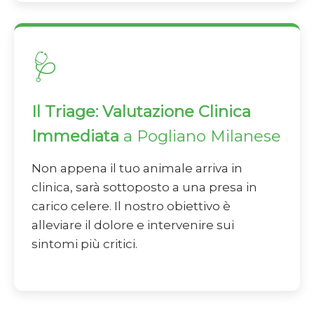
🩺
Il Triage: Valutazione Clinica
Immediata
a Pogliano Milanese
Non appena il tuo animale arriva in
clinica, sarà sottoposto a una presa in
carico celere. Il nostro obiettivo è
alleviare il dolore e intervenire sui
sintomi più critici.