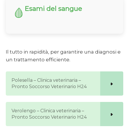
Esami del sangue
🩸
Il tutto in rapidità, per garantire una diagnosi e
un trattamento efficiente.
Polesella – Clinica veterinaria –
Pronto Soccorso Veterinario H24
Verolengo – Clinica veterinaria –
Pronto Soccorso Veterinario H24