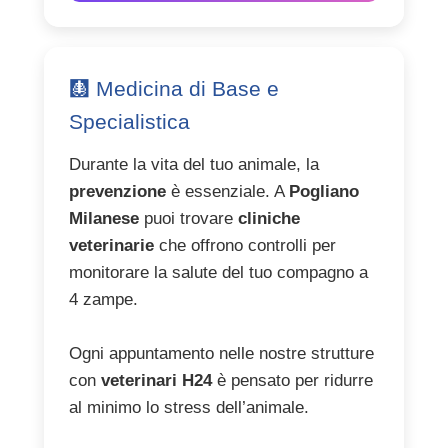
🩻 Medicina di Base e
Specialistica
Durante la vita del tuo animale, la
prevenzione
è essenziale. A
Pogliano
Milanese
puoi trovare
cliniche
veterinarie
che offrono controlli per
monitorare la salute del tuo compagno a
4 zampe.
Ogni appuntamento nelle nostre strutture
con
veterinari H24
è pensato per ridurre
al minimo lo stress dell’animale.