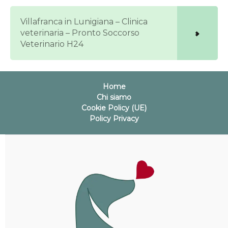
Villafranca in Lunigiana – Clinica
veterinaria – Pronto Soccorso
Veterinario H24
Home
Chi siamo
Cookie Policy (UE)
Policy Privacy