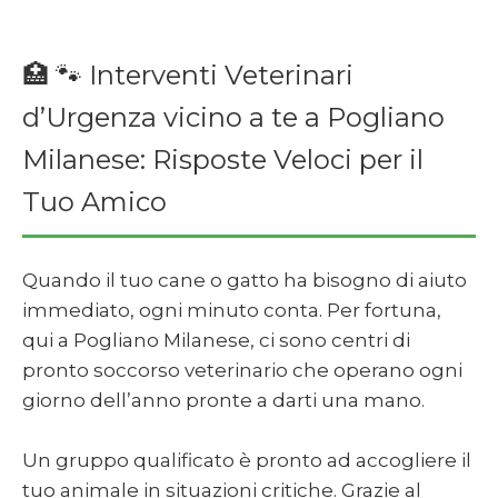
🏥 🐾 Interventi Veterinari
d’Urgenza vicino a te a Pogliano
Milanese: Risposte Veloci per il
Tuo Amico
Quando il tuo cane o gatto ha bisogno di aiuto
immediato, ogni minuto conta. Per fortuna,
qui a Pogliano Milanese, ci sono centri di
pronto soccorso veterinario che operano ogni
giorno dell’anno pronte a darti una mano.
Un gruppo qualificato è pronto ad accogliere il
tuo animale in situazioni critiche. Grazie al