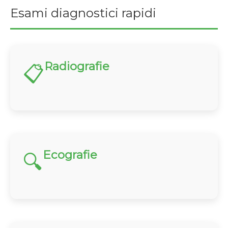
Esami diagnostici rapidi
Radiografie
📋
Ecografie
🔍