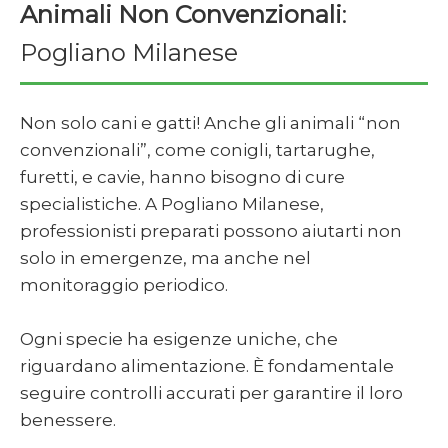
Animali Non Convenzionali
:
Pogliano Milanese
Non solo cani e gatti! Anche gli animali “non
convenzionali”, come conigli, tartarughe,
furetti, e cavie, hanno bisogno di cure
specialistiche. A Pogliano Milanese,
professionisti preparati possono aiutarti non
solo in emergenze, ma anche nel
monitoraggio periodico.
Ogni specie ha esigenze uniche, che
riguardano alimentazione. È fondamentale
seguire controlli accurati per garantire il loro
benessere.