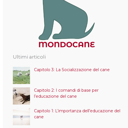
Ultimi articoli
Capitolo 3: La Socializzazione del cane
Capitolo 2: I comandi di base per
l’educazione del cane
Capitolo 1: L’importanza dell’educazione del
cane