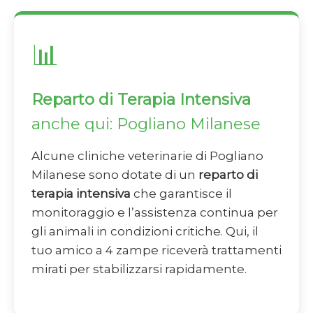
📊
Reparto di Terapia Intensiva
anche qui: Pogliano Milanese
Alcune cliniche veterinarie di Pogliano
Milanese sono dotate di un
reparto di
terapia intensiva
che garantisce il
monitoraggio e l’assistenza continua per
gli animali in condizioni critiche. Qui, il
tuo amico a 4 zampe riceverà trattamenti
mirati per stabilizzarsi rapidamente.