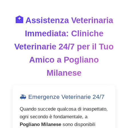
🏥 Assistenza Veterinaria
Immediata: Cliniche
Veterinarie 24/7 per il Tuo
Amico a Pogliano
Milanese
🚑 Emergenze Veterinarie 24/7
Quando succede qualcosa di inaspettato,
ogni secondo è fondamentale, a
Pogliano Milanese
sono disponibili