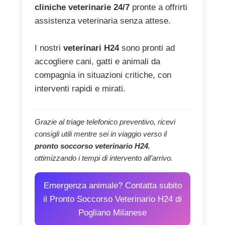
cliniche veterinarie 24/7
pronte a offrirti
assistenza veterinaria senza attese.
I nostri
veterinari H24
sono pronti ad
accogliere cani, gatti e animali da
compagnia in situazioni critiche, con
interventi rapidi e mirati.
Grazie al triage telefonico preventivo, ricevi
consigli utili mentre sei in viaggio verso il
pronto soccorso veterinario H24
,
ottimizzando i tempi di intervento all’arrivo.
Emergenza animale? Contatta subito
il Pronto Soccorso Veterinario H24 di
Pogliano Milanese