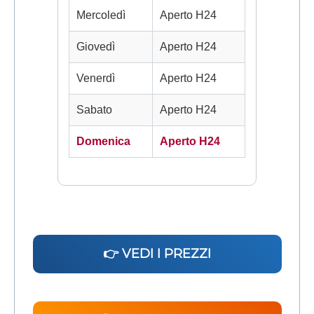
Mercoledì
Aperto H24
Giovedì
Aperto H24
Venerdì
Aperto H24
Sabato
Aperto H24
Domenica
Aperto H24
👉 VEDI I PREZZI