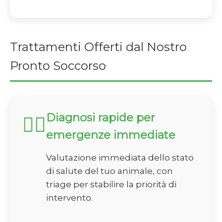
Trattamenti Offerti dal Nostro
Pronto Soccorso
Diagnosi rapide per
🏃‍♂️
emergenze immediate
Valutazione immediata dello stato
di salute del tuo animale, con
triage per stabilire la priorità di
intervento.