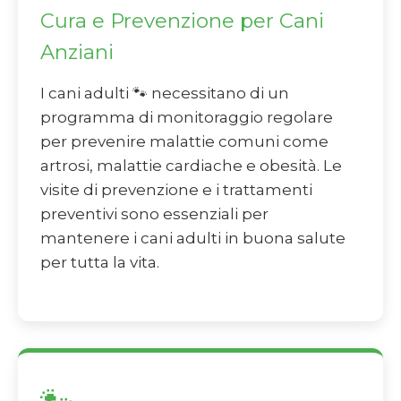
Cura e Prevenzione per Cani
Anziani
I cani adulti 🐾 necessitano di un
programma di monitoraggio regolare
per prevenire malattie comuni come
artrosi, malattie cardiache e obesità. Le
visite di prevenzione e i trattamenti
preventivi sono essenziali per
mantenere i cani adulti in buona salute
per tutta la vita.