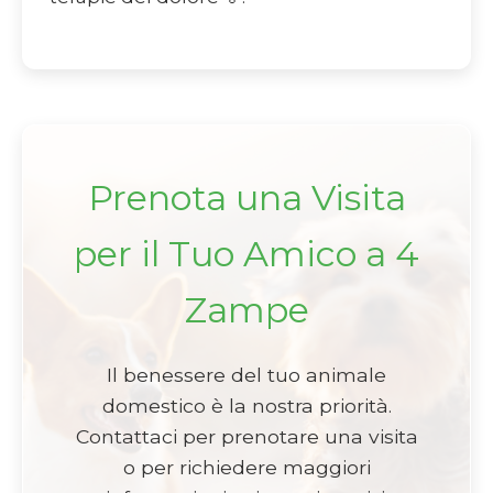
Prenota una Visita
per il Tuo Amico a 4
Zampe
Il benessere del tuo animale
domestico è la nostra priorità.
Contattaci per prenotare una visita
o per richiedere maggiori