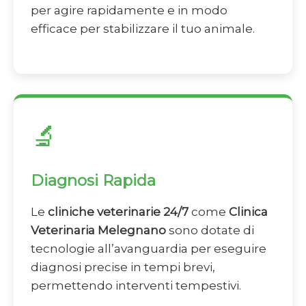
per agire rapidamente e in modo
efficace per stabilizzare il tuo animale.
🔬
Diagnosi Rapida
Le
cliniche veterinarie 24/7
come
Clinica
Veterinaria Melegnano
sono dotate di
tecnologie all’avanguardia per eseguire
diagnosi precise in tempi brevi,
permettendo interventi tempestivi.