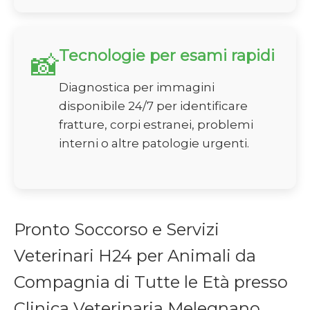
Tecnologie per esami rapidi
📸
Diagnostica per immagini
disponibile 24/7 per identificare
fratture, corpi estranei, problemi
interni o altre patologie urgenti.
Pronto Soccorso e Servizi
Veterinari H24 per Animali da
Compagnia di Tutte le Età presso
Clinica Veterinaria Melegnano