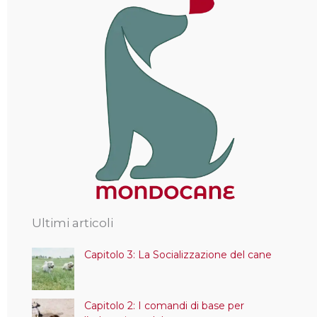
Ultimi articoli
Capitolo 3: La Socializzazione del cane
Capitolo 2: I comandi di base per