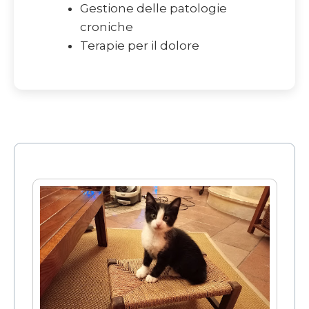
Gestione delle patologie
croniche
Terapie per il dolore