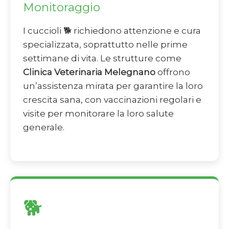
Monitoraggio
I cuccioli 🐕 richiedono attenzione e cura
specializzata, soprattutto nelle prime
settimane di vita. Le strutture come
Clinica Veterinaria Melegnano
offrono
un’assistenza mirata per garantire la loro
crescita sana, con vaccinazioni regolari e
visite per monitorare la loro salute
generale.
🐕