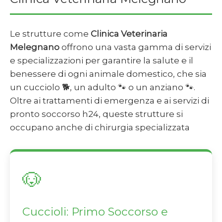
Le strutture come
Clinica Veterinaria
Melegnano
offrono una vasta gamma di servizi
e specializzazioni per garantire la salute e il
benessere di ogni animale domestico, che sia
un cucciolo 🐕, un adulto 🐾 o un anziano 🐾.
Oltre ai trattamenti di emergenza e ai servizi di
pronto soccorso h24, queste strutture si
occupano anche di chirurgia specializzata
🐶
Cuccioli: Primo Soccorso e