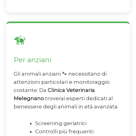
🦮
Per anziani
Gli animali anziani 🐾 necessitano di
attenzioni particolari e monitoraggio
costante. Da
Clinica Veterinaria
Melegnano
troverai esperti dedicati al
benessere degli animali in età avanzata.
Screening geriatrici
Controlli più frequenti