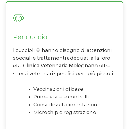
🐶
Per cuccioli
I cuccioli 🐶 hanno bisogno di attenzioni
speciali e trattamenti adeguati alla loro
età.
Clinica Veterinaria Melegnano
offre
servizi veterinari specifici per i più piccoli.
Vaccinazioni di base
Prime visite e controlli
Consigli sull’alimentazione
Microchip e registrazione