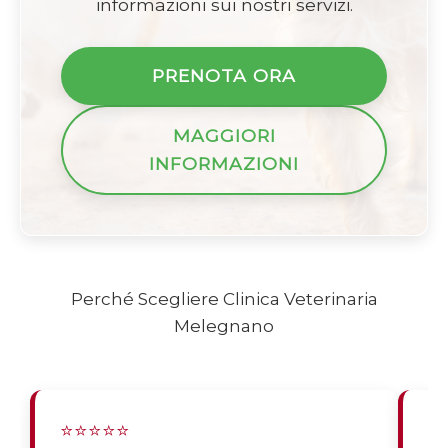
informazioni sui nostri servizi.
PRENOTA ORA
MAGGIORI
INFORMAZIONI
Perché Scegliere Clinica Veterinaria
Melegnano
⭐⭐⭐⭐⭐
⭐