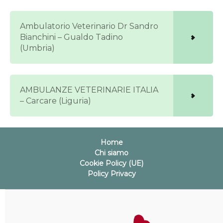
Ambulatorio Veterinario Dr Sandro
Bianchini – Gualdo Tadino
(Umbria)
AMBULANZE VETERINARIE ITALIA
– Carcare (Liguria)
Home
Chi siamo
Cookie Policy (UE)
Policy Privacy