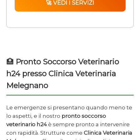
🚀 VEDI I SERVIZI
🏥
Pronto Soccorso Veterinario
h24 presso Clinica Veterinaria
Melegnano
Le emergenze si presentano quando meno te
lo aspetti, e il nostro
pronto soccorso
veterinario h24
è sempre pronto a intervenire
con rapidità. Strutture come
Clinica Veterinaria