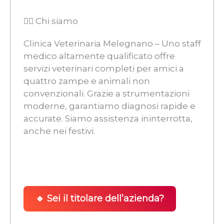
👨‍⚖️ Chi siamo
Clinica Veterinaria Melegnano – Uno staff
medico altamente qualificato offre
servizi veterinari completi per amici a
quattro zampe e animali non
convenzionali. Grazie a strumentazioni
moderne, garantiamo diagnosi rapide e
accurate. Siamo assistenza ininterrotta,
anche nei festivi.
🔹 Sei il titolare dell’azienda?