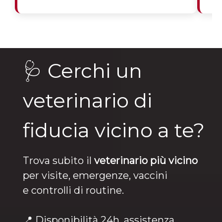
🩺 Cerchi un
veterinario di
fiducia vicino a te?
Trova subito il
veterinario più vicino
per visite, emergenze, vaccini
e controlli di routine.
📍 Disponibilità 24h, assistenza