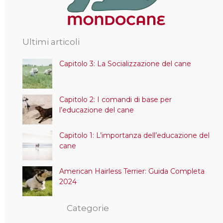
Ultimi articoli
Capitolo 3: La Socializzazione del cane
Capitolo 2: I comandi di base per
l’educazione del cane
Capitolo 1: L’importanza dell’educazione del
cane
American Hairless Terrier: Guida Completa
2024
Categorie