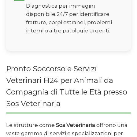
Diagnostica per immagini
disponibile 24/7 per identificare
fratture, corpi estranei, problemi
interni o altre patologie urgenti.
Pronto Soccorso e Servizi
Veterinari H24 per Animali da
Compagnia di Tutte le Età presso
Sos Veterinaria
Le strutture come
Sos Veterinaria
offrono una
vasta gamma di servizi e specializzazioni per