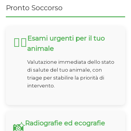
Pronto Soccorso
Esami urgenti per il tuo
🏃‍♂️
animale
Valutazione immediata dello stato
di salute del tuo animale, con
triage per stabilire la priorità di
intervento.
Radiografie ed ecografie
📸