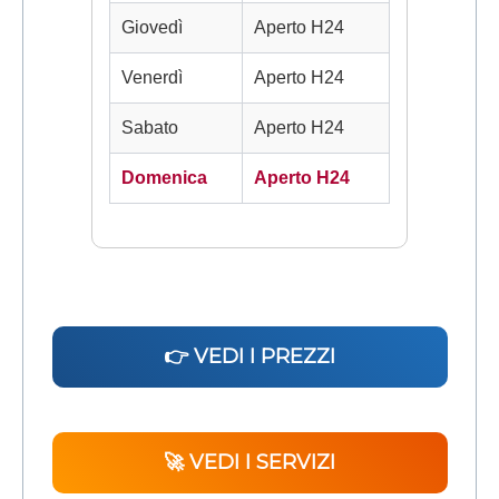
Giovedì
Aperto H24
Venerdì
Aperto H24
Sabato
Aperto H24
Domenica
Aperto H24
👉 VEDI I PREZZI
🚀 VEDI I SERVIZI