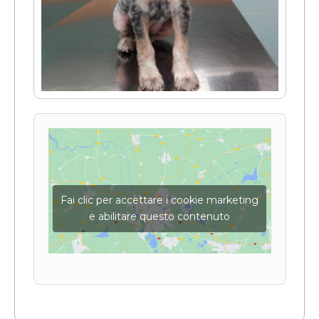
Fai clic per accettare i cookie marketing
e abilitare questo contenuto