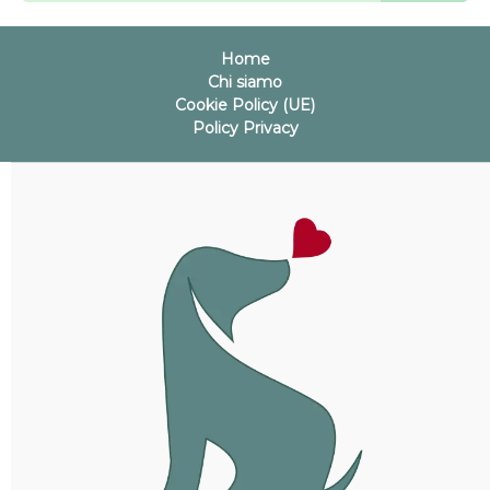
Home
Chi siamo
Cookie Policy (UE)
Policy Privacy