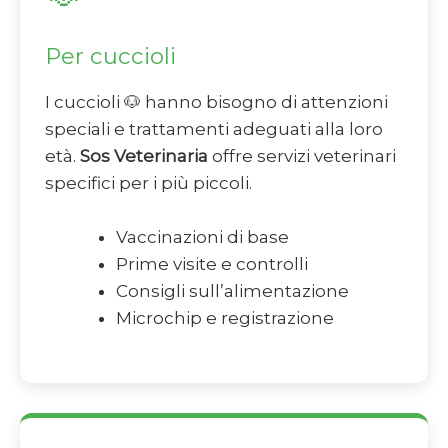
Per cuccioli
I cuccioli 🐶 hanno bisogno di attenzioni
speciali e trattamenti adeguati alla loro
età.
Sos Veterinaria
offre servizi veterinari
specifici per i più piccoli.
Vaccinazioni di base
Prime visite e controlli
Consigli sull’alimentazione
Microchip e registrazione