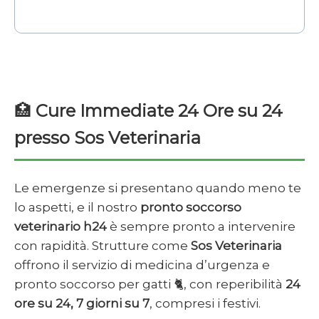
🏥
Cure Immediate 24 Ore su 24
presso Sos Veterinaria
Le emergenze si presentano quando meno te
lo aspetti, e il nostro
pronto soccorso
veterinario h24
è sempre pronto a intervenire
con rapidità. Strutture come
Sos Veterinaria
offrono il servizio di medicina d’urgenza e
pronto soccorso per gatti 🐈, con reperibilità
24
ore su 24, 7 giorni su 7
, compresi i festivi.