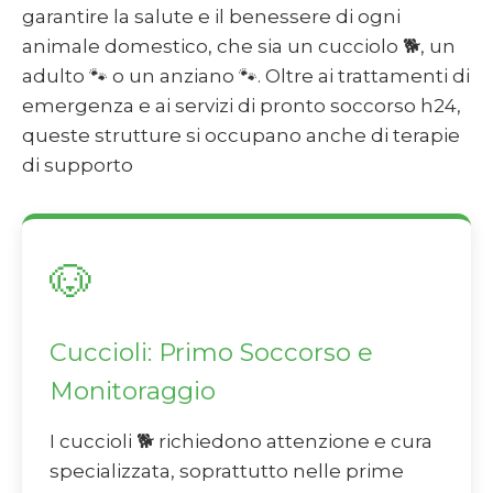
garantire la salute e il benessere di ogni
animale domestico, che sia un cucciolo 🐕, un
adulto 🐾 o un anziano 🐾. Oltre ai trattamenti di
emergenza e ai servizi di pronto soccorso h24,
queste strutture si occupano anche di terapie
di supporto
🐶
Cuccioli: Primo Soccorso e
Monitoraggio
I cuccioli 🐕 richiedono attenzione e cura
specializzata, soprattutto nelle prime