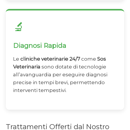
🔬
Diagnosi Rapida
Le
cliniche veterinarie 24/7
come
Sos
Veterinaria
sono dotate di tecnologie
all’avanguardia per eseguire diagnosi
precise in tempi brevi, permettendo
interventi tempestivi.
Trattamenti Offerti dal Nostro