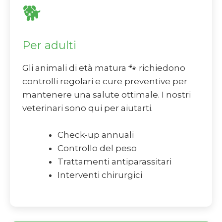
🐕
Per adulti
Gli animali di età matura 🐾 richiedono
controlli regolari e cure preventive per
mantenere una salute ottimale. I nostri
veterinari sono qui per aiutarti.
Check-up annuali
Controllo del peso
Trattamenti antiparassitari
Interventi chirurgici