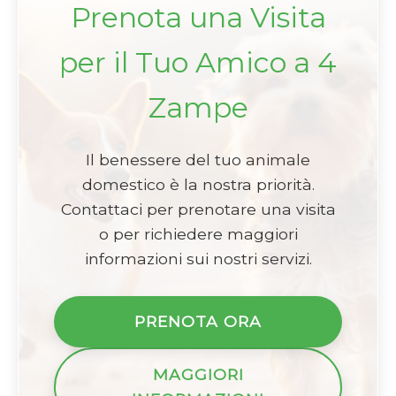
Prenota una Visita
per il Tuo Amico a 4
Zampe
Il benessere del tuo animale
domestico è la nostra priorità.
Contattaci per prenotare una visita
o per richiedere maggiori
informazioni sui nostri servizi.
PRENOTA ORA
MAGGIORI