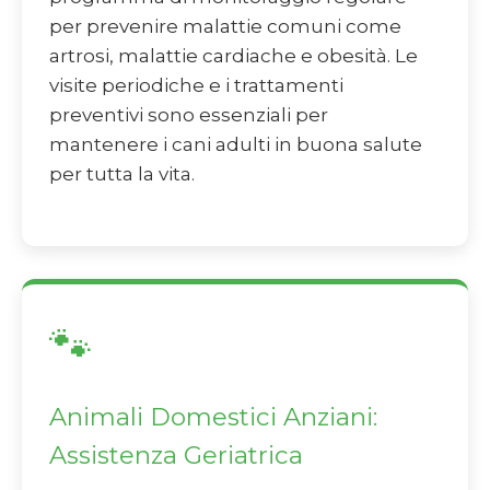
per prevenire malattie comuni come
artrosi, malattie cardiache e obesità. Le
visite periodiche e i trattamenti
preventivi sono essenziali per
mantenere i cani adulti in buona salute
per tutta la vita.
🐾
Animali Domestici Anziani:
Assistenza Geriatrica