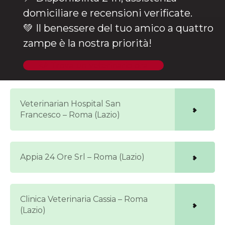
domiciliare e recensioni verificate.
💚 Il benessere del tuo amico a quattro
zampe è la nostra priorità!
🐶 Trova un veterinario ora
Veterinarian Hospital San
Francesco – Roma (Lazio)
Appia 24 Ore Srl – Roma (Lazio)
Clinica Veterinaria Cassia – Roma
(Lazio)