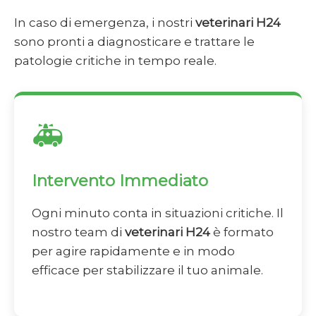
In caso di emergenza, i nostri
veterinari H24
sono pronti a diagnosticare e trattare le
patologie critiche in tempo reale.
🚑
Intervento Immediato
Ogni minuto conta in situazioni critiche. Il
nostro team di
veterinari H24
è formato
per agire rapidamente e in modo
efficace per stabilizzare il tuo animale.