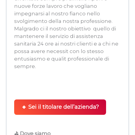
nuove forze lavoro che vogliano
impegnarsi al nostro fianco nello
svolgimento della nostra professione.
Malgrado ci il nostro obiettivo  quello di
mantenere il servizio di assistenza
sanitaria 24 ore ai nostri clienti e a chi ne
possa avere necessit con lo stesso
entusiasmo e qualit professionale di
sempre.
🔹 Sei il titolare dell’azienda?
⛳ Dove siamo