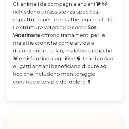
Gli animali da compagnia anziani 🐕 🐱
richiedono un’assistenza specifica,
soprattutto per le malattie legate all’età.
Le strutture veterinarie come
Sos
Veterinaria
offrono trattamenti per le
malattie croniche come artrosi e
disfunzioni articolari, malattie cardiache
💓 e disfunzioni cognitive 🧠. I cani anziani
e i gatti anziani beneficiano di cure ad
hoc che includono monitoraggio
continuo e terapie del dolore 💊.