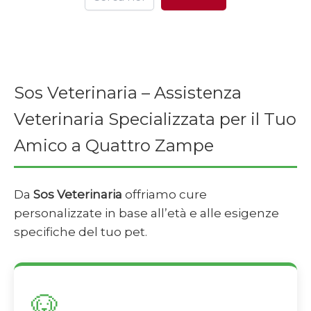
Sos Veterinaria – Assistenza
Veterinaria Specializzata per il Tuo
Amico a Quattro Zampe
Da
Sos Veterinaria
offriamo cure
personalizzate in base all’età e alle esigenze
specifiche del tuo pet.
🐶