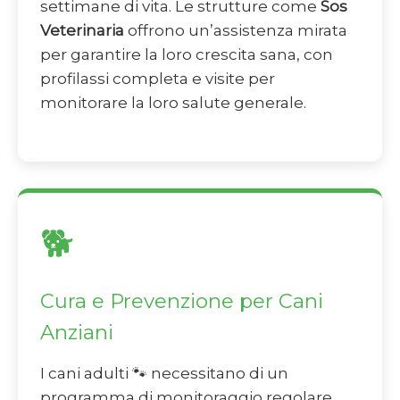
settimane di vita. Le strutture come
Sos
Veterinaria
offrono un’assistenza mirata
per garantire la loro crescita sana, con
profilassi completa e visite per
monitorare la loro salute generale.
🐕
Cura e Prevenzione per Cani
Anziani
I cani adulti 🐾 necessitano di un
programma di monitoraggio regolare