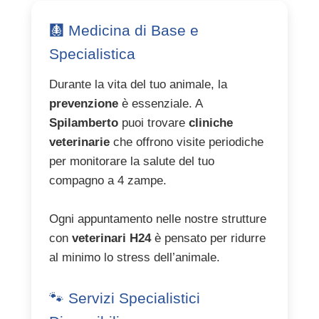
🩻 Medicina di Base e
Specialistica
Durante la vita del tuo animale, la
prevenzione
è essenziale. A
Spilamberto
puoi trovare
cliniche
veterinarie
che offrono visite periodiche
per monitorare la salute del tuo
compagno a 4 zampe.
Ogni appuntamento nelle nostre strutture
con
veterinari H24
è pensato per ridurre
al minimo lo stress dell’animale.
🐾 Servizi Specialistici