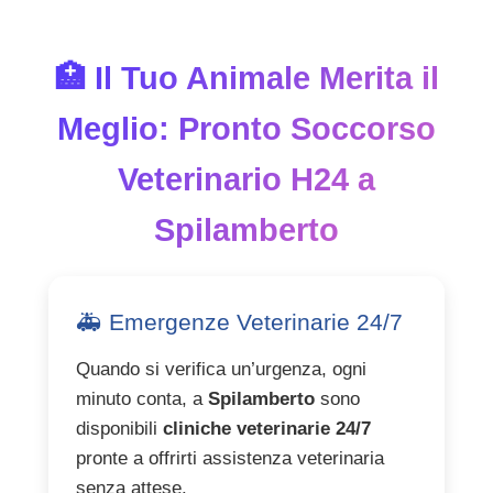
🏥 Il Tuo Animale Merita il
Meglio: Pronto Soccorso
Veterinario H24 a
Spilamberto
🚑 Emergenze Veterinarie 24/7
Quando si verifica un’urgenza, ogni
minuto conta, a
Spilamberto
sono
disponibili
cliniche veterinarie 24/7
pronte a offrirti assistenza veterinaria
senza attese.