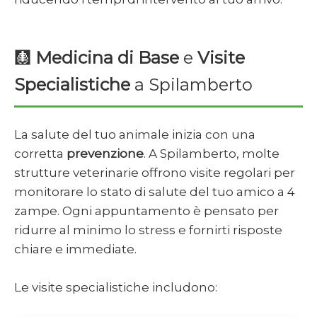
🩻
Medicina di Base
e
Visite
Specialistiche
a Spilamberto
La salute del tuo animale inizia con una
corretta
prevenzione
. A Spilamberto, molte
strutture veterinarie offrono visite regolari per
monitorare lo stato di salute del tuo amico a 4
zampe. Ogni appuntamento è pensato per
ridurre al minimo lo stress e fornirti risposte
chiare e immediate.
Le visite specialistiche includono: