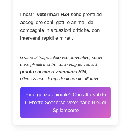
I nostri
veterinari H24
sono pronti ad
accogliere cani, gatti e animali da
compagnia in situazioni critiche, con
interventi rapidi e mirati.
Grazie al triage telefonico preventivo, ricevi
consigli utili mentre sei in viaggio verso il
pronto soccorso veterinario H24
,
ottimizzando i tempi di intervento all’arrivo.
Emergenza animale? Contatta subito
il Pronto Soccorso Veterinario H24 di
Spilamberto