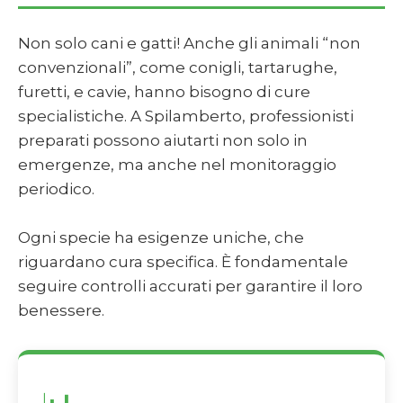
Non solo cani e gatti! Anche gli animali “non
convenzionali”, come conigli, tartarughe,
furetti, e cavie, hanno bisogno di cure
specialistiche. A Spilamberto, professionisti
preparati possono aiutarti non solo in
emergenze, ma anche nel monitoraggio
periodico.
Ogni specie ha esigenze uniche, che
riguardano cura specifica. È fondamentale
seguire controlli accurati per garantire il loro
benessere.