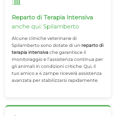
📊
Reparto di Terapia Intensiva
anche qui: Spilamberto
Alcune cliniche veterinarie di
Spilamberto sono dotate di un
reparto di
terapia intensiva
che garantisce il
monitoraggio e l’assistenza continua per
gli animali in condizioni critiche. Qui, il
tuo amico a 4 zampe riceverà assistenza
avanzata per stabilizzarsi rapidamente.