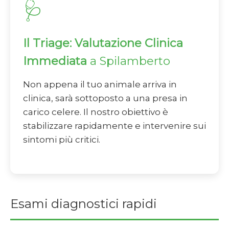
🩺
Il Triage: Valutazione Clinica
Immediata
a Spilamberto
Non appena il tuo animale arriva in
clinica, sarà sottoposto a una presa in
carico celere. Il nostro obiettivo è
stabilizzare rapidamente e intervenire sui
sintomi più critici.
Esami diagnostici rapidi