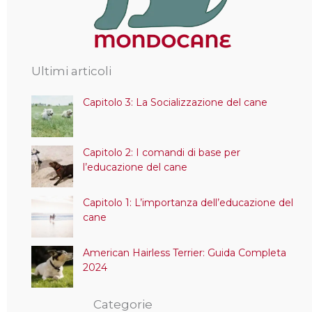
Ultimi articoli
Capitolo 3: La Socializzazione del cane
Capitolo 2: I comandi di base per
l’educazione del cane
Capitolo 1: L’importanza dell’educazione del
cane
American Hairless Terrier: Guida Completa
2024
Categorie