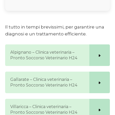
Il tutto in tempi brevissimi, per garantire una
diagnosi e un trattamento efficiente.
Alpignano – Clinica veterinaria –
Pronto Soccorso Veterinario H24
Gallarate – Clinica veterinaria –
Pronto Soccorso Veterinario H24
Villaricca – Clinica veterinaria –
Pronto Soccorso Veterinario H24