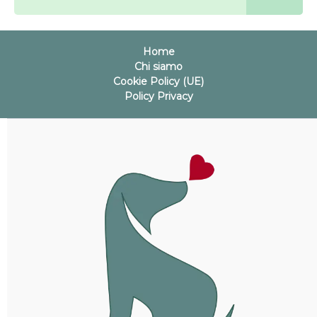
Home
Chi siamo
Cookie Policy (UE)
Policy Privacy