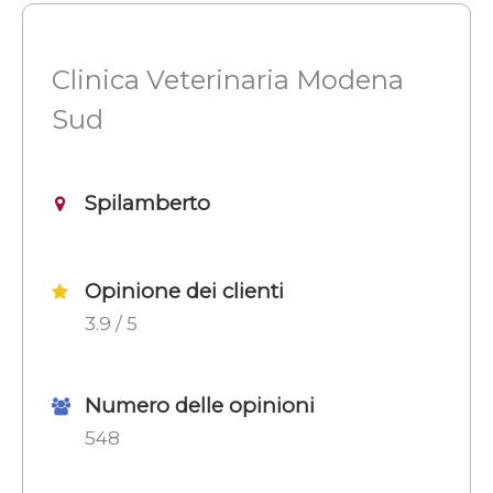
Clinica Veterinaria Modena
Sud
Spilamberto
Opinione dei clienti
3.9 / 5
Numero delle opinioni
548