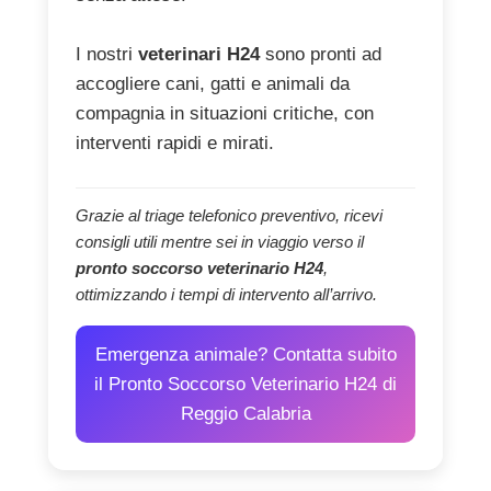
I nostri
veterinari H24
sono pronti ad
accogliere cani, gatti e animali da
compagnia in situazioni critiche, con
interventi rapidi e mirati.
Grazie al triage telefonico preventivo, ricevi
consigli utili mentre sei in viaggio verso il
pronto soccorso veterinario H24
,
ottimizzando i tempi di intervento all’arrivo.
Emergenza animale? Contatta subito
il Pronto Soccorso Veterinario H24 di
Reggio Calabria