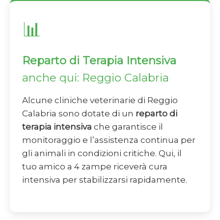
📊
Reparto di Terapia Intensiva
anche qui: Reggio Calabria
Alcune cliniche veterinarie di Reggio
Calabria sono dotate di un
reparto di
terapia intensiva
che garantisce il
monitoraggio e l’assistenza continua per
gli animali in condizioni critiche. Qui, il
tuo amico a 4 zampe riceverà cura
intensiva per stabilizzarsi rapidamente.