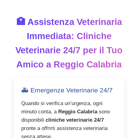
🏥 Assistenza Veterinaria
Immediata: Cliniche
Veterinarie 24/7 per il Tuo
Amico a Reggio Calabria
🚑 Emergenze Veterinarie 24/7
Quando si verifica un’urgenza, ogni
minuto conta, a
Reggio Calabria
sono
disponibili
cliniche veterinarie 24/7
pronte a offrirti assistenza veterinaria
senza attese.