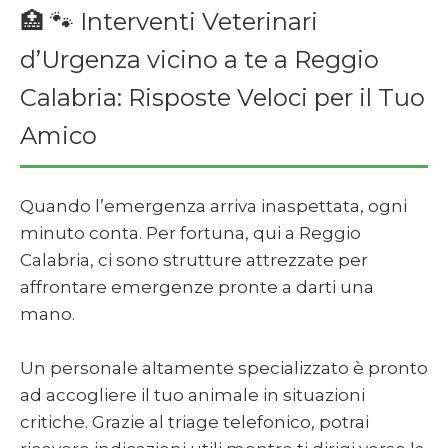
🏥 🐾 Interventi Veterinari
d’Urgenza vicino a te a Reggio
Calabria: Risposte Veloci per il Tuo
Amico
Quando l’emergenza arriva inaspettata, ogni
minuto conta. Per fortuna, qui a Reggio
Calabria, ci sono strutture attrezzate per
affrontare emergenze pronte a darti una
mano.
Un personale altamente specializzato è pronto
ad accogliere il tuo animale in situazioni
critiche. Grazie al triage telefonico, potrai