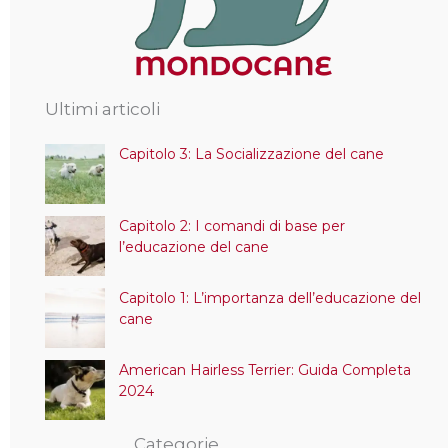
Ultimi articoli
Capitolo 3: La Socializzazione del cane
Capitolo 2: I comandi di base per
l’educazione del cane
Capitolo 1: L’importanza dell’educazione del
cane
American Hairless Terrier: Guida Completa
2024
Categorie