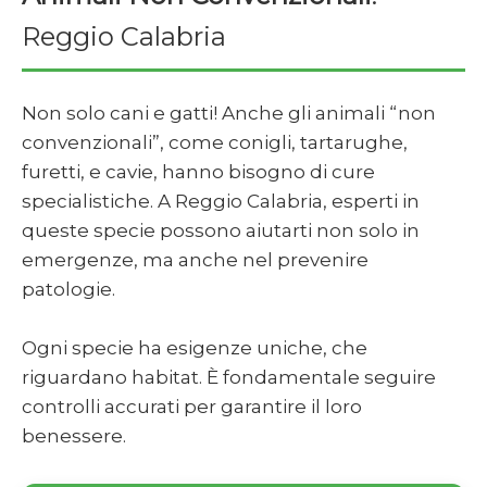
Reggio Calabria
Non solo cani e gatti! Anche gli animali “non
convenzionali”, come conigli, tartarughe,
furetti, e cavie, hanno bisogno di cure
specialistiche. A Reggio Calabria, esperti in
queste specie possono aiutarti non solo in
emergenze, ma anche nel prevenire
patologie.
Ogni specie ha esigenze uniche, che
riguardano habitat. È fondamentale seguire
controlli accurati per garantire il loro
benessere.