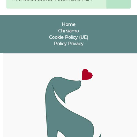
Home
Chi siamo
Cookie Policy (UE)
Policy Privacy