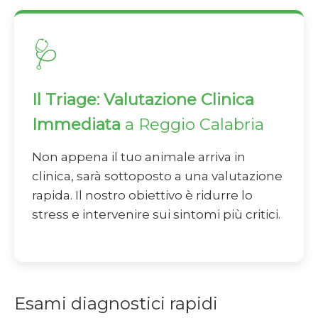
🩺
Il Triage: Valutazione Clinica
Immediata
a Reggio Calabria
Non appena il tuo animale arriva in
clinica, sarà sottoposto a una valutazione
rapida. Il nostro obiettivo è ridurre lo
stress e intervenire sui sintomi più critici.
Esami diagnostici rapidi