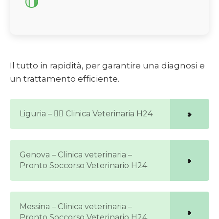
Il tutto in rapidità, per garantire una diagnosi e
un trattamento efficiente.
Liguria – 🐕‍🦺 Clinica Veterinaria H24
Genova – Clinica veterinaria –
Pronto Soccorso Veterinario H24
Messina – Clinica veterinaria –
Pronto Soccorso Veterinario H24