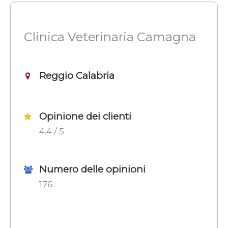
Clinica Veterinaria Camagna
Reggio Calabria
Opinione dei clienti
4.4 / 5
Numero delle opinioni
176