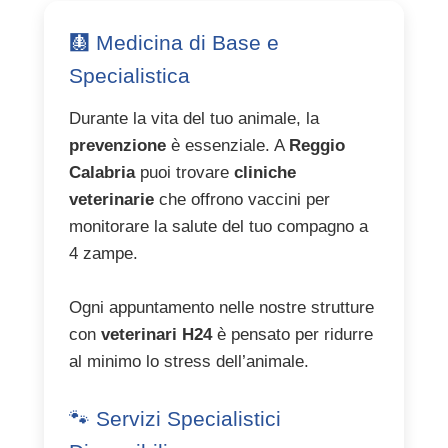
🩻 Medicina di Base e
Specialistica
Durante la vita del tuo animale, la
prevenzione
è essenziale. A
Reggio
Calabria
puoi trovare
cliniche
veterinarie
che offrono vaccini per
monitorare la salute del tuo compagno a
4 zampe.
Ogni appuntamento nelle nostre strutture
con
veterinari H24
è pensato per ridurre
al minimo lo stress dell’animale.
🐾 Servizi Specialistici