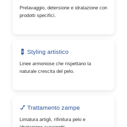
Prelavaggio, detersione e idratazione con
prodotti specifici.
💈 Styling artistico
Linee armoniose che rispettano la
naturale crescita del pelo.
💅 Trattamento zampe
Limatura artigli, rifinitura pelo e