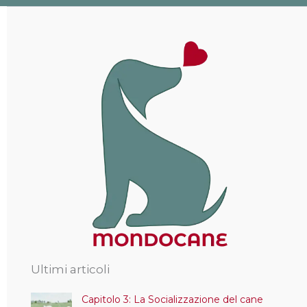
Ultimi articoli
Capitolo 3: La Socializzazione del cane