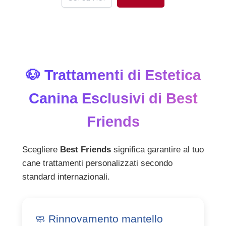
🐶 Trattamenti di Estetica
Canina Esclusivi di Best
Friends
Scegliere
Best Friends
significa garantire al tuo
cane trattamenti personalizzati secondo
standard internazionali.
🧼 Rinnovamento mantello