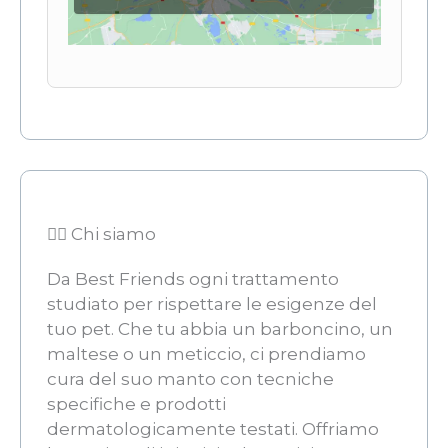
👨‍⚖️ Chi siamo
Da Best Friends ogni trattamento 
studiato per rispettare le esigenze del
tuo pet. Che tu abbia un barboncino, un
maltese o un meticcio, ci prendiamo
cura del suo manto con tecniche
specifiche e prodotti
dermatologicamente testati. Offriamo