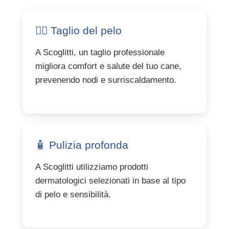
💇‍♂️ Taglio del pelo
A Scoglitti, un taglio professionale
migliora comfort e salute del tuo cane,
prevenendo nodi e surriscaldamento.
🧴 Pulizia profonda
A Scoglitti utilizziamo prodotti
dermatologici selezionati in base al tipo
di pelo e sensibilità.