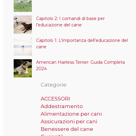
Capitolo 2: I comandi di base per
l’educazione del cane
Capitolo 1: L’importanza dell’educazione del
cane
American Hairless Terrier: Guida Completa
2024
Categorie
ACCESSORI
Addestramento
Alimentazione per cani
Assicurazioni per cani
Benessere del cane