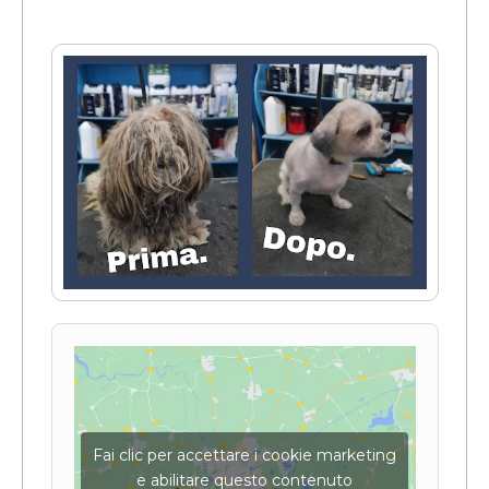
Fai clic per accettare i cookie marketing
e abilitare questo contenuto