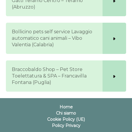
Gatti Teramo Centro – Teramo
(Abruzzo)
Bollicino pets self service Lavaggio
automatico cani animali – Vibo
Valentia (Calabria)
Braccobaldo Shop – Pet Store
Toelettatura & SPA – Francavilla
Fontana (Puglia)
Home
Chi siamo
Cookie Policy (UE)
Policy Privacy