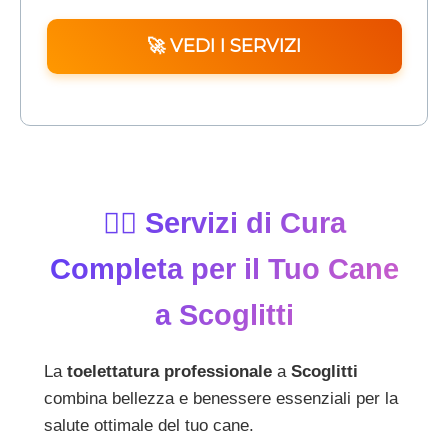
🚀 VEDI I SERVIZI
💇‍♂️ Servizi di Cura
Completa per il Tuo Cane
a Scoglitti
La
toelettatura professionale
a
Scoglitti
combina bellezza e benessere essenziali per la
salute ottimale del tuo cane.