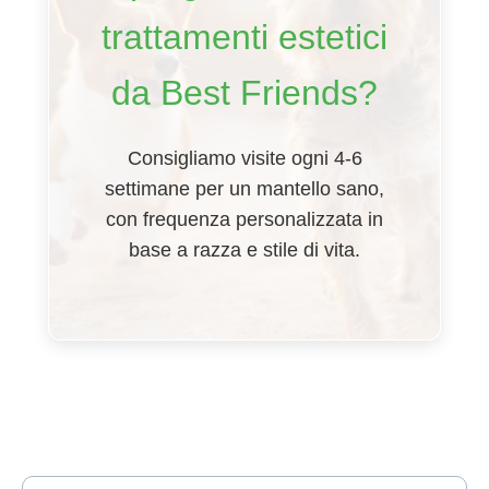
trattamenti estetici
da Best Friends?
Consigliamo visite ogni 4-6
settimane per un mantello sano,
con frequenza personalizzata in
base a razza e stile di vita.