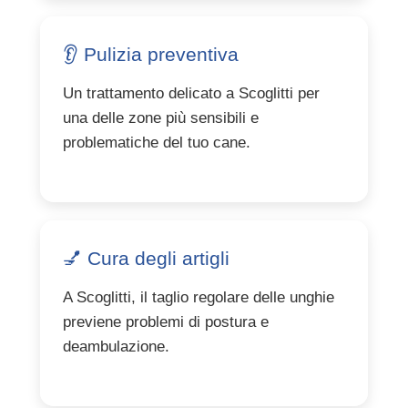
👂 Pulizia preventiva
Un trattamento delicato a Scoglitti per
una delle zone più sensibili e
problematiche del tuo cane.
💅 Cura degli artigli
A Scoglitti, il taglio regolare delle unghie
previene problemi di postura e
deambulazione.