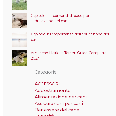
Capitolo 2: I comandi di base per
l’educazione del cane
Capitolo 1: L’importanza dell’educazione del
cane
American Hairless Terrier: Guida Completa
2024
Categorie
ACCESSORI
Addestramento
Alimentazione per cani
Assicurazioni per cani
Benessere del cane