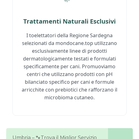
Trattamenti Naturali Esclusivi
I toelettatori della Regione Sardegna
selezionati da mondocane.top utilizzano
esclusivamente linee di prodotti
dermatologicamente testati e formulati
specificamente per cani. Promuoviamo
centri che utilizzano prodotti con pH
bilanciato specifico per cani e formule
arricchite con prebiotici che rafforzano il
microbioma cutaneo.
Umbria – 🐾Trova il Miglior Servizio