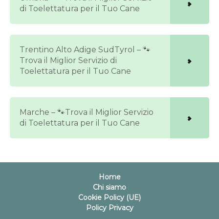
di Toelettatura per il Tuo Cane
Trentino Alto Adige SudTyrol – 🐾
Trova il Miglior Servizio di
Toelettatura per il Tuo Cane
Marche – 🐾Trova il Miglior Servizio
di Toelettatura per il Tuo Cane
Home
Chi siamo
Cookie Policy (UE)
Policy Privacy