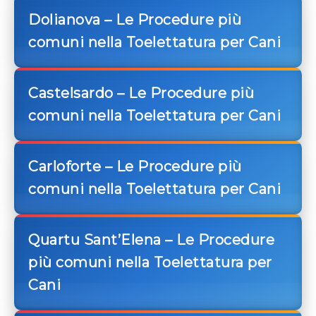
Dolianova – Le Procedure più
comuni nella Toelettatura per Cani
Castelsardo – Le Procedure più
comuni nella Toelettatura per Cani
Carloforte – Le Procedure più
comuni nella Toelettatura per Cani
Quartu Sant’Elena – Le Procedure
più comuni nella Toelettatura per
Cani