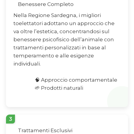
Benessere Completo
Nella Regione Sardegna, i migliori
toelettatori adottano un approccio che
va oltre l’estetica, concentrandosi sul
benessere psicofisico dell’animale con
trattamenti personalizzati in base al
temperamento e alle esigenze
individuali.
🧠 Approccio comportamentale
🌱 Prodotti naturali
3
Trattamenti Esclusivi