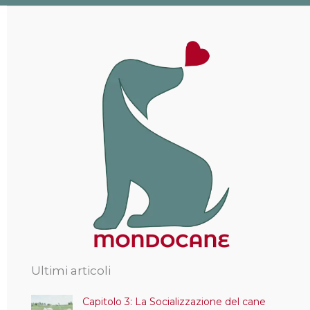
Ultimi articoli
Capitolo 3: La Socializzazione del cane