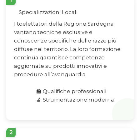
1
Specializzazioni Locali
I toelettatori della Regione Sardegna
vantano tecniche esclusive e
conoscenze specifiche delle razze più
diffuse nel territorio. La loro formazione
continua garantisce competenze
aggiornate su prodotti innovativi e
procedure all’avanguardia.
🏫 Qualifiche professionali
🔬 Strumentazione moderna
2