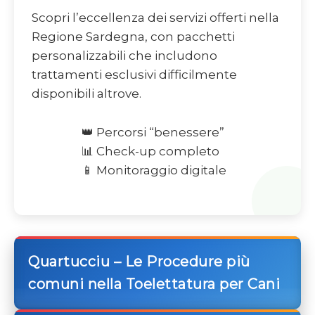
Scopri l’eccellenza dei servizi offerti nella
Regione Sardegna, con pacchetti
personalizzabili che includono
trattamenti esclusivi difficilmente
disponibili altrove.
👑 Percorsi “benessere”
📊 Check-up completo
📱 Monitoraggio digitale
Quartucciu – Le Procedure più
comuni nella Toelettatura per Cani