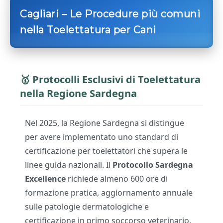
Cagliari – Le Procedure più comuni
nella Toelettatura per Cani
🥇 Protocolli Esclusivi di Toelettatura
nella Regione Sardegna
Nel 2025, la Regione Sardegna si distingue
per avere implementato uno standard di
certificazione per toelettatori che supera le
linee guida nazionali. Il
Protocollo Sardegna
Excellence
richiede almeno 600 ore di
formazione pratica, aggiornamento annuale
sulle patologie dermatologiche e
certificazione in primo soccorso veterinario.