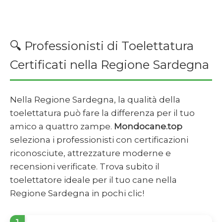
🔍 Professionisti di Toelettatura
Certificati nella Regione Sardegna
Nella Regione Sardegna, la qualità della
toelettatura può fare la differenza per il tuo
amico a quattro zampe.
Mondocane.top
seleziona i professionisti con certificazioni
riconosciute, attrezzature moderne e
recensioni verificate. Trova subito il
toelettatore ideale per il tuo cane nella
Regione Sardegna in pochi clic!