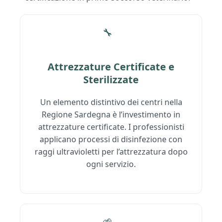
🔧
Attrezzature Certificate e
Sterilizzate
Un elemento distintivo dei centri nella
Regione Sardegna è l’investimento in
attrezzature certificate. I professionisti
applicano processi di disinfezione con
raggi ultravioletti per l’attrezzatura dopo
ogni servizio.
🌱