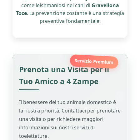
come leishmaniosi nei cani di
Gravellona
Toce
. La prevenzione costante è una strategia
preventiva fondamentale.
Servizio Premium
Prenota una Visita per il
Tuo Amico a 4 Zampe
Il benessere del tuo animale domestico è
la nostra priorità. Contattaci per prenotare
una visita o per richiedere maggiori
informazioni sui nostri servizi di
toelettatura.