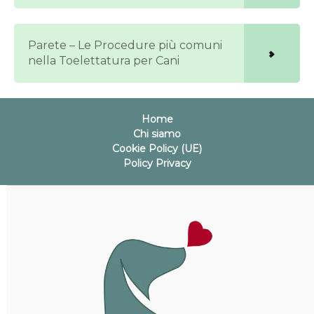
Parete – Le Procedure più comuni
nella Toelettatura per Cani
Home
Chi siamo
Cookie Policy (UE)
Policy Privacy