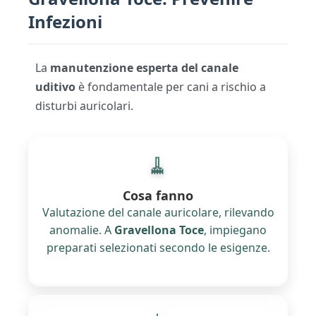
Infezioni
La
manutenzione esperta del canale
uditivo
è fondamentale per cani a rischio a
disturbi auricolari.
🧹
Cosa fanno
Valutazione del canale auricolare, rilevando
anomalie. A
Gravellona Toce
, impiegano
preparati selezionati secondo le esigenze.