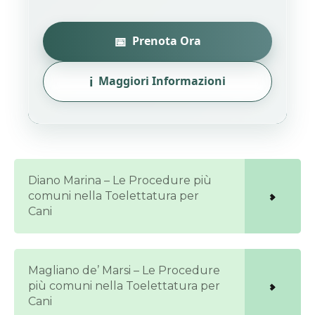
📅
Prenota Ora
ℹ️
Maggiori Informazioni
Diano Marina – Le Procedure più
comuni nella Toelettatura per
Cani
Magliano de’ Marsi – Le Procedure
più comuni nella Toelettatura per
Cani