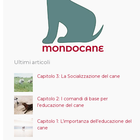
Ultimi articoli
Capitolo 3: La Socializzazione del cane
Capitolo 2: I comandi di base per
l’educazione del cane
Capitolo 1: L’importanza dell’educazione del
cane