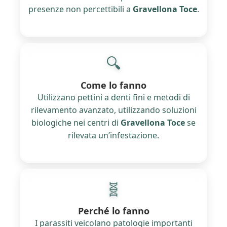
presenze non percettibili a
Gravellona Toce
.
🔍
Come lo fanno
Utilizzano pettini a denti fini e metodi di
rilevamento avanzato, utilizzando soluzioni
biologiche nei centri di
Gravellona Toce
se
rilevata un’infestazione.
🧬
Perché lo fanno
I parassiti veicolano patologie importanti