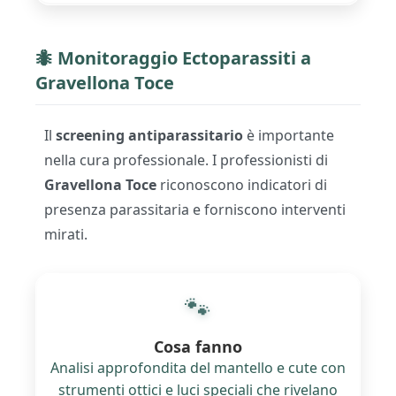
🐜 Monitoraggio Ectoparassiti a
Gravellona Toce
Il
screening antiparassitario
è importante
nella cura professionale. I professionisti di
Gravellona Toce
riconoscono indicatori di
presenza parassitaria e forniscono interventi
mirati.
🐾
Cosa fanno
Analisi approfondita del mantello e cute con
strumenti ottici e luci speciali che rivelano