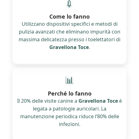
💉
Come lo fanno
Utilizzano dispositivi specifici e metodi di
pulizia avanzati che eliminano impurità con
massima delicatezza presso i toelettatori di
Gravellona Toce
.
📊
Perché lo fanno
Il 20% delle visite canine a
Gravellona Toce
è
legata a patologie auricolari. La
manutenzione periodica riduce l’80% delle
infezioni.