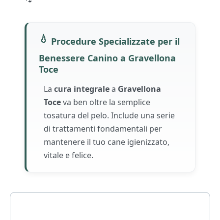
🐾
💧
Procedure Specializzate per il
Benessere Canino a Gravellona
Toce
La
cura integrale
a
Gravellona
Toce
va ben oltre la semplice
tosatura del pelo. Include una serie
di trattamenti fondamentali per
mantenere il tuo cane igienizzato,
vitale e felice.