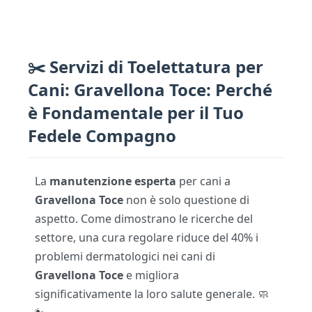
✂️ Servizi di Toelettatura per
Cani: Gravellona Toce: Perché
è Fondamentale per il Tuo
Fedele Compagno
La
manutenzione esperta
per cani a
Gravellona Toce
non è solo questione di
aspetto. Come dimostrano le ricerche del
settore, una cura regolare riduce del 40% i
problemi dermatologici nei cani di
Gravellona Toce
e migliora
significativamente la loro salute generale. 🧼