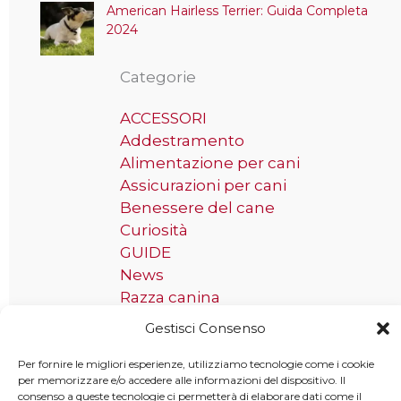
American Hairless Terrier: Guida Completa
2024
Categorie
ACCESSORI
Addestramento
Alimentazione per cani
Assicurazioni per cani
Benessere del cane
Curiosità
GUIDE
News
Razza canina
Gestisci Consenso
Tag
Per fornire le migliori esperienze, utilizziamo tecnologie come i cookie
per memorizzare e/o accedere alle informazioni del dispositivo. Il
Taglia grande
consenso a queste tecnologie ci permetterà di elaborare dati come il