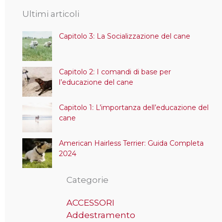
Ultimi articoli
Capitolo 3: La Socializzazione del cane
Capitolo 2: I comandi di base per
l’educazione del cane
Capitolo 1: L’importanza dell’educazione del
cane
American Hairless Terrier: Guida Completa
2024
Categorie
ACCESSORI
Addestramento