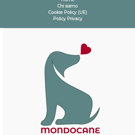
Chi siamo
Cookie Policy (UE)
Policy Privacy