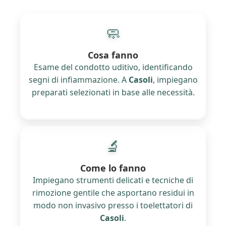
🧼
Cosa fanno
Esame del condotto uditivo, identificando
segni di infiammazione. A
Casoli
, impiegano
preparati selezionati in base alle necessità.
🔬
Come lo fanno
Impiegano strumenti delicati e tecniche di
rimozione gentile che asportano residui in
modo non invasivo presso i toelettatori di
Casoli
.