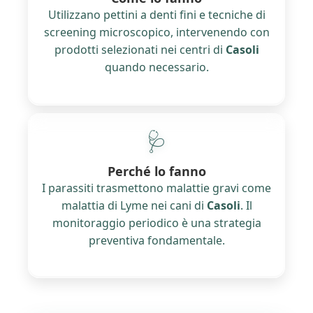
Utilizzano pettini a denti fini e tecniche di
screening microscopico, intervenendo con
prodotti selezionati nei centri di
Casoli
quando necessario.
🩺
Perché lo fanno
I parassiti trasmettono malattie gravi come
malattia di Lyme nei cani di
Casoli
. Il
monitoraggio periodico è una strategia
preventiva fondamentale.