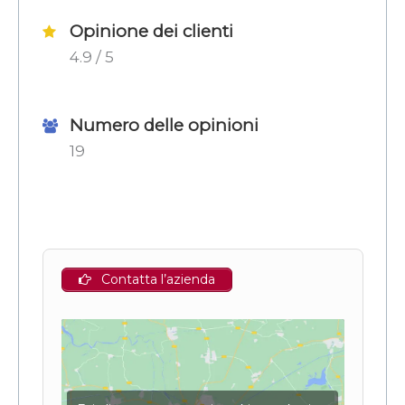
Opinione dei clienti
4.9 / 5
Numero delle opinioni
19
Contatta l’azienda