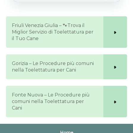
Friuli Venezia Giulia – 🐾Trova il
Miglior Servizio di Toelettatura per
il Tuo Cane
Gorizia – Le Procedure più comuni
nella Toelettatura per Cani
Fonte Nuova – Le Procedure più
comuni nella Toelettatura per
Cani
Home