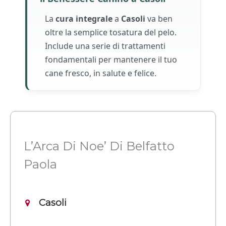
La
cura integrale
a
Casoli
va ben
oltre la semplice tosatura del pelo.
Include una serie di trattamenti
fondamentali per mantenere il tuo
cane fresco, in salute e felice.
L’Arca Di Noe’ Di Belfatto
Paola
Casoli