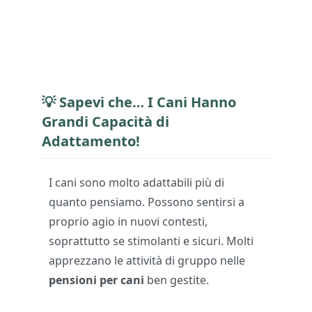
💡 Sapevi che… I Cani Hanno
Grandi Capacità di
Adattamento!
I cani sono molto adattabili più di
quanto pensiamo. Possono sentirsi a
proprio agio in nuovi contesti,
soprattutto se stimolanti e sicuri. Molti
apprezzano le attività di gruppo nelle
pensioni per cani
ben gestite.