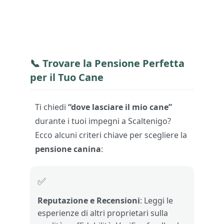
📞 Trovare la
Pensione Perfetta
per il Tuo Cane
Ti chiedi
“dove lasciare il mio cane”
durante i tuoi impegni a Scaltenigo?
Ecco alcuni criteri chiave per scegliere la
pensione canina
:
✅
Reputazione e Recensioni
: Leggi le
esperienze di altri proprietari sulla