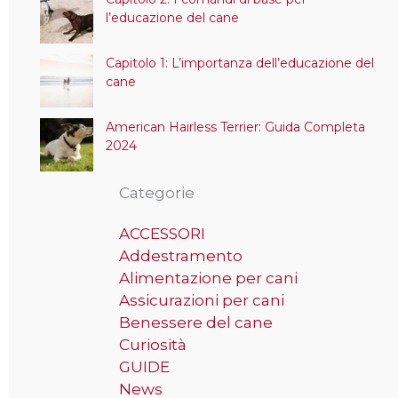
l’educazione del cane
Capitolo 1: L’importanza dell’educazione del
cane
American Hairless Terrier: Guida Completa
2024
Categorie
ACCESSORI
Addestramento
Alimentazione per cani
Assicurazioni per cani
Benessere del cane
Curiosità
GUIDE
News