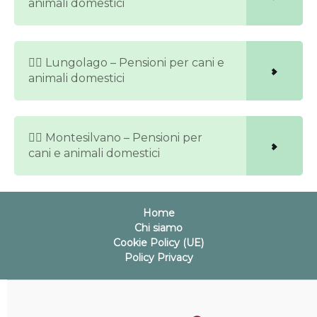
animali domestici
🐕‍🦺 Lungolago – Pensioni per cani e
animali domestici
🐕‍🦺 Montesilvano – Pensioni per
cani e animali domestici
Home
Chi siamo
Cookie Policy (UE)
Policy Privacy