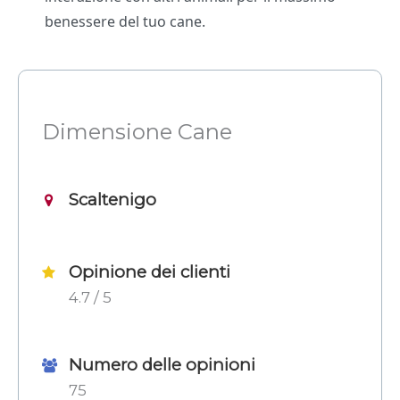
benessere del tuo cane.
Dimensione Cane
Scaltenigo
Opinione dei clienti
4.7 / 5
Numero delle opinioni
75