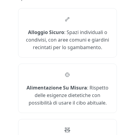
🦴
Alloggio Sicuro
: Spazi individuali o
condivisi, con aree comuni e giardini
recintati per lo sgambamento.
🍲
Alimentazione Su Misura
: Rispetto
delle esigenze dietetiche con
possibilità di usare il cibo abituale.
🧸