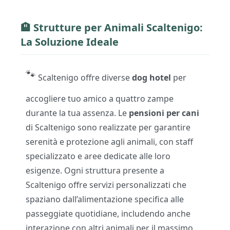
🏨
Strutture per Animali
Scaltenigo:
La Soluzione Ideale
🐾
Scaltenigo offre diverse
dog hotel
per
accogliere tuo amico a quattro zampe
durante la tua assenza. Le
pensioni per cani
di Scaltenigo sono realizzate per garantire
serenità e protezione agli animali, con staff
specializzato e aree dedicate alle loro
esigenze. Ogni struttura presente a
Scaltenigo offre servizi personalizzati che
spaziano dall’alimentazione specifica alle
passeggiate quotidiane, includendo anche
interazione con altri animali per il massimo