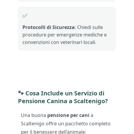
✅
Protocolli di Sicurezza
: Chiedi sulle
procedure per emergenze mediche e
convenzioni con veterinari locali.
🐾
Cosa Include un Servizio di
Pensione Canina a Scaltenigo?
Una buona
pensione per cani
a
Scaltenigo offre un pacchetto completo
per il benessere dell’animale: