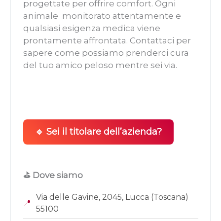
progettate per offrire comfort. Ogni
animale  monitorato attentamente e
qualsiasi esigenza medica viene
prontamente affrontata. Contattaci per
sapere come possiamo prenderci cura
del tuo amico peloso mentre sei via.
🔹 Sei il titolare dell’azienda?
⛳ Dove siamo
Via delle Gavine, 2045, Lucca (Toscana)
📍
55100