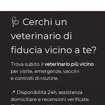
🩺 Cerchi un
veterinario di
fiducia vicino a te?
Trova subito il
veterinario più vicino
per visite, emergenze, vaccini
e controlli di routine.
📍 Disponibilità 24h, assistenza
domiciliare e recensioni verificate.