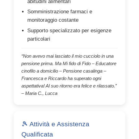
abitudini alimentari
Somministrazione farmaci e
monitoraggio costante
Supporto specializzato per esigenze
particolari
“Non avevo mai lasciato il mio cucciolo in una
pensione prima. Ma Mi fido di Fido – Educatore
cinofilo a domicilio – Pensione casalinga –
Francesca e Riccardo ha superato ogni
aspettativa! Al suo ritorno era felice e rilassato.”
– Maria C., Lucca
🎾 Attività e Assistenza
Qualificata