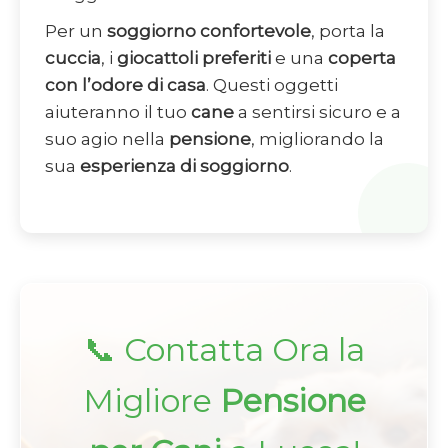
Per un
soggiorno confortevole
, porta la
cuccia
, i
giocattoli preferiti
e una
coperta
con l’odore di casa
. Questi oggetti
aiuteranno il tuo
cane
a sentirsi sicuro e a
suo agio nella
pensione
, migliorando la
sua
esperienza di soggiorno
.
📞 Contatta Ora la
Migliore
Pensione