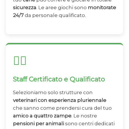
sicurezza
. Le aree giochi sono
monitorate
24/7
da personale qualificato.
👨‍⚕️
Staff Certificato e Qualificato
Selezioniamo solo strutture con
veterinari con esperienza pluriennale
che sanno come prendersi cura del tuo
amico a quattro zampe
. Le nostre
pensioni per animali
sono centri dedicati