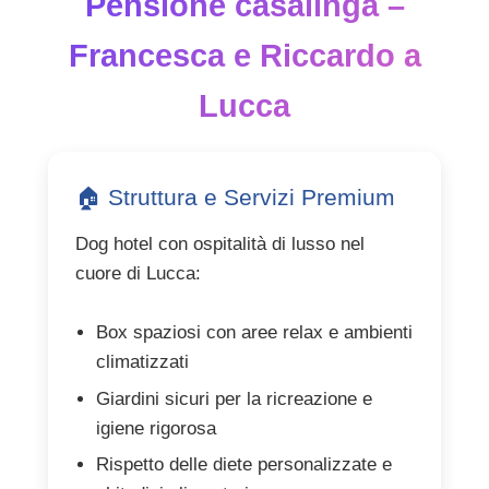
Pensione casalinga –
Francesca e Riccardo a
Lucca
🏠 Struttura e Servizi Premium
Dog hotel con ospitalità di lusso nel
cuore di Lucca:
Box spaziosi con aree relax e ambienti
climatizzati
Giardini sicuri per la ricreazione e
igiene rigorosa
Rispetto delle diete personalizzate e