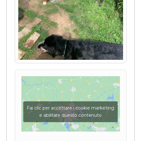
Fai clic per accettare i cookie marketing
e abilitare questo contenuto