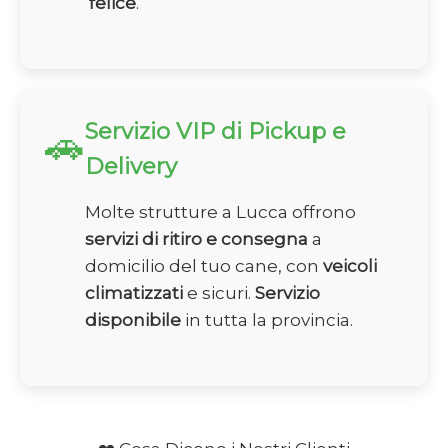
felice
.
Servizio VIP di Pickup e
🚗
Delivery
Molte strutture a Lucca offrono
servizi di ritiro e consegna
a
domicilio del tuo cane, con
veicoli
climatizzati
e sicuri.
Servizio
disponibile
in tutta la provincia.