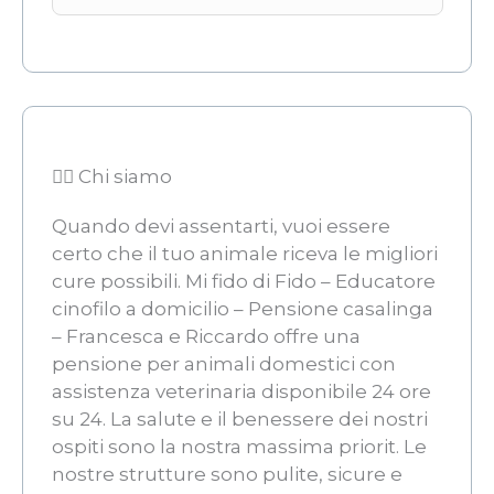
👨‍⚖️ Chi siamo
Quando devi assentarti, vuoi essere
certo che il tuo animale riceva le migliori
cure possibili. Mi fido di Fido – Educatore
cinofilo a domicilio – Pensione casalinga
– Francesca e Riccardo offre una
pensione per animali domestici con
assistenza veterinaria disponibile 24 ore
su 24. La salute e il benessere dei nostri
ospiti sono la nostra massima priorit. Le
nostre strutture sono pulite, sicure e