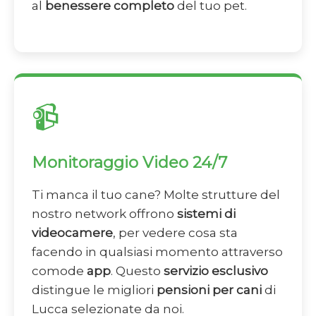
al
benessere completo
del tuo pet.
📹
Monitoraggio Video 24/7
Ti manca il tuo cane? Molte strutture del
nostro network offrono
sistemi di
videocamere
, per vedere cosa sta
facendo in qualsiasi momento attraverso
comode
app
. Questo
servizio esclusivo
distingue le migliori
pensioni per cani
di
Lucca selezionate da noi.