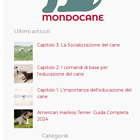
Ultimi articoli
Capitolo 3: La Socializzazione del cane
Capitolo 2: I comandi di base per
l’educazione del cane
Capitolo 1: L’importanza dell’educazione del
cane
American Hairless Terrier: Guida Completa
2024
Categorie