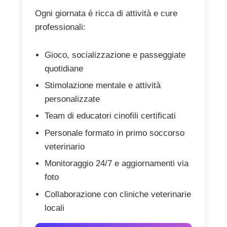
Ogni giornata è ricca di attività e cure
professionali:
Gioco, socializzazione e passeggiate
quotidiane
Stimolazione mentale e attività
personalizzate
Team di educatori cinofili certificati
Personale formato in primo soccorso
veterinario
Monitoraggio 24/7 e aggiornamenti via
foto
Collaborazione con cliniche veterinarie
locali