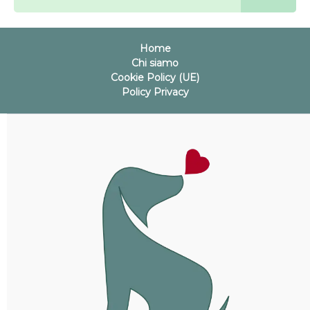
Home
Chi siamo
Cookie Policy (UE)
Policy Privacy