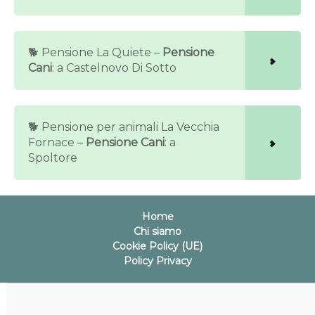
🐕 Pensione La Quiete –
Pensione
Cani
: a Castelnovo Di Sotto
🐕 Pensione per animali La Vecchia
Fornace –
Pensione Cani
: a
Spoltore
Home
Chi siamo
Cookie Policy (UE)
Policy Privacy