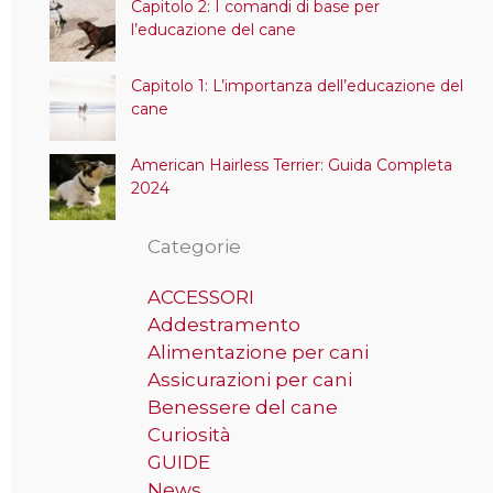
Capitolo 2: I comandi di base per
l’educazione del cane
Capitolo 1: L’importanza dell’educazione del
cane
American Hairless Terrier: Guida Completa
2024
Categorie
ACCESSORI
Addestramento
Alimentazione per cani
Assicurazioni per cani
Benessere del cane
Curiosità
GUIDE
News