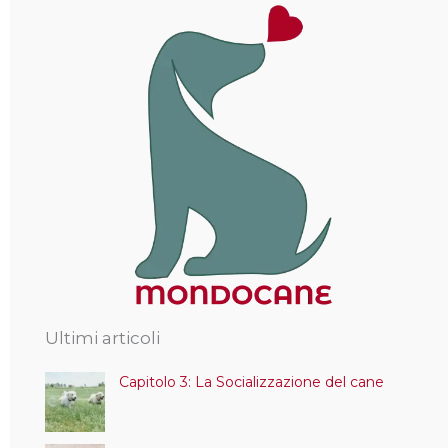
Ultimi articoli
Capitolo 3: La Socializzazione del cane