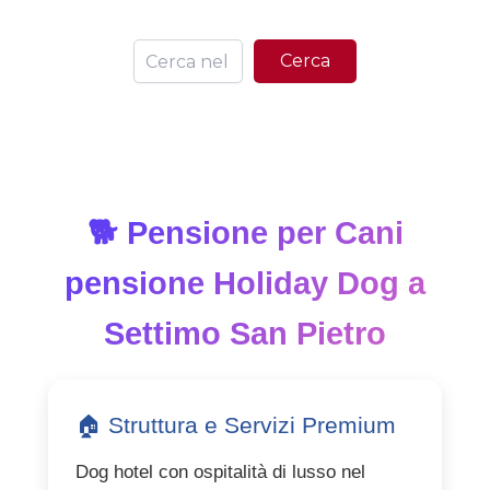
Ce
Cerca
🐕 Pensione per Cani
pensione Holiday Dog a
Settimo San Pietro
🏠 Struttura e Servizi Premium
Dog hotel con ospitalità di lusso nel