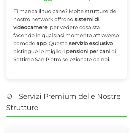
Ti manca il tuo cane? Molte strutture del
nostro network offrono
sistemi di
videocamere
, per vedere cosa sta
facendo in qualsiasi momento attraverso
comode
app
. Questo
servizio esclusivo
distingue le migliori
pensioni per cani
di
Settimo San Pietro selezionate da noi.
🍲 I Servizi Premium delle Nostre
Strutture