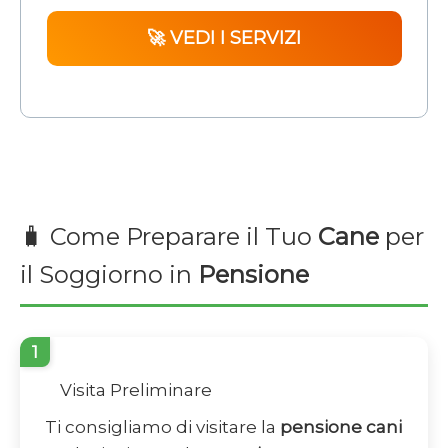
🚀 VEDI I SERVIZI
🧳 Come Preparare il Tuo
Cane
per
il Soggiorno in
Pensione
1
Visita Preliminare
Ti consigliamo di visitare la
pensione cani