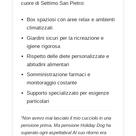
cuore di Settimo San Pietro:
Box spaziosi con aree relax e ambienti
climatizzati
Giardini sicuri per la ricreazione e
igiene rigorosa
Rispetto delle diete personalizzate e
abitudini alimentari
Somministrazione farmaci e
monitoraggio costante
Supporto specializzato per esigenze
particolari
“Non avevo mai lasciato il mio cucciolo in una
pensione prima. Ma pensione Holiday Dog ha
superato ogni aspettativa! Al suo ritorno era