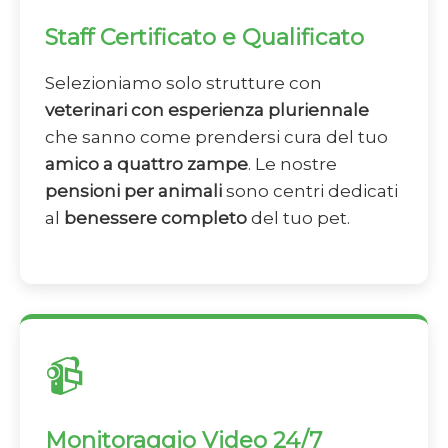
Staff Certificato e Qualificato
Selezioniamo solo strutture con
veterinari con esperienza pluriennale
che sanno come prendersi cura del tuo
amico a quattro zampe
. Le nostre
pensioni per animali
sono centri dedicati
al
benessere completo
del tuo pet.
📹
Monitoraggio Video 24/7