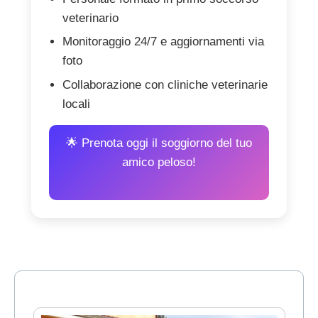
veterinario
Monitoraggio 24/7 e aggiornamenti via
foto
Collaborazione con cliniche veterinarie
locali
🌟 Prenota oggi il soggiorno del tuo
amico peloso!