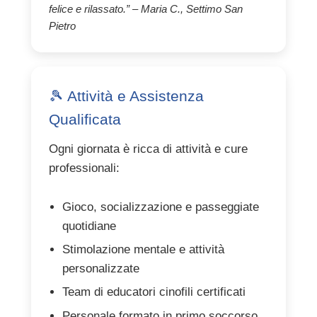
felice e rilassato.” – Maria C., Settimo San
Pietro
🎾 Attività e Assistenza
Qualificata
Ogni giornata è ricca di attività e cure
professionali:
Gioco, socializzazione e passeggiate
quotidiane
Stimolazione mentale e attività
personalizzate
Team di educatori cinofili certificati
Personale formato in primo soccorso