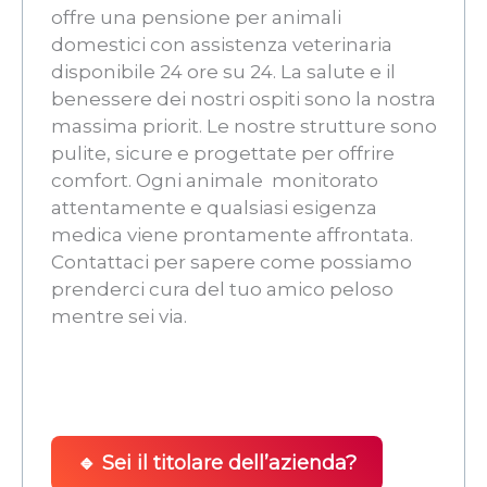
offre una pensione per animali
domestici con assistenza veterinaria
disponibile 24 ore su 24. La salute e il
benessere dei nostri ospiti sono la nostra
massima priorit. Le nostre strutture sono
pulite, sicure e progettate per offrire
comfort. Ogni animale  monitorato
attentamente e qualsiasi esigenza
medica viene prontamente affrontata.
Contattaci per sapere come possiamo
prenderci cura del tuo amico peloso
mentre sei via.
🔹 Sei il titolare dell’azienda?