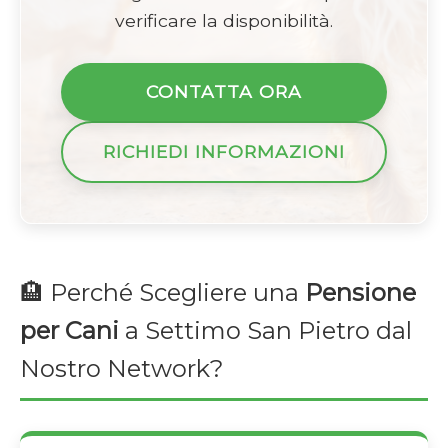
verificare la disponibilità.
CONTATTA ORA
RICHIEDI INFORMAZIONI
🏨 Perché Scegliere una
Pensione
per Cani
a Settimo San Pietro dal
Nostro Network?