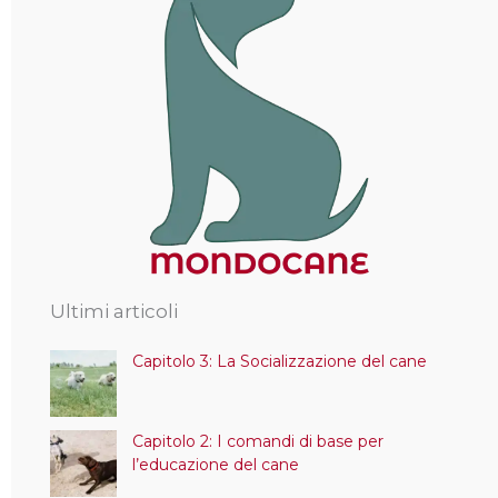
Ultimi articoli
Capitolo 3: La Socializzazione del cane
Capitolo 2: I comandi di base per
l’educazione del cane