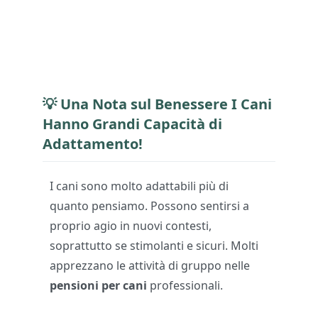
💡 Una Nota sul Benessere I Cani
Hanno Grandi Capacità di
Adattamento!
I cani sono molto adattabili più di
quanto pensiamo. Possono sentirsi a
proprio agio in nuovi contesti,
soprattutto se stimolanti e sicuri. Molti
apprezzano le attività di gruppo nelle
pensioni per cani
professionali.