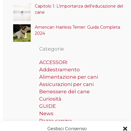
Capitolo 1: L’importanza dell’educazione del
cane
American Hairless Terrier: Guida Completa
2024
Categorie
ACCESSORI
Addestramento
Alimentazione per cani
Assicurazioni per cani
Benessere del cane
Curiosità
GUIDE
News
Razza canina
Gestisci Consenso