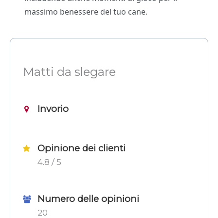
massimo benessere del tuo cane.
Matti da slegare
Invorio
Opinione dei clienti
4.8 / 5
Numero delle opinioni
20