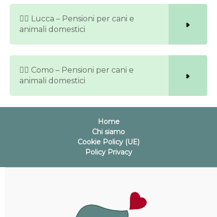
🐕‍🦺 Lucca – Pensioni per cani e
animali domestici
🐕‍🦺 Como – Pensioni per cani e
animali domestici
Home
Chi siamo
Cookie Policy (UE)
Policy Privacy