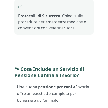
✅
Protocolli di Sicurezza
: Chiedi sulle
procedure per emergenze mediche e
convenzioni con veterinari locali.
🐾
Cosa Include un Servizio di
Pensione Canina a Invorio?
Una buona
pensione per cani
a Invorio
offre un pacchetto completo per il
benessere dell’animale: