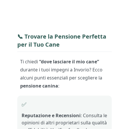
📞 Trovare la
Pensione Perfetta
per il Tuo Cane
Ti chiedi
“dove lasciare il mio cane”
durante i tuoi impegni a Invorio? Ecco
alcuni punti essenziali per scegliere la
pensione canina
:
✅
Reputazione e Recensioni
: Consulta le
opinioni di altri proprietari sulla qualità