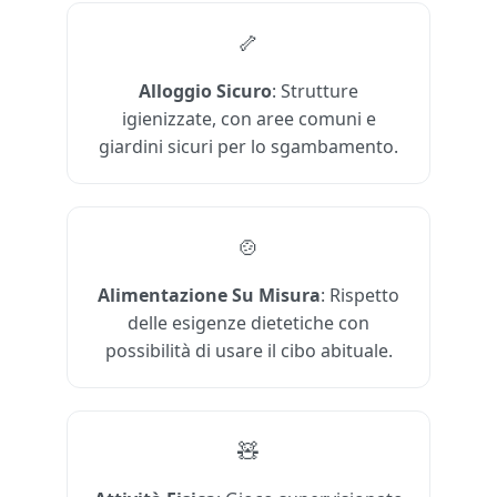
🦴
Alloggio Sicuro
: Strutture
igienizzate, con aree comuni e
giardini sicuri per lo sgambamento.
🍲
Alimentazione Su Misura
: Rispetto
delle esigenze dietetiche con
possibilità di usare il cibo abituale.
🧸