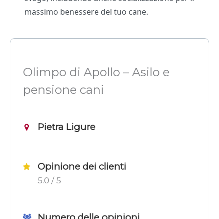
massimo benessere del tuo cane.
Olimpo di Apollo – Asilo e
pensione cani
Pietra Ligure
Opinione dei clienti
5.0 / 5
Numero delle opinioni