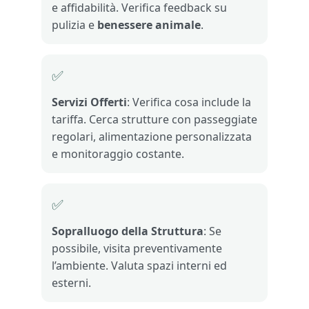
e affidabilità. Verifica feedback su
pulizia e
benessere animale
.
✅
Servizi Offerti
: Verifica cosa include la
tariffa. Cerca strutture con passeggiate
regolari, alimentazione personalizzata
e monitoraggio costante.
✅
Sopralluogo della Struttura
: Se
possibile, visita preventivamente
l’ambiente. Valuta spazi interni ed
esterni.