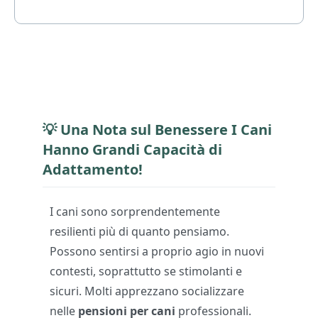
💡 Una Nota sul Benessere I Cani
Hanno Grandi Capacità di
Adattamento!
I cani sono sorprendentemente
resilienti più di quanto pensiamo.
Possono sentirsi a proprio agio in nuovi
contesti, soprattutto se stimolanti e
sicuri. Molti apprezzano socializzare
nelle
pensioni per cani
professionali.