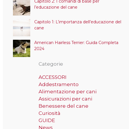
Capitolo 2: I comandi di base per
l’educazione del cane
Capitolo 1: L’importanza dell’educazione del
cane
American Hairless Terrier: Guida Completa
2024
Categorie
ACCESSORI
Addestramento
Alimentazione per cani
Assicurazioni per cani
Benessere del cane
Curiosità
GUIDE
News