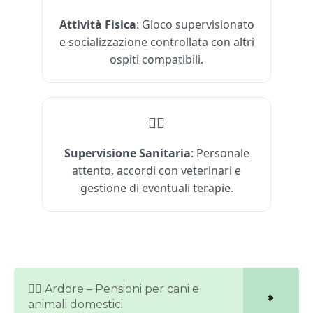
Attività Fisica
: Gioco supervisionato
e socializzazione controllata con altri
ospiti compatibili.
🐕‍⚕️
Supervisione Sanitaria
: Personale
attento, accordi con veterinari e
gestione di eventuali terapie.
🐕‍🦺 Ardore – Pensioni per cani e
animali domestici