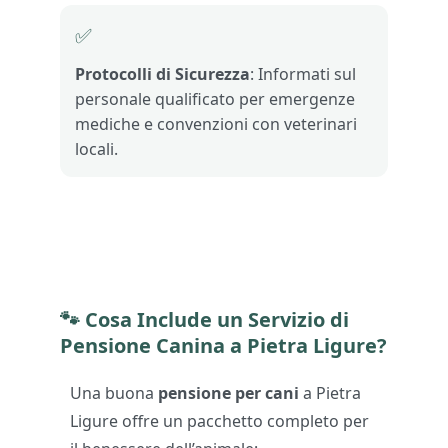
✅
Protocolli di Sicurezza
: Informati sul
personale qualificato per emergenze
mediche e convenzioni con veterinari
locali.
🐾
Cosa Include un Servizio di
Pensione Canina a Pietra Ligure?
Una buona
pensione per cani
a Pietra
Ligure offre un pacchetto completo per