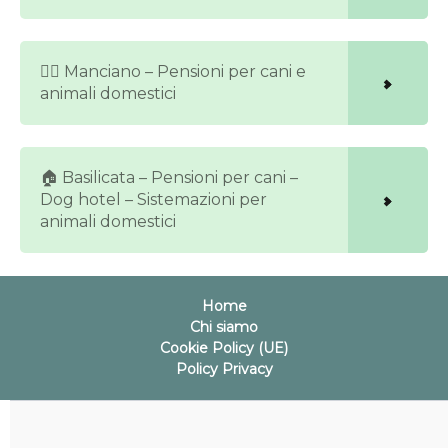
🐕‍🦺 Manciano – Pensioni per cani e
animali domestici
🏠 Basilicata – Pensioni per cani –
Dog hotel – Sistemazioni per
animali domestici
Home
Chi siamo
Cookie Policy (UE)
Policy Privacy