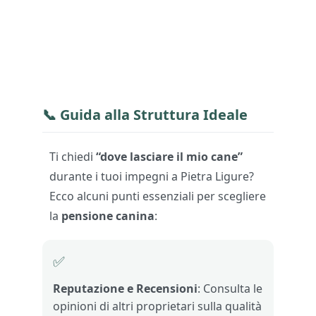
📞 Guida alla
Struttura Ideale
Ti chiedi
“dove lasciare il mio cane”
durante i tuoi impegni a Pietra Ligure?
Ecco alcuni punti essenziali per scegliere
la
pensione canina
:
✅
Reputazione e Recensioni
: Consulta le
opinioni di altri proprietari sulla qualità