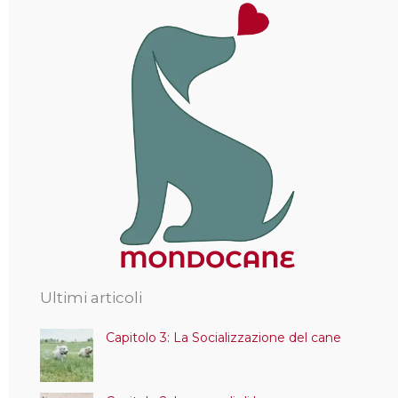
Ultimi articoli
Capitolo 3: La Socializzazione del cane