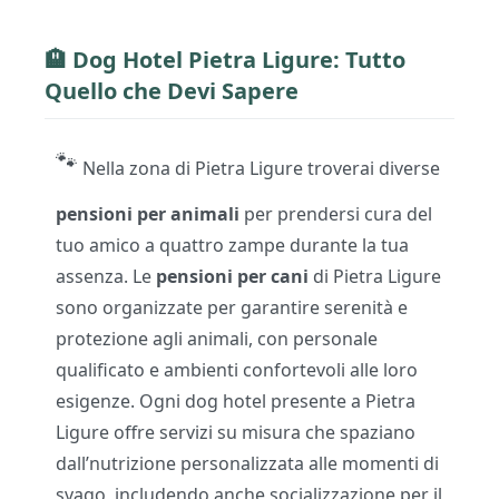
🏨
Dog Hotel
Pietra Ligure: Tutto
Quello che Devi Sapere
🐾
Nella zona di Pietra Ligure troverai diverse
pensioni per animali
per prendersi cura del
tuo amico a quattro zampe durante la tua
assenza. Le
pensioni per cani
di Pietra Ligure
sono organizzate per garantire serenità e
protezione agli animali, con personale
qualificato e ambienti confortevoli alle loro
esigenze. Ogni dog hotel presente a Pietra
Ligure offre servizi su misura che spaziano
dall’nutrizione personalizzata alle momenti di
svago, includendo anche socializzazione per il