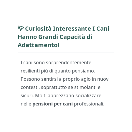
💡 Curiosità Interessante I Cani
Hanno Grandi Capacità di
Adattamento!
I cani sono sorprendentemente
resilienti più di quanto pensiamo.
Possono sentirsi a proprio agio in nuovi
contesti, soprattutto se stimolanti e
sicuri. Molti apprezzano socializzare
nelle
pensioni per cani
professionali.