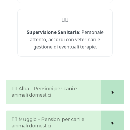
🐕‍⚕️
Supervisione Sanitaria
: Personale
attento, accordi con veterinari e
gestione di eventuali terapie.
🐕‍🦺 Alba – Pensioni per cani e
animali domestici
🐕‍🦺 Muggio – Pensioni per cani e
animali domestici