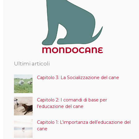
Ultimi articoli
Capitolo 3: La Socializzazione del cane
Capitolo 2: I comandi di base per
l’educazione del cane
Capitolo 1: L’importanza dell’educazione del
cane