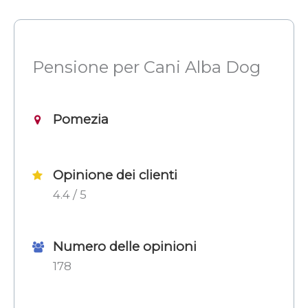
Pensione per Cani Alba Dog
Pomezia
Opinione dei clienti
4.4 / 5
Numero delle opinioni
178