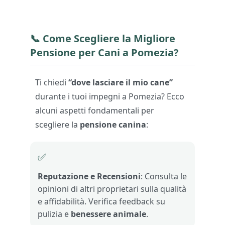
📞 Come Scegliere la Migliore
Pensione per Cani
a Pomezia?
Ti chiedi
“dove lasciare il mio cane”
durante i tuoi impegni a Pomezia? Ecco
alcuni aspetti fondamentali per
scegliere la
pensione canina
:
✅
Reputazione e Recensioni
: Consulta le
opinioni di altri proprietari sulla qualità
e affidabilità. Verifica feedback su
pulizia e
benessere animale
.