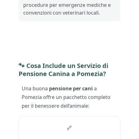
procedure per emergenze mediche e
convenzioni con veterinari locali.
🐾
Cosa Include un Servizio di
Pensione Canina a Pomezia?
Una buona
pensione per cani
a
Pomezia offre un pacchetto completo
per il benessere dell’animale:
🦴