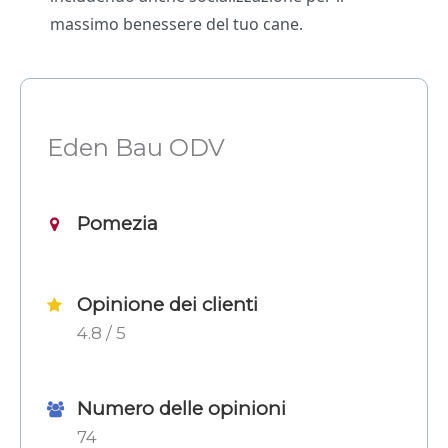
massimo benessere del tuo cane.
Eden Bau ODV
Pomezia
Opinione dei clienti
4.8 / 5
Numero delle opinioni
74