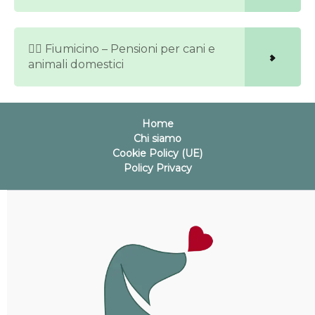
🐕‍🦺 Fiumicino – Pensioni per cani e
animali domestici
Home
Chi siamo
Cookie Policy (UE)
Policy Privacy