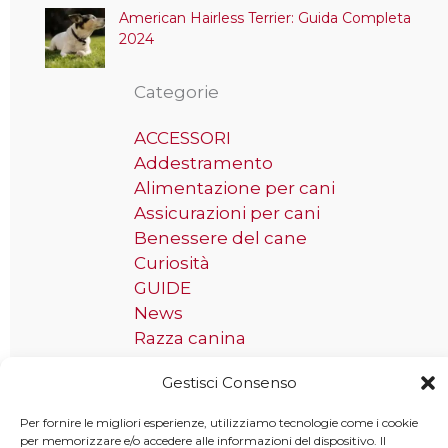
American Hairless Terrier: Guida Completa
2024
Categorie
ACCESSORI
Addestramento
Alimentazione per cani
Assicurazioni per cani
Benessere del cane
Curiosità
GUIDE
News
Razza canina
Gestisci Consenso
Tag
Per fornire le migliori esperienze, utilizziamo tecnologie come i cookie
Taglia grande
per memorizzare e/o accedere alle informazioni del dispositivo. Il