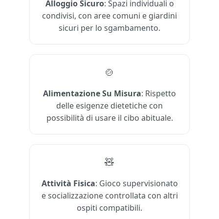
Alloggio Sicuro
: Spazi individuali o
condivisi, con aree comuni e giardini
sicuri per lo sgambamento.
🍲
Alimentazione Su Misura
: Rispetto
delle esigenze dietetiche con
possibilità di usare il cibo abituale.
🧸
Attività Fisica
: Gioco supervisionato
e socializzazione controllata con altri
ospiti compatibili.