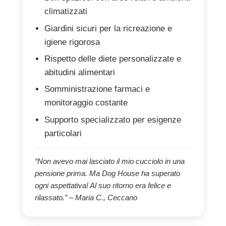
climatizzati
Giardini sicuri per la ricreazione e
igiene rigorosa
Rispetto delle diete personalizzate e
abitudini alimentari
Somministrazione farmaci e
monitoraggio costante
Supporto specializzato per esigenze
particolari
“Non avevo mai lasciato il mio cucciolo in una
pensione prima. Ma Dog House ha superato
ogni aspettativa! Al suo ritorno era felice e
rilassato.” – Maria C., Ceccano