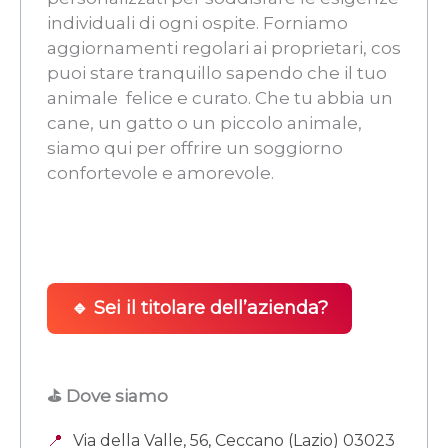
individuali di ogni ospite. Forniamo
aggiornamenti regolari ai proprietari, cos
puoi stare tranquillo sapendo che il tuo
animale  felice e curato. Che tu abbia un
cane, un gatto o un piccolo animale,
siamo qui per offrire un soggiorno
confortevole e amorevole.
🔹 Sei il titolare dell’azienda?
⛳ Dove siamo
📍
Via della Valle, 56, Ceccano (Lazio) 03023