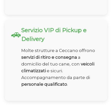
Servizio VIP di Pickup e
🚗
Delivery
Molte strutture a Ceccano offrono
servizi di ritiro e consegna
a
domicilio del tuo cane, con
veicoli
climatizzati
e sicuri.
Accompagnamento da parte di
personale qualificato
.