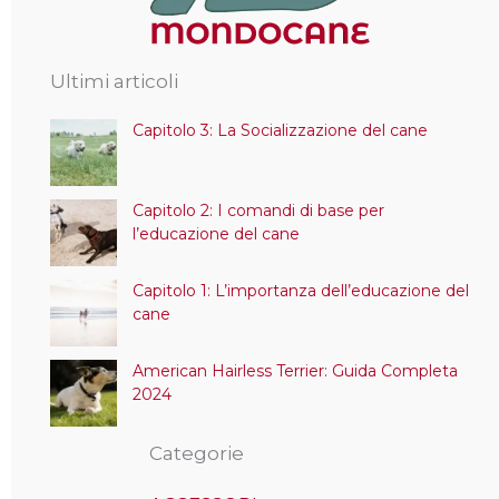
Ultimi articoli
Capitolo 3: La Socializzazione del cane
Capitolo 2: I comandi di base per
l’educazione del cane
Capitolo 1: L’importanza dell’educazione del
cane
American Hairless Terrier: Guida Completa
2024
Categorie