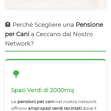
🏨 Perché Scegliere una
Pensione
per Cani
a Ceccano dal Nostro
Network?
🌳
Spazi Verdi di 2000mq
Le
pensioni per cani
nel nostro network
offrono
ampi spazi verdi recintati
dove il