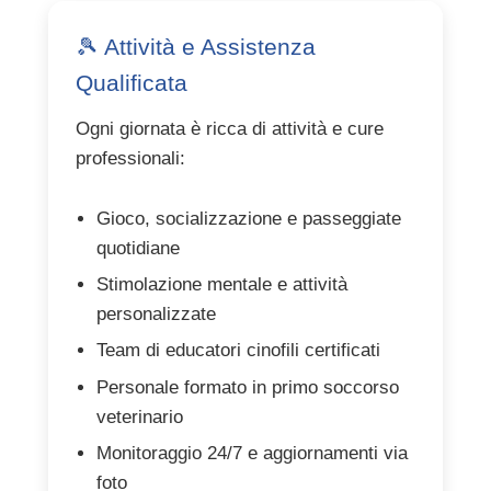
🎾 Attività e Assistenza
Qualificata
Ogni giornata è ricca di attività e cure
professionali:
Gioco, socializzazione e passeggiate
quotidiane
Stimolazione mentale e attività
personalizzate
Team di educatori cinofili certificati
Personale formato in primo soccorso
veterinario
Monitoraggio 24/7 e aggiornamenti via
foto