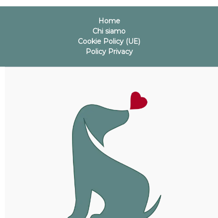
Home
Chi siamo
Cookie Policy (UE)
Policy Privacy