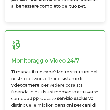
al
benessere completo
del tuo pet.
📹
Monitoraggio Video 24/7
Ti manca il tuo cane? Molte strutture del
nostro network offrono
sistemi di
videocamere
, per vedere cosa sta
facendo in qualsiasi momento attraverso
comode
app
. Questo
servizio esclusivo
distingue le migliori
pensioni per cani
di