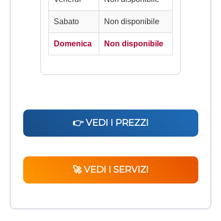
Sabato
Non disponibile
Domenica
Non disponibile
👉 VEDI I PREZZI
🚀 VEDI I SERVIZI