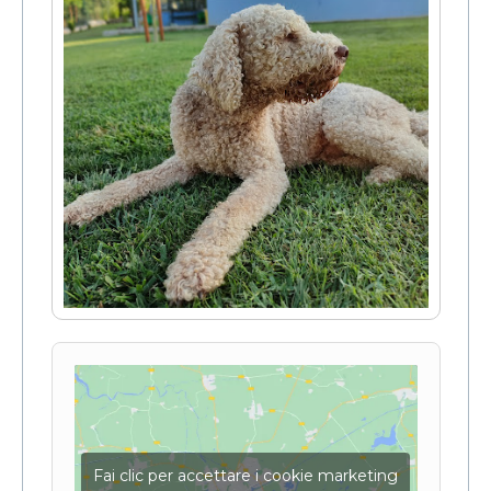
Fai clic per accettare i cookie marketing