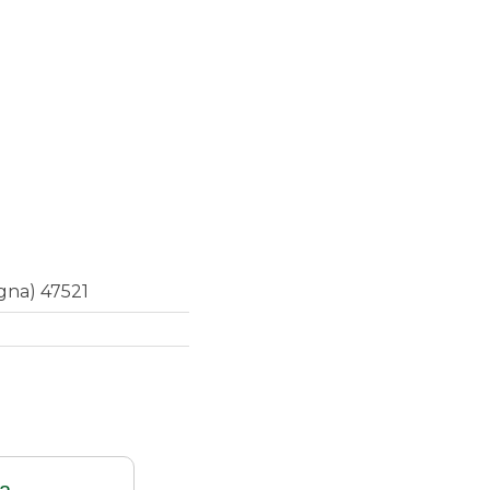
agna) 47521