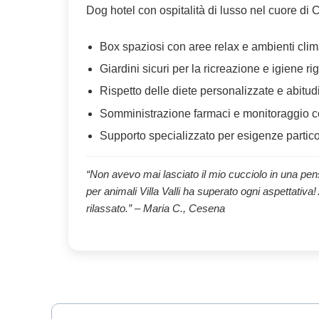
Dog hotel con ospitalità di lusso nel cuore di
Box spaziosi con aree relax e ambienti clim
Giardini sicuri per la ricreazione e igiene r
Rispetto delle diete personalizzate e abitud
Somministrazione farmaci e monitoraggio c
Supporto specializzato per esigenze partico
“Non avevo mai lasciato il mio cucciolo in una p
per animali Villa Valli ha superato ogni aspettativa! 
rilassato.” – Maria C., Cesena