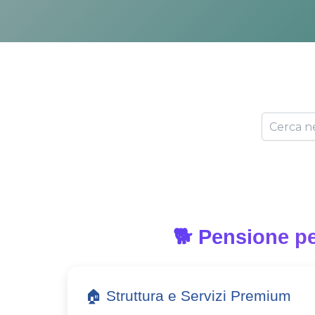
🐕 Pensione pe
🏠 Struttura e Servizi Premium