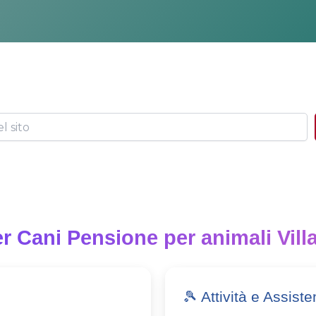
r Cani Pensione per animali Villa
🎾 Attività e Assist