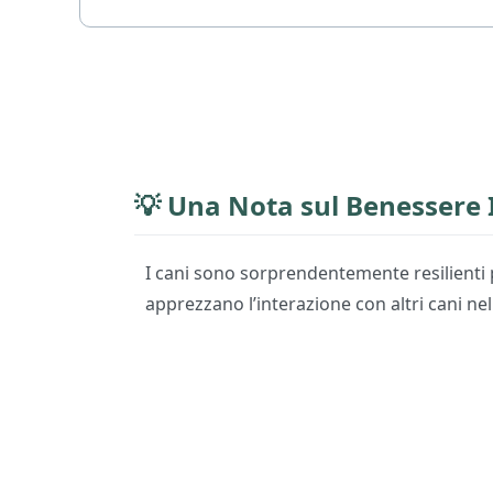
💡 Una Nota sul Benessere 
I cani sono sorprendentemente resilienti p
apprezzano l’interazione con altri cani ne