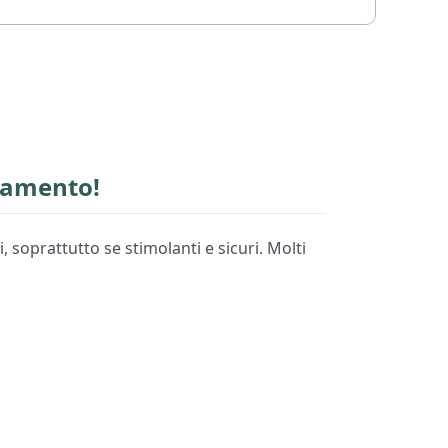
ttamento!
soprattutto se stimolanti e sicuri. Molti