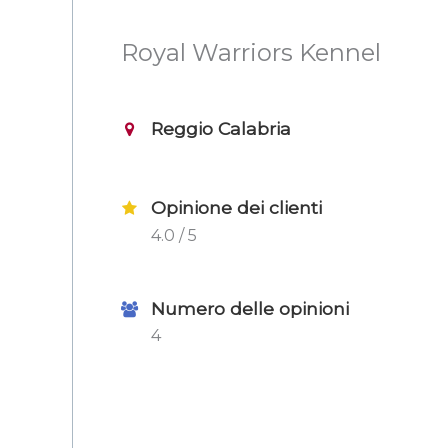
Royal Warriors Kennel
Reggio Calabria
Opinione dei clienti
4.0 / 5
Numero delle opinioni
4