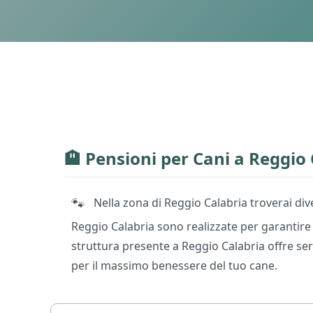
🏨
Pensioni per Cani
a Reggio 
🐾
Nella zona di Reggio Calabria troverai di
Reggio Calabria sono realizzate per garantire 
struttura presente a Reggio Calabria offre ser
per il massimo benessere del tuo cane.