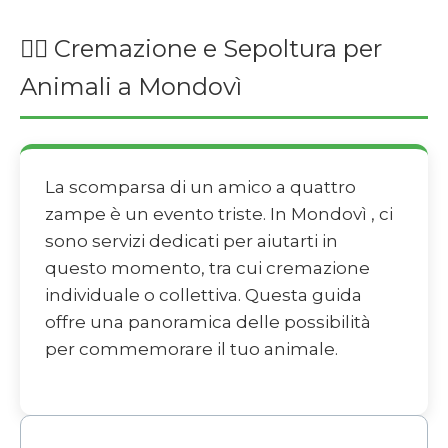
🐕‍🦺 Cremazione e Sepoltura per
Animali a Mondovì
La scomparsa di un amico a quattro
zampe è un evento triste. In Mondovì , ci
sono servizi dedicati per aiutarti in
questo momento, tra cui cremazione
individuale o collettiva. Questa guida
offre una panoramica delle possibilità
per commemorare il tuo animale.