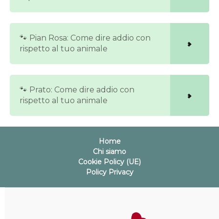
🐾 Pian Rosa: Come dire addio con
rispetto al tuo animale
🐾 Prato: Come dire addio con
rispetto al tuo animale
Home
Chi siamo
Cookie Policy (UE)
Policy Privacy