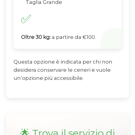
Taglia Grande
✅
Oltre 30 kg:
a partire da €100.
Questa opzione è indicata per chi non
desidera conservare le ceneri e vuole
un’opzione più accessibile.
🌟 Trova il servizio di