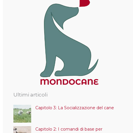
Ultimi articoli
Capitolo 3: La Socializzazione del cane
Capitolo 2: I comandi di base per