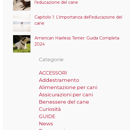
l’educazione del cane
Capitolo 1: L’importanza dell’educazione del
cane
American Hairless Terrier: Guida Completa
2024
Categorie
ACCESSORI
Addestramento
Alimentazione per cani
Assicurazioni per cani
Benessere del cane
Curiosità
GUIDE
News