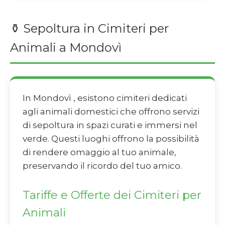
⚱️ Sepoltura in Cimiteri per
Animali a Mondovì
In Mondovì , esistono cimiteri dedicati
agli animali domestici che offrono servizi
di sepoltura in spazi curati e immersi nel
verde. Questi luoghi offrono la possibilità
di rendere omaggio al tuo animale,
preservando il ricordo del tuo amico.
Tariffe e Offerte dei Cimiteri per
Animali