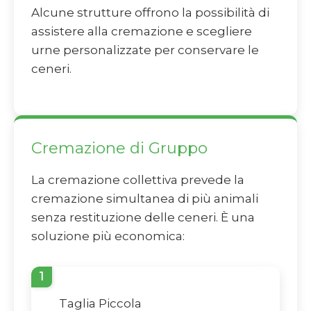
Alcune strutture offrono la possibilità di
assistere alla cremazione e scegliere
urne personalizzate per conservare le
ceneri.
Cremazione di Gruppo
La cremazione collettiva prevede la
cremazione simultanea di più animali
senza restituzione delle ceneri. È una
soluzione più economica:
1
Taglia Piccola