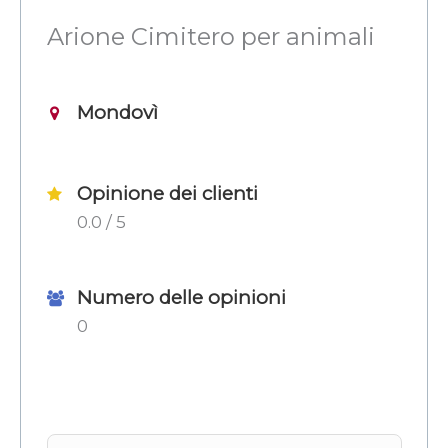
Arione Cimitero per animali
Mondovì
Opinione dei clienti
0.0 / 5
Numero delle opinioni
0