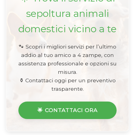
sepoltura animali
domestici vicino a te
🐾 Scopri i migliori servizi per l’ultimo
addio al tuo amico a 4 zampe, con
assistenza professionale e opzioni su
misura.
⚱️ Contattaci oggi per un preventivo
trasparente.
🌟 CONTATTACI ORA